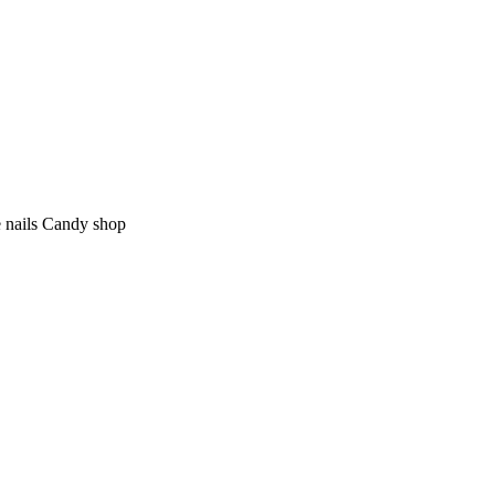
nails Candy shop