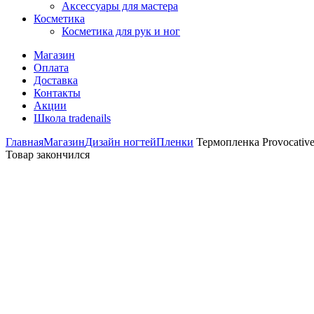
Аксессуары для мастера
Косметика
Косметика для рук и ног
Магазин
Оплата
Доставка
Контакты
Акции
Школа tradenails
Главная
Магазин
Дизайн ногтей
Пленки
Термопленка Provocative 
Товар закончился