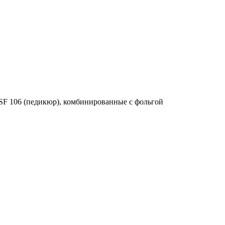
SF 106 (педикюр), комбинированные с фольгой