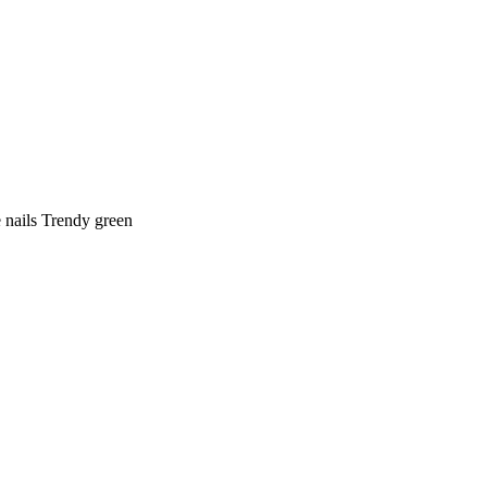
nails Trendy green