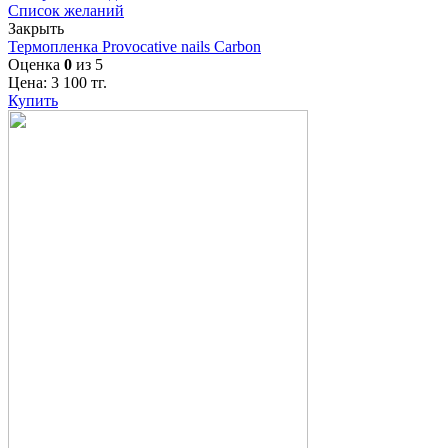
Список желаний
Закрыть
Термопленка Provocative nails Carbon
Оценка
0
из 5
Цена:
3 100
тг.
Купить