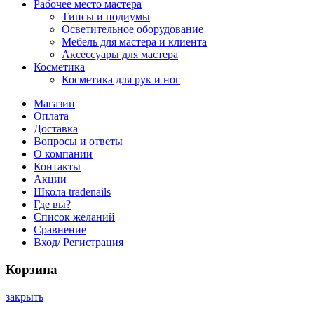
Рабочее место мастера
Типсы и подиумы
Осветительное оборудование
Мебель для мастера и клиента
Аксессуары для мастера
Косметика
Косметика для рук и ног
Магазин
Оплата
Доставка
Вопросы и ответы
О компании
Контакты
Акции
Школа tradenails
Где вы?
Список желаний
Сравнение
Вход/ Регистрация
Корзина
закрыть