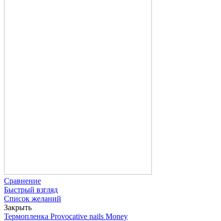
Сравнение
Быстрый взгляд
Список желаний
Закрыть
Термопленка Provocative nails Money