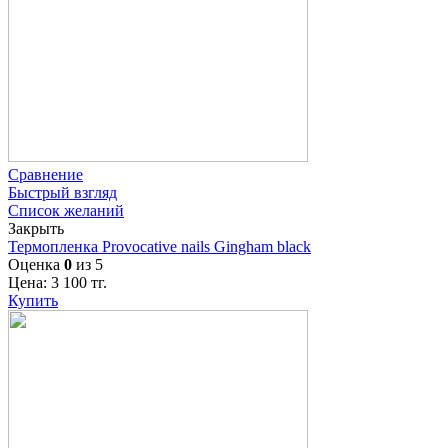
Сравнение
Быстрый взгляд
Список желаний
Закрыть
Термопленка Provocative nails Gingham black
Оценка
0
из 5
Цена:
3 100
тг.
Купить