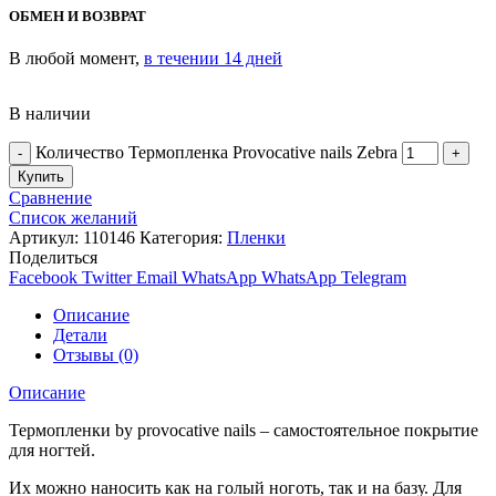
ОБМЕН И ВОЗВРАТ
В любой момент,
в течении 14 дней
В наличии
Количество Термопленка Provocative nails Zebra
Купить
Сравнение
Список желаний
Артикул:
110146
Категория:
Пленки
Поделиться
Facebook
Twitter
Email
WhatsApp
WhatsApp
Telegram
Описание
Детали
Отзывы (0)
Описание
Термопленки by provocative nails – самостоятельное покрытие
для ногтей.
Их можно наносить как на голый ноготь, так и на базу. Для