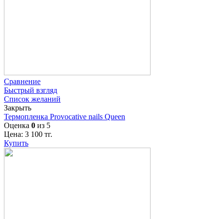
Сравнение
Быстрый взгляд
Список желаний
Закрыть
Термопленка Provocative nails Queen
Оценка
0
из 5
Цена:
3 100
тг.
Купить