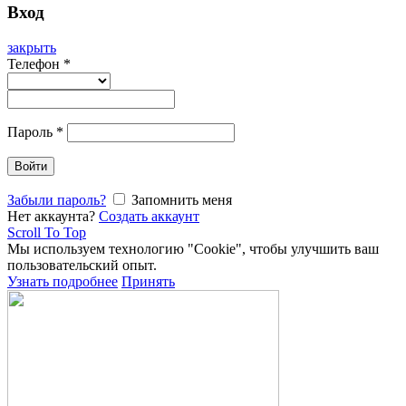
Вход
закрыть
Телефон
*
Пароль
*
Войти
Забыли пароль?
Запомнить меня
Нет аккаунта?
Создать аккаунт
Scroll To Top
Мы используем технологию "Cookie", чтобы улучшить ваш
пользовательский опыт.
Узнать подробнее
Принять