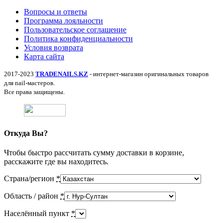
Вопросы и ответы
Программа лояльности
Пользовательское соглашение
Политика конфиденциальности
Условия возврата
Карта сайта
2017-2023
TRADENAILS.KZ
- интернет-магазин оригинальных товаров
для nail-мастеров.
Все права защищены.
Откуда Вы?
Чтобы быстро рассчитать сумму доставки в корзине,
расскажите где вы находитесь.
Страна/регион
*
Область / район
*
Населённый пункт
*