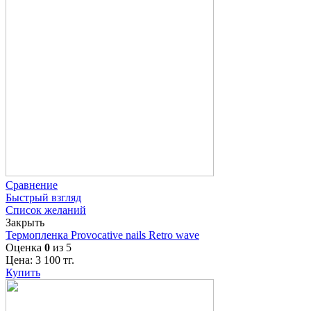
Сравнение
Быстрый взгляд
Список желаний
Закрыть
Термопленка Provocative nails Retro wave
Оценка
0
из 5
Цена:
3 100
тг.
Купить