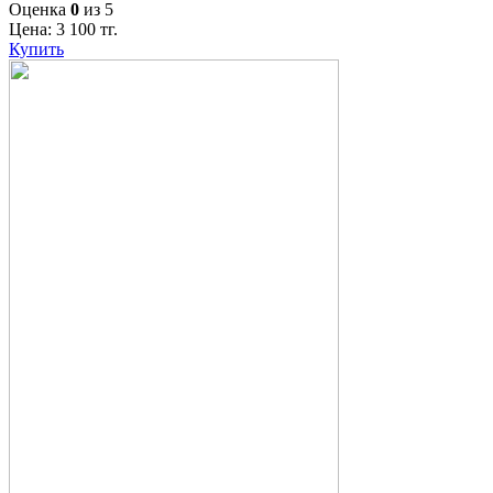
Оценка
0
из 5
Цена:
3 100
тг.
Купить