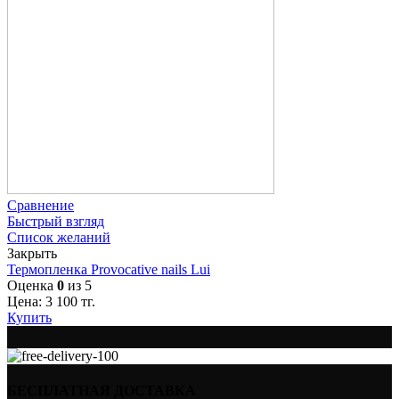
Сравнение
Быстрый взгляд
Список желаний
Закрыть
Термопленка Provocative nails Lui
Оценка
0
из 5
Цена:
3 100
тг.
Купить
БЕСПЛАТНАЯ ДОСТАВКА