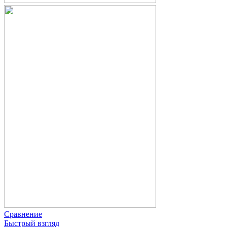
Сравнение
Быстрый взгляд