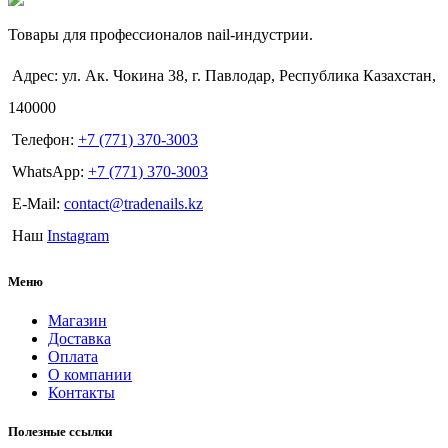
Товары для профессионалов nail-индустрии.
Адрес: ул. Ак. Чокина 38, г. Павлодар, Республика Казахстан,
140000
Телефон:
+7 (771) 370-3003
WhatsApp:
+7 (771) 370-3003
E-Mail:
contact@tradenails.kz
Наш
Instagram
Меню
Магазин
Доставка
Оплата
О компании
Контакты
Полезные ссылки