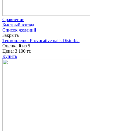
Сравнение
Быстрый взгляд
Список желаний
Закрыть
Термопленка Provocative nails Disturbia
Оценка
0
из 5
Цена:
3 100
тг.
Купить