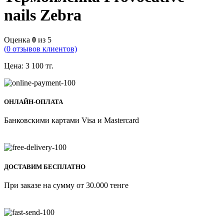
nails Zebra
Оценка
0
из 5
(
0
отзывов клиентов)
Цена:
3 100
тг.
ОНЛАЙН-ОПЛАТА
Банковскими картами Visa и Mastercard
ДОСТАВИМ БЕСПЛАТНО
При заказе на сумму от 30.000 тенге