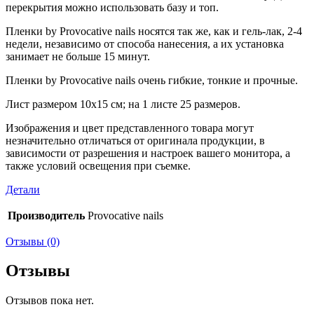
перекрытия можно использовать базу и топ.
Пленки by Provocative nails носятся так же, как и гель-лак, 2-4
недели, независимо от способа нанесения, а их установка
занимает не больше 15 минут.
Пленки by Provocative nails очень гибкие, тонкие и прочные.
Лист размером 10х15 см; на 1 листе 25 размеров.
Изображения и цвет представленного товара могут
незначительно отличаться от оригинала продукции, в
зависимости от разрешения и настроек вашего монитора, а
также условий освещения при съемке.
Детали
Производитель
Provocative nails
Отзывы (0)
Отзывы
Отзывов пока нет.