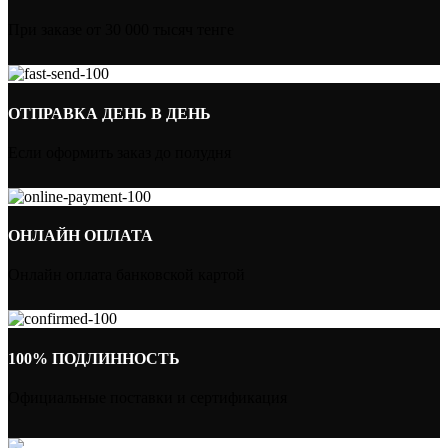
При заказе от 30 000 тысяч тенге
ОТПРАВКА ДЕНЬ В ДЕНЬ
Если оформить заказ до полудня
ОНЛАЙН ОПЛАТА
Онлайн оплата банковской картой
100% ПОДЛИННОСТЬ
Официальные поставки и сертификация