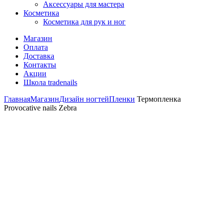
Аксессуары для мастера
Косметика
Косметика для рук и ног
Магазин
Оплата
Доставка
Контакты
Акции
Школа tradenails
Главная
Магазин
Дизайн ногтей
Пленки
Термопленка
Provocative nails Zebra