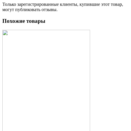
Только зарегистрированные клиенты, купившие этот товар,
могут публиковать отзывы.
Похожие товары