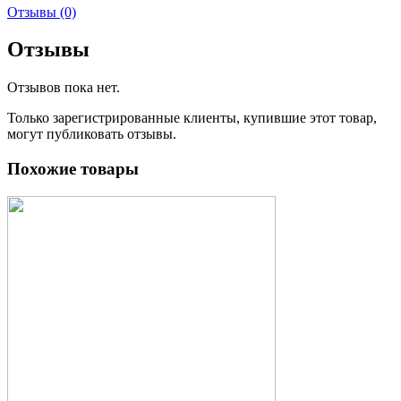
Отзывы (0)
Отзывы
Отзывов пока нет.
Только зарегистрированные клиенты, купившие этот товар,
могут публиковать отзывы.
Похожие товары