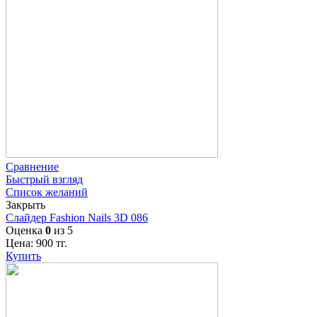
Сравнение
Быстрый взгляд
Список желаний
Закрыть
Слайдер Fashion Nails 3D 086
Оценка
0
из 5
Цена:
900
тг.
Купить