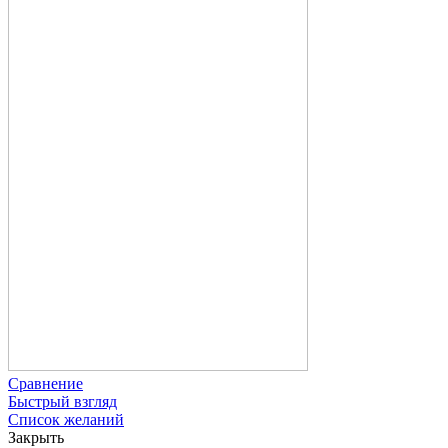
Сравнение
Быстрый взгляд
Список желаний
Закрыть