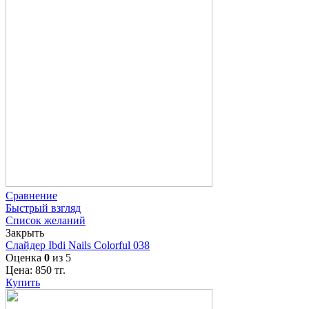
Сравнение
Быстрый взгляд
Список желаний
Закрыть
Слайдер Ibdi Nails Colorful 038
Оценка
0
из 5
Цена:
850
тг.
Купить