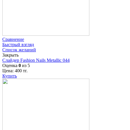
Сравнение
Быстрый взгляд
Список желаний
Закрыть
Слайдер Fashion Nails Metallic 044
Оценка
0
из 5
Цена:
400
тг.
Купить