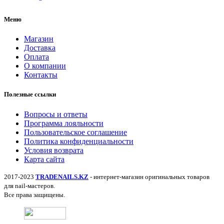
Меню
Магазин
Доставка
Оплата
О компании
Контакты
Полезные ссылки
Вопросы и ответы
Программа лояльности
Пользовательское соглашение
Политика конфиденциальности
Условия возврата
Карта сайта
2017-2023
TRADENAILS.KZ
- интернет-магазин оригинальных товаров
для nail-мастеров.
Все права защищены.