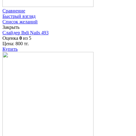
Сравнение
Быстрый взгляд
Список желаний
Закрыть
Слайдер Ibdi Nails 493
Оценка
0
из 5
Цена:
800
тг.
Купить