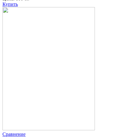
Купить
Сравнение