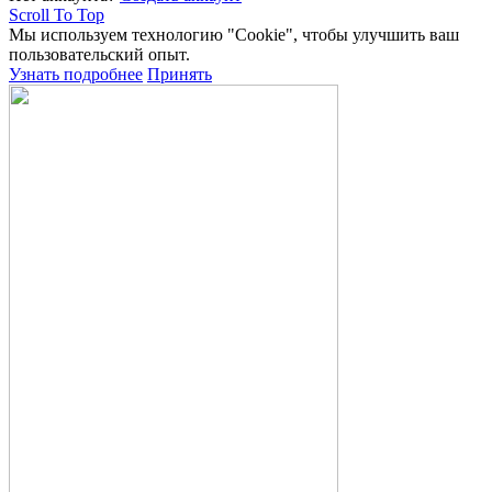
Scroll To Top
Мы используем технологию "Cookie", чтобы улучшить ваш
пользовательский опыт.
Узнать подробнее
Принять