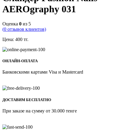
AEROgraphy 031
Оценка
0
из 5
(
0
отзывов клиентов)
Цена:
400
тг.
ОНЛАЙН-ОПЛАТА
Банковскими картами Visa и Mastercard
ДОСТАВИМ БЕСПЛАТНО
При заказе на сумму от 30.000 тенге