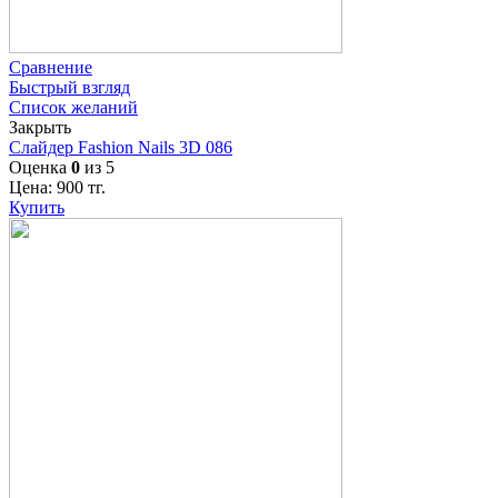
Сравнение
Быстрый взгляд
Список желаний
Закрыть
Слайдер Fashion Nails 3D 086
Оценка
0
из 5
Цена:
900
тг.
Купить