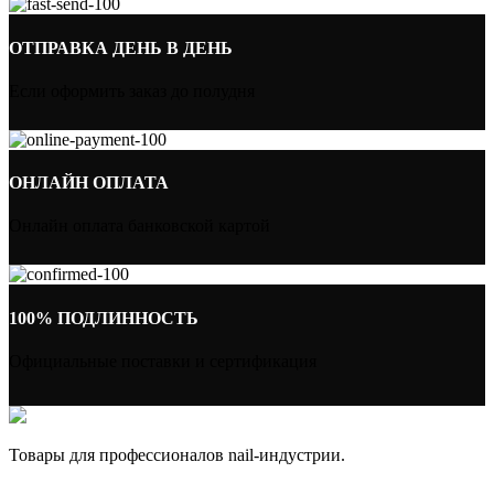
ОТПРАВКА ДЕНЬ В ДЕНЬ
Если оформить заказ до полудня
ОНЛАЙН ОПЛАТА
Онлайн оплата банковской картой
100% ПОДЛИННОСТЬ
Официальные поставки и сертификация
Товары для профессионалов nail-индустрии.