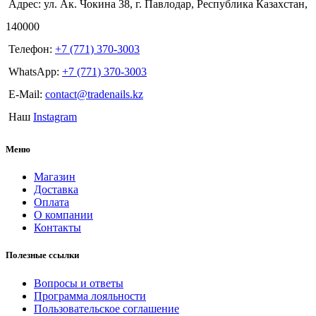
Адрес: ул. Ак. Чокина 38, г. Павлодар, Республика Казахстан,
140000
Телефон:
+7 (771) 370-3003
WhatsApp:
+7 (771) 370-3003
E-Mail:
contact@tradenails.kz
Наш
Instagram
Меню
Магазин
Доставка
Оплата
О компании
Контакты
Полезные ссылки
Вопросы и ответы
Программа лояльности
Пользовательское соглашение