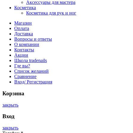
Аксессуары для мастера
Косметика
Косметика для рук и ног
Магазин
Оплата
Доставка
Вопросы и ответы
О компании
Контакты
Акции
Школа tradenails
Где вы?
Список желаний
Сравнение
Вход/ Регистрация
Корзина
закрыть
Вход
закрыть