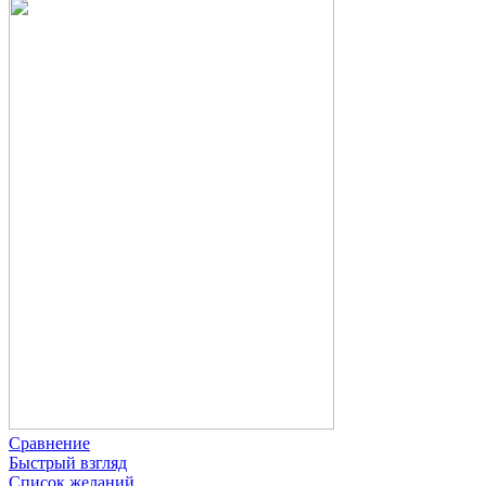
Сравнение
Быстрый взгляд
Список желаний