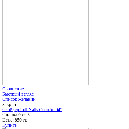
Сравнение
Быстрый взгляд
Список желаний
Закрыть
Слайдер Ibdi Nails Colorful 045
Оценка
0
из 5
Цена:
850
тг.
Купить