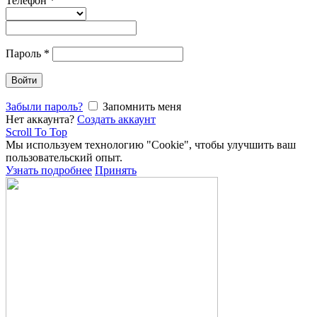
Телефон
*
Пароль
*
Войти
Забыли пароль?
Запомнить меня
Нет аккаунта?
Создать аккаунт
Scroll To Top
Мы используем технологию "Cookie", чтобы улучшить ваш
пользовательский опыт.
Узнать подробнее
Принять