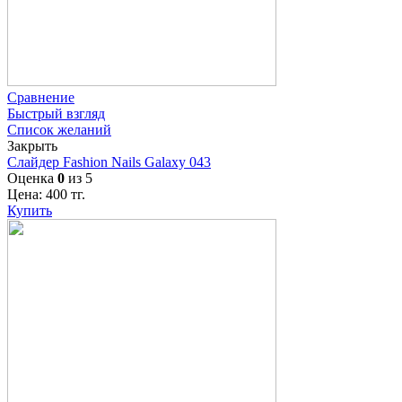
Сравнение
Быстрый взгляд
Список желаний
Закрыть
Слайдер Fashion Nails Galaxy 043
Оценка
0
из 5
Цена:
400
тг.
Купить