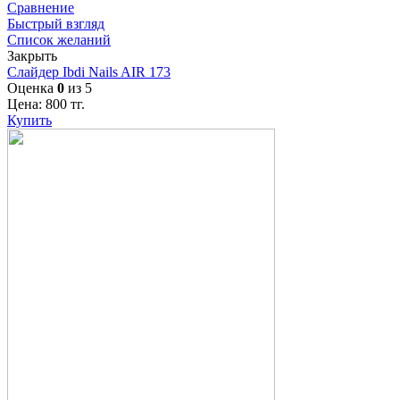
Сравнение
Быстрый взгляд
Список желаний
Закрыть
Слайдер Ibdi Nails AIR 173
Оценка
0
из 5
Цена:
800
тг.
Купить