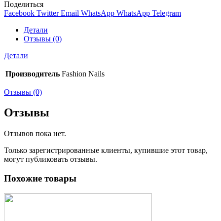
Поделиться
Facebook
Twitter
Email
WhatsApp
WhatsApp
Telegram
Детали
Отзывы (0)
Детали
Производитель
Fashion Nails
Отзывы (0)
Отзывы
Отзывов пока нет.
Только зарегистрированные клиенты, купившие этот товар,
могут публиковать отзывы.
Похожие товары