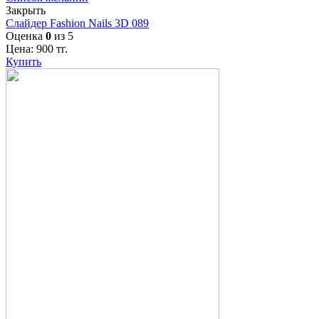
Закрыть
Слайдер Fashion Nails 3D 089
Оценка
0
из 5
Цена:
900
тг.
Купить