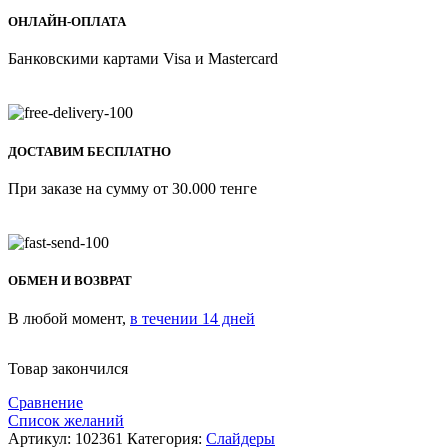
ОНЛАЙН-ОПЛАТА
Банковскими картами Visa и Mastercard
ДОСТАВИМ БЕСПЛАТНО
При заказе на сумму от 30.000 тенге
ОБМЕН И ВОЗВРАТ
В любой момент,
в течении 14 дней
Товар закончился
Сравнение
Список желаний
Артикул:
102361
Категория:
Слайдеры