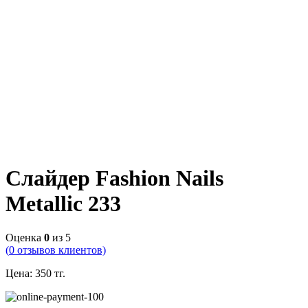
Слайдер Fashion Nails
Metallic 233
Оценка
0
из 5
(
0
отзывов клиентов)
Цена:
350
тг.