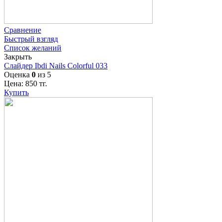
Сравнение
Быстрый взгляд
Список желаний
Закрыть
Слайдер Ibdi Nails Colorful 033
Оценка
0
из 5
Цена:
850
тг.
Купить