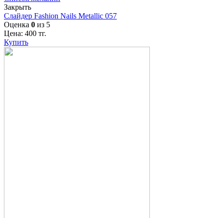
Закрыть
Слайдер Fashion Nails Metallic 057
Оценка
0
из 5
Цена:
400
тг.
Купить