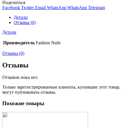
Поделиться
Facebook
Twitter
Email
WhatsApp
WhatsApp
Telegram
Детали
Отзывы (0)
Детали
Производитель
Fashion Nails
Отзывы (0)
Отзывы
Отзывов пока нет.
Только зарегистрированные клиенты, купившие этот товар,
могут публиковать отзывы.
Похожие товары