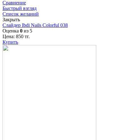
Сравнение
Быстрый взгляд
Список желаний
Закрыть
Слайдер Ibdi Nails Colorful 038
Оценка
0
из 5
Цена:
850
тг.
Купить