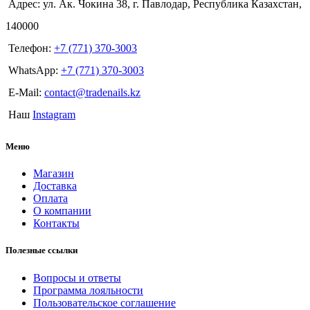
Адрес: ул. Ак. Чокина 38, г. Павлодар, Республика Казахстан,
140000
Телефон:
+7 (771) 370-3003
WhatsApp:
+7 (771) 370-3003
E-Mail:
contact@tradenails.kz
Наш
Instagram
Меню
Магазин
Доставка
Оплата
О компании
Контакты
Полезные ссылки
Вопросы и ответы
Программа лояльности
Пользовательское соглашение