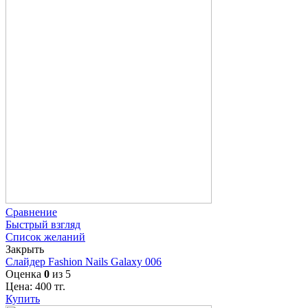
Сравнение
Быстрый взгляд
Список желаний
Закрыть
Слайдер Fashion Nails Galaxy 006
Оценка
0
из 5
Цена:
400
тг.
Купить