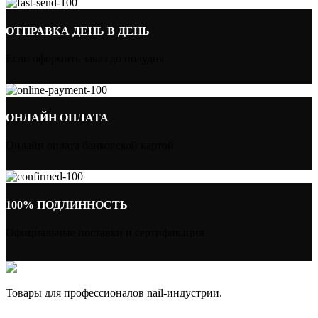
ОТПРАВКА ДЕНЬ В ДЕНЬ
Если оформить заказ до полудня
ОНЛАЙН ОПЛАТА
Онлайн оплата банковской картой
100% ПОДЛИННОСТЬ
Официальные поставки и сертификация
Товары для профессионалов nail-индустрии.