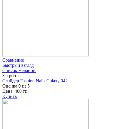
Сравнение
Быстрый взгляд
Список желаний
Закрыть
Слайдер Fashion Nails Galaxy 042
Оценка
0
из 5
Цена:
400
тг.
Купить