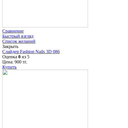
Сравнение
Быстрый взгляд
Список желаний
Закрыть
Слайдер Fashion Nails 3D 086
Оценка
0
из 5
Цена:
900
тг.
Купить