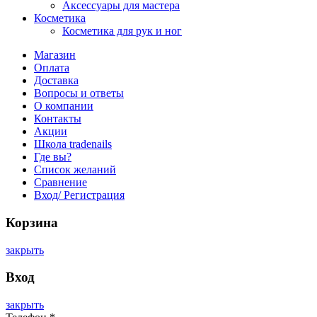
Аксессуары для мастера
Косметика
Косметика для рук и ног
Магазин
Оплата
Доставка
Вопросы и ответы
О компании
Контакты
Акции
Школа tradenails
Где вы?
Список желаний
Сравнение
Вход/ Регистрация
Корзина
закрыть
Вход
закрыть