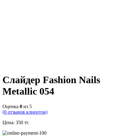
Слайдер Fashion Nails
Metallic 054
Оценка
0
из 5
(
0
отзывов клиентов)
Цена:
350
тг.