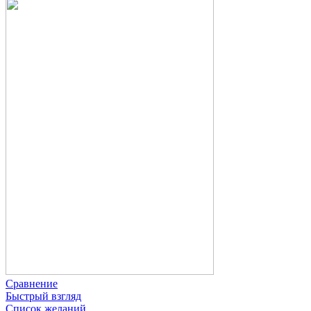
Сравнение
Быстрый взгляд
Список желаний