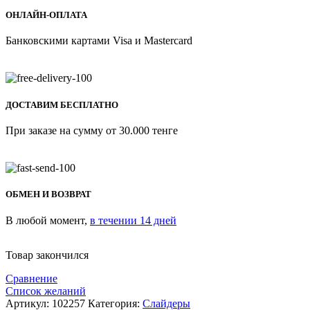
ОНЛАЙН-ОПЛАТА
Банковскими картами Visa и Mastercard
ДОСТАВИМ БЕСПЛАТНО
При заказе на сумму от 30.000 тенге
ОБМЕН И ВОЗВРАТ
В любой момент,
в течении 14 дней
Товар закончился
Сравнение
Список желаний
Артикул:
102257
Категория:
Слайдеры