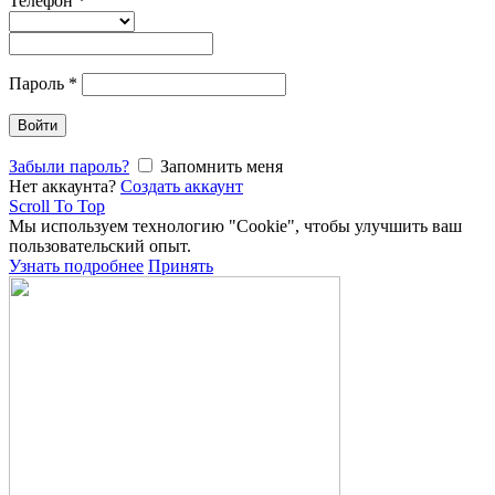
Телефон
*
Пароль
*
Войти
Забыли пароль?
Запомнить меня
Нет аккаунта?
Создать аккаунт
Scroll To Top
Мы используем технологию "Cookie", чтобы улучшить ваш
пользовательский опыт.
Узнать подробнее
Принять