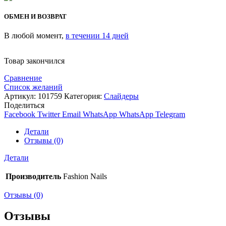
ОБМЕН И ВОЗВРАТ
В любой момент,
в течении 14 дней
Товар закончился
Сравнение
Список желаний
Артикул:
101759
Категория:
Слайдеры
Поделиться
Facebook
Twitter
Email
WhatsApp
WhatsApp
Telegram
Детали
Отзывы (0)
Детали
Производитель
Fashion Nails
Отзывы (0)
Отзывы