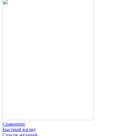
Сравнение
Быстрый взгляд
Список желаний