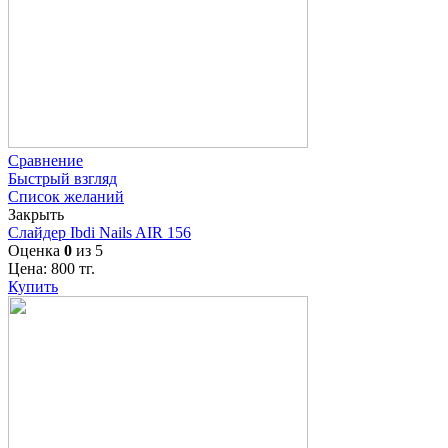
Сравнение
Быстрый взгляд
Список желаний
Закрыть
Слайдер Ibdi Nails AIR 156
Оценка
0
из 5
Цена:
800
тг.
Купить