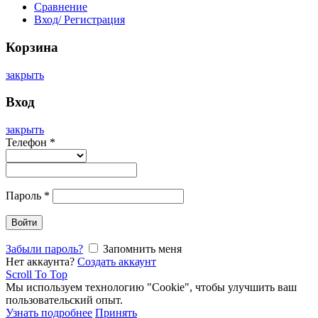
Сравнение
Вход/ Регистрация
Корзина
закрыть
Вход
закрыть
Телефон
*
Пароль
*
Войти
Забыли пароль?
Запомнить меня
Нет аккаунта?
Создать аккаунт
Scroll To Top
Мы используем технологию "Cookie", чтобы улучшить ваш
пользовательский опыт.
Узнать подробнее
Принять