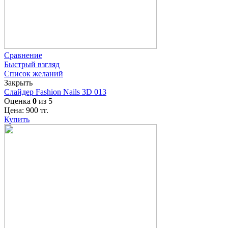
Сравнение
Быстрый взгляд
Список желаний
Закрыть
Слайдер Fashion Nails 3D 013
Оценка
0
из 5
Цена:
900
тг.
Купить