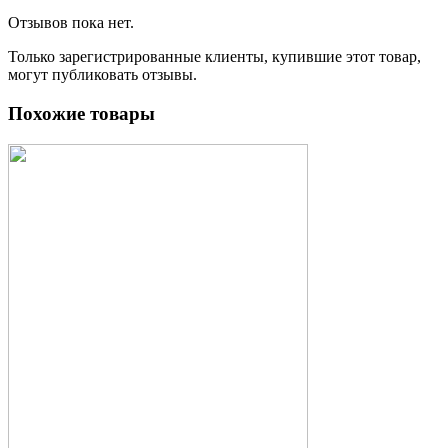
Отзывов пока нет.
Только зарегистрированные клиенты, купившие этот товар,
могут публиковать отзывы.
Похожие товары