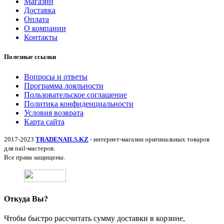
Магазин
Доставка
Оплата
О компании
Контакты
Полезные ссылки
Вопросы и ответы
Программа лояльности
Пользовательское соглашение
Политика конфиденциальности
Условия возврата
Карта сайта
2017-2023
TRADENAILS.KZ
- интернет-магазин оригинальных товаров
для nail-мастеров.
Все права защищены.
Откуда Вы?
Чтобы быстро рассчитать сумму доставки в корзине,