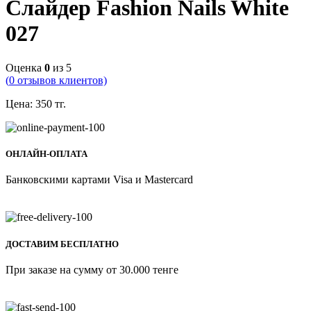
Слайдер Fashion Nails White
027
Оценка
0
из 5
(
0
отзывов клиентов)
Цена:
350
тг.
ОНЛАЙН-ОПЛАТА
Банковскими картами Visa и Mastercard
ДОСТАВИМ БЕСПЛАТНО
При заказе на сумму от 30.000 тенге