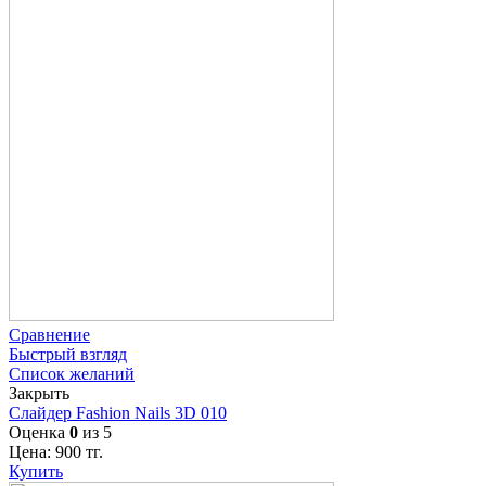
Сравнение
Быстрый взгляд
Список желаний
Закрыть
Слайдер Fashion Nails 3D 010
Оценка
0
из 5
Цена:
900
тг.
Купить