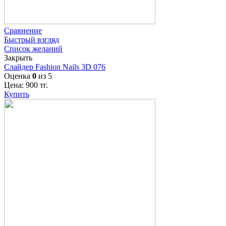
Сравнение
Быстрый взгляд
Список желаний
Закрыть
Слайдер Fashion Nails 3D 076
Оценка
0
из 5
Цена:
900
тг.
Купить