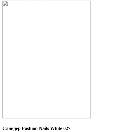
Слайдер Fashion Nails White 027