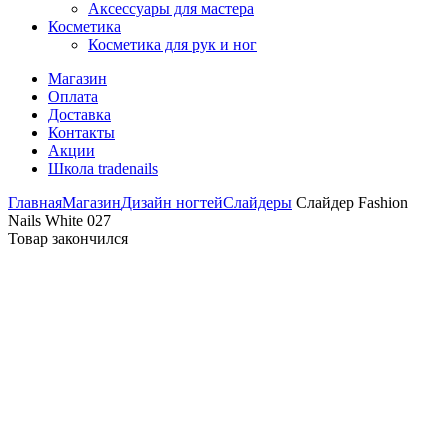
Аксессуары для мастера
Косметика
Косметика для рук и ног
Магазин
Оплата
Доставка
Контакты
Акции
Школа tradenails
Главная
Магазин
Дизайн ногтей
Слайдеры
Слайдер Fashion
Nails White 027
Товар закончился