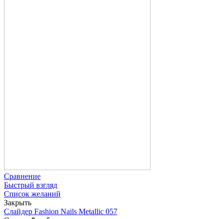
Сравнение
Быстрый взгляд
Список желаний
Закрыть
Слайдер Fashion Nails Metallic 057