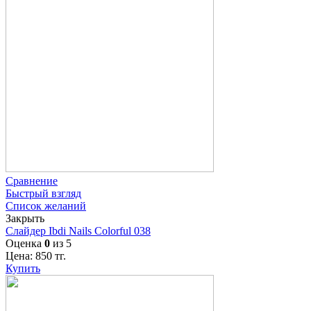
Сравнение
Быстрый взгляд
Список желаний
Закрыть
Слайдер Ibdi Nails Colorful 038
Оценка
0
из 5
Цена:
850
тг.
Купить