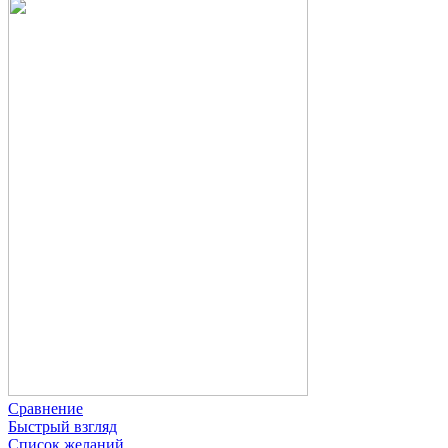
Сравнение
Быстрый взгляд
Список желаний