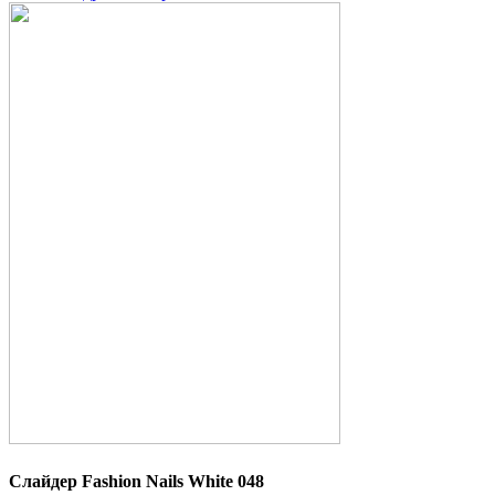
Слайдер Fashion Nails White 048