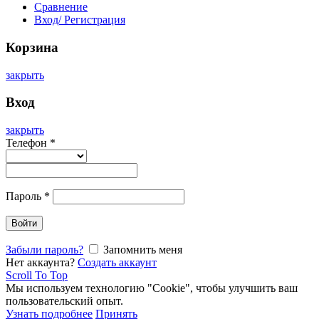
Сравнение
Вход/ Регистрация
Корзина
закрыть
Вход
закрыть
Телефон
*
Пароль
*
Войти
Забыли пароль?
Запомнить меня
Нет аккаунта?
Создать аккаунт
Scroll To Top
Мы используем технологию "Cookie", чтобы улучшить ваш
пользовательский опыт.
Узнать подробнее
Принять