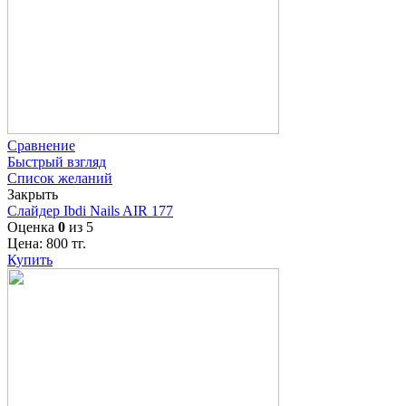
Сравнение
Быстрый взгляд
Список желаний
Закрыть
Слайдер Ibdi Nails AIR 177
Оценка
0
из 5
Цена:
800
тг.
Купить