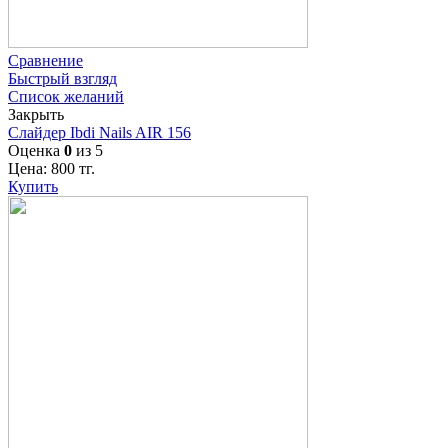
Сравнение
Быстрый взгляд
Список желаний
Закрыть
Слайдер Ibdi Nails AIR 156
Оценка
0
из 5
Цена:
800
тг.
Купить