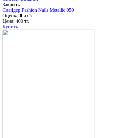
Закрыть
Слайдер Fashion Nails Metallic 050
Оценка
0
из 5
Цена:
400
тг.
Купить