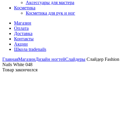
Аксессуары для мастера
Косметика
Косметика для рук и ног
Магазин
Оплата
Доставка
Контакты
Акции
Школа tradenails
Главная
Магазин
Дизайн ногтей
Слайдеры
Слайдер Fashion
Nails White 048
Товар закончился