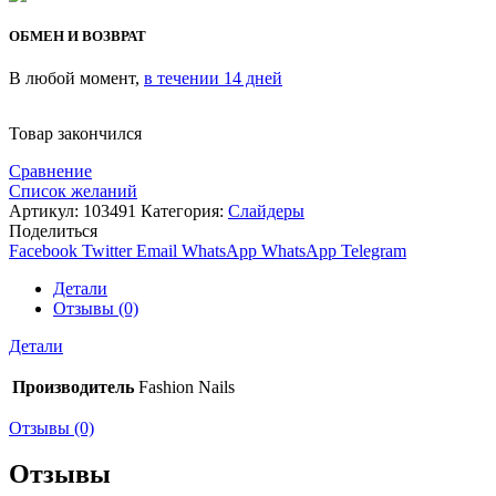
ОБМЕН И ВОЗВРАТ
В любой момент,
в течении 14 дней
Товар закончился
Сравнение
Список желаний
Артикул:
103491
Категория:
Слайдеры
Поделиться
Facebook
Twitter
Email
WhatsApp
WhatsApp
Telegram
Детали
Отзывы (0)
Детали
Производитель
Fashion Nails
Отзывы (0)
Отзывы