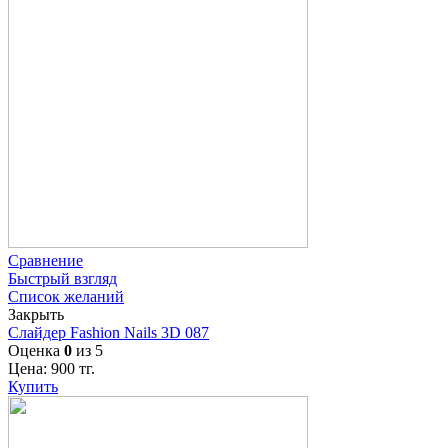
Сравнение
Быстрый взгляд
Список желаний
Закрыть
Слайдер Fashion Nails 3D 087
Оценка
0
из 5
Цена:
900
тг.
Купить