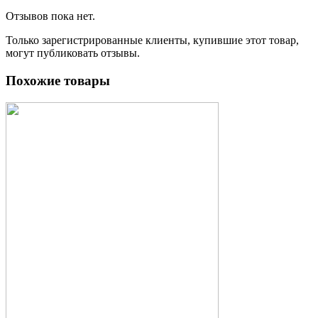
Отзывов пока нет.
Только зарегистрированные клиенты, купившие этот товар,
могут публиковать отзывы.
Похожие товары