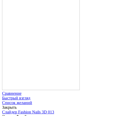
Сравнение
Быстрый взгляд
Список желаний
Закрыть
Слайдер Fashion Nails 3D 013