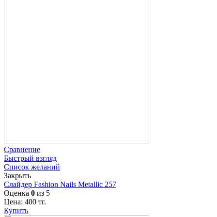
Сравнение
Быстрый взгляд
Список желаний
Закрыть
Слайдер Fashion Nails Metallic 257
Оценка
0
из 5
Цена:
400
тг.
Купить