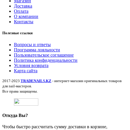
Магазин
Доставка
Оплата
О компании
Контакты
Полезные ссылки
Вопросы и ответы
Программа лояльности
Пользовательское соглашение
Политика конфиденциальности
Условия возврата
Карта сайта
2017-2023
TRADENAILS.KZ
- интернет-магазин оригинальных товаров
для nail-мастеров.
Все права защищены.
Откуда Вы?
Чтобы быстро рассчитать сумму доставки в корзине,