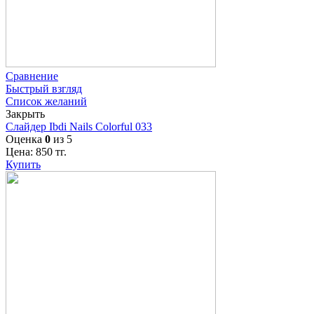
Сравнение
Быстрый взгляд
Список желаний
Закрыть
Слайдер Ibdi Nails Colorful 033
Оценка
0
из 5
Цена:
850
тг.
Купить