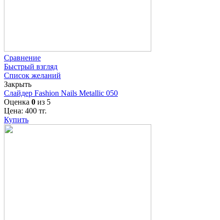
Сравнение
Быстрый взгляд
Список желаний
Закрыть
Слайдер Fashion Nails Metallic 050
Оценка
0
из 5
Цена:
400
тг.
Купить