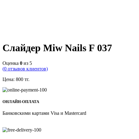
Слайдер Miw Nails F 037
Оценка
0
из 5
(
0
отзывов клиентов)
Цена:
800
тг.
ОНЛАЙН-ОПЛАТА
Банковскими картами Visa и Mastercard