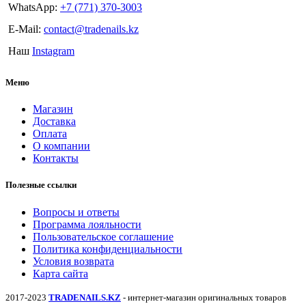
WhatsApp:
+7 (771) 370-3003
E-Mail:
contact@tradenails.kz
Наш
Instagram
Меню
Магазин
Доставка
Оплата
О компании
Контакты
Полезные ссылки
Вопросы и ответы
Программа лояльности
Пользовательское соглашение
Политика конфиденциальности
Условия возврата
Карта сайта
2017-2023
TRADENAILS.KZ
- интернет-магазин оригинальных товаров