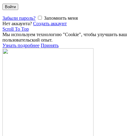
Войти
Забыли пароль?
Запомнить меня
Нет аккаунта?
Создать аккаунт
Scroll To Top
Мы используем технологию "Cookie", чтобы улучшить ваш
пользовательский опыт.
Узнать подробнее
Принять