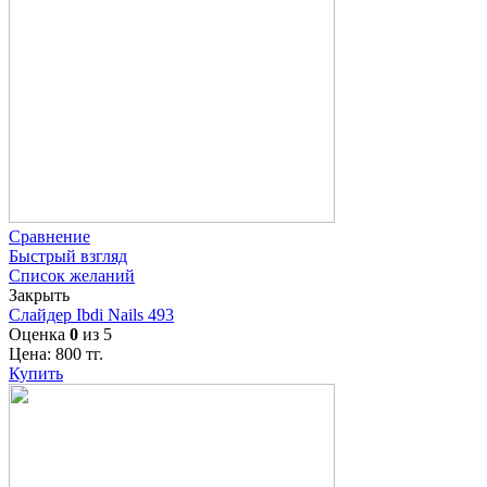
Сравнение
Быстрый взгляд
Список желаний
Закрыть
Слайдер Ibdi Nails 493
Оценка
0
из 5
Цена:
800
тг.
Купить