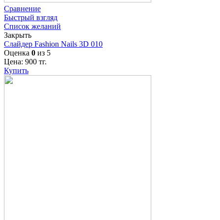
Сравнение
Быстрый взгляд
Список желаний
Закрыть
Слайдер Fashion Nails 3D 010
Оценка
0
из 5
Цена:
900
тг.
Купить