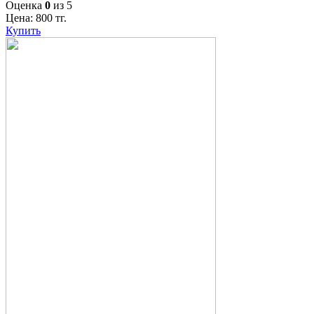
Оценка
0
из 5
Цена:
800
тг.
Купить