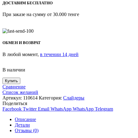
ДОСТАВИМ БЕСПЛАТНО
При заказе на сумму от 30.000 тенге
ОБМЕН И ВОЗВРАТ
В любой момент,
в течении 14 дней
В наличии
Купить
Сравнение
Список желаний
Артикул:
110614
Категория:
Слайдеры
Поделиться
Facebook
Twitter
Email
WhatsApp
WhatsApp
Telegram
Описание
Детали
Отзывы (0)