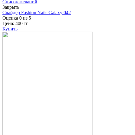
Список желаний
Закрыть
Слайдер Fashion Nails Galaxy 042
Оценка
0
из 5
Цена:
400
тг.
Купить