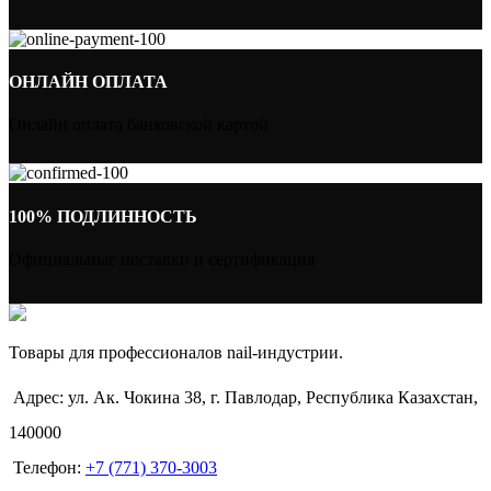
ОНЛАЙН ОПЛАТА
Онлайн оплата банковской картой
100% ПОДЛИННОСТЬ
Официальные поставки и сертификация
Товары для профессионалов nail-индустрии.
Адрес: ул. Ак. Чокина 38, г. Павлодар, Республика Казахстан,
140000
Телефон:
+7 (771) 370-3003