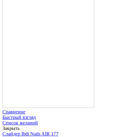
Сравнение
Быстрый взгляд
Список желаний
Закрыть
Слайдер Ibdi Nails AIR 177