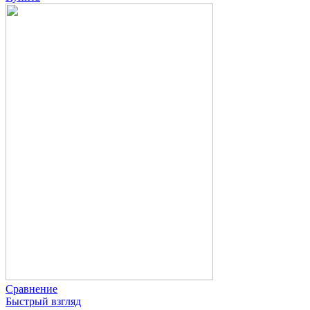
Сравнение
Быстрый взгляд