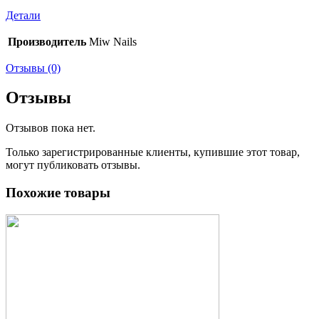
Детали
Производитель
Miw Nails
Отзывы (0)
Отзывы
Отзывов пока нет.
Только зарегистрированные клиенты, купившие этот товар,
могут публиковать отзывы.
Похожие товары