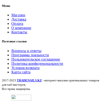
Меню
Магазин
Доставка
Оплата
О компании
Контакты
Полезные ссылки
Вопросы и ответы
Программа лояльности
Пользовательское соглашение
Политика конфиденциальности
Условия возврата
Карта сайта
2017-2023
TRADENAILS.KZ
- интернет-магазин оригинальных товаров
для nail-мастеров.
Все права защищены.