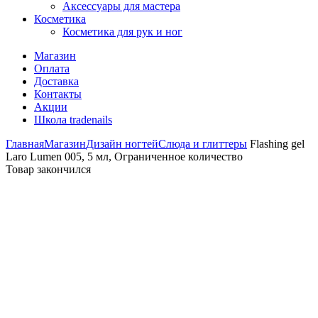
Аксессуары для мастера
Косметика
Косметика для рук и ног
Магазин
Оплата
Доставка
Контакты
Акции
Школа tradenails
Главная
Магазин
Дизайн ногтей
Слюда и глиттеры
Flashing gel
Laro Lumen 005, 5 мл, Ограниченное количество
Товар закончился