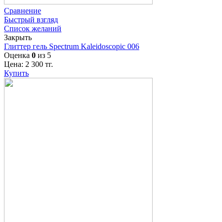
Сравнение
Быстрый взгляд
Список желаний
Закрыть
Глиттер гель Spectrum Kaleidoscopic 006
Оценка
0
из 5
Цена:
2 300
тг.
Купить