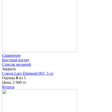
Сравнение
Быстрый взгляд
Список желаний
Закрыть
Слюда Laro Diamond 003, 5 гр
Оценка
0
из 5
Цена:
2 000
тг.
Купить