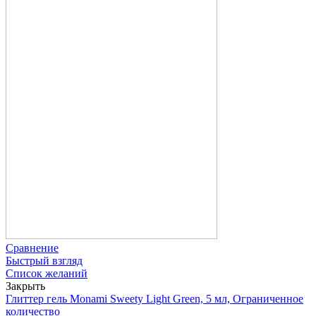
Сравнение
Быстрый взгляд
Список желаний
Закрыть
Глиттер гель Monami Sweety Light Green, 5 мл, Ограниченное
количество