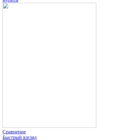
Сравнение
Быстрый взгляд