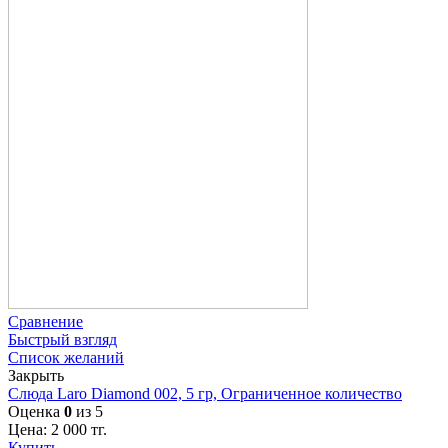
Сравнение
Быстрый взгляд
Список желаний
Закрыть
Слюда Laro Diamond 002, 5 гр, Ограниченное количество
Оценка
0
из 5
Цена:
2 000
тг.
Купить