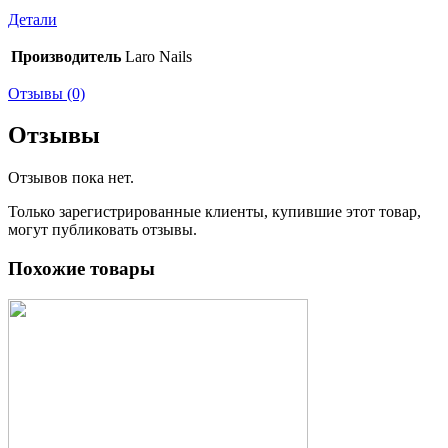
Детали
Производитель
Laro Nails
Отзывы (0)
Отзывы
Отзывов пока нет.
Только зарегистрированные клиенты, купившие этот товар,
могут публиковать отзывы.
Похожие товары