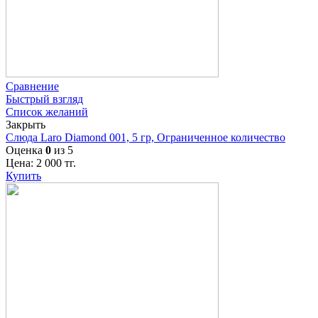
Сравнение
Быстрый взгляд
Список желаний
Закрыть
Слюда Laro Diamond 001, 5 гр, Ограниченное количество
Оценка
0
из 5
Цена:
2 000
тг.
Купить