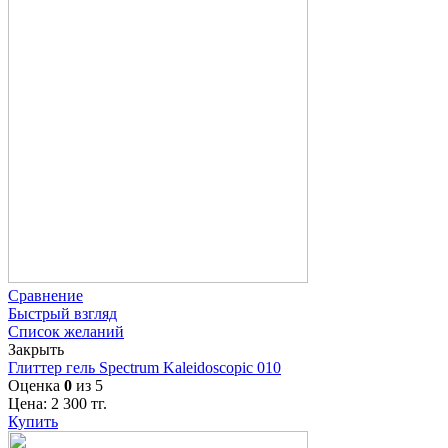
Сравнение
Быстрый взгляд
Список желаний
Закрыть
Глиттер гель Spectrum Kaleidoscopic 010
Оценка
0
из 5
Цена:
2 300
тг.
Купить