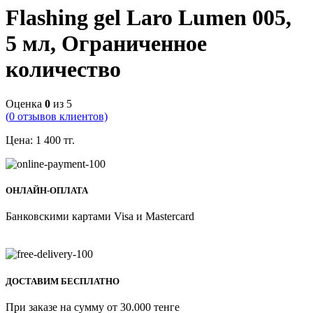
Flashing gel Laro Lumen 005,
5 мл, Ограниченное
количество
Оценка
0
из 5
(
0
отзывов клиентов)
Цена:
1 400
тг.
ОНЛАЙН-ОПЛАТА
Банковскими картами Visa и Mastercard
ДОСТАВИМ БЕСПЛАТНО
При заказе на сумму от 30.000 тенге