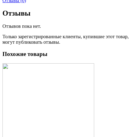
Отзывы (0)
Отзывы
Отзывов пока нет.
Только зарегистрированные клиенты, купившие этот товар,
могут публиковать отзывы.
Похожие товары