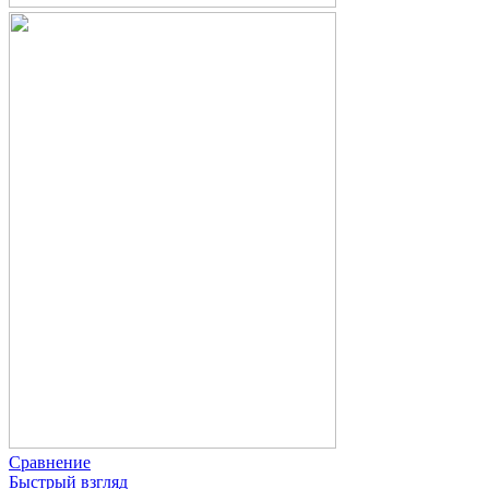
Сравнение
Быстрый взгляд