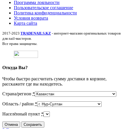
Программа лояльности
Пользовательское соглашение
Политика конфиденциальности
Условия возврата
Карта сайта
2017-2023
TRADENAILS.KZ
- интернет-магазин оригинальных товаров
для nail-мастеров.
Все права защищены.
Откуда Вы?
Чтобы быстро рассчитать сумму доставки в корзине,
расскажите где вы находитесь.
Страна/регион
*
Область / район
*
Населённый пункт
*
Отмена
Сохранить