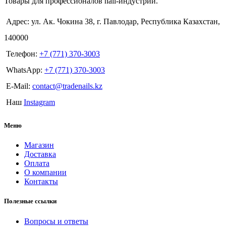
Товары для профессионалов nail-индустрии.
Адрес: ул. Ак. Чокина 38, г. Павлодар, Республика Казахстан,
140000
Телефон:
+7 (771) 370-3003
WhatsApp:
+7 (771) 370-3003
E-Mail:
contact@tradenails.kz
Наш
Instagram
Меню
Магазин
Доставка
Оплата
О компании
Контакты
Полезные ссылки
Вопросы и ответы