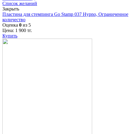
Список желаний
Закрыть
Пластина для стемпинга Go Stamp 037 Hypno, Ограниченное
количество
Оценка
0
из 5
Цена:
1 900
тг.
Купить