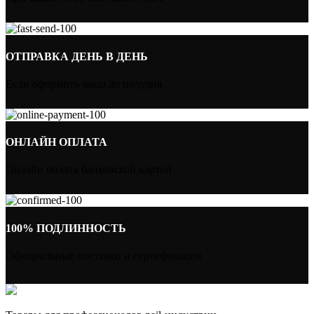
ОТПРАВКА ДЕНЬ В ДЕНЬ
Если оформить заказ до полудня
ОНЛАЙН ОПЛАТА
Онлайн оплата банковской картой
100% ПОДЛИННОСТЬ
Официальные поставки и сертификация