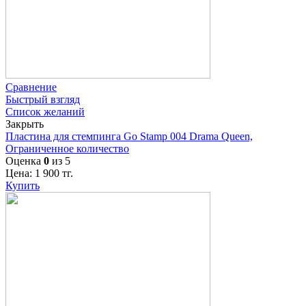
Сравнение
Быстрый взгляд
Список желаний
Закрыть
Пластина для стемпинга Go Stamp 004 Drama Queen,
Ограниченное количество
Оценка
0
из 5
Цена:
1 900
тг.
Купить