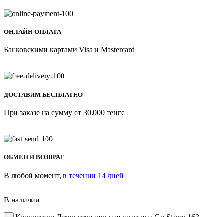
ОНЛАЙН-ОПЛАТА
Банковскими картами Visa и Mastercard
ДОСТАВИМ БЕСПЛАТНО
При заказе на сумму от 30.000 тенге
ОБМЕН И ВОЗВРАТ
В любой момент,
в течении 14 дней
В наличии
Количество Демонстрационная пластина Go Stamp 163