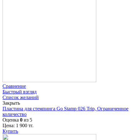
Сравнение
Быстрый взгляд
Список желаний
Закрыть
Пластина для стемпинга Go Stamp 026 Trip, Ограниченное
количество
Оценка
0
из 5
Цена:
1 900
тг.
Купить