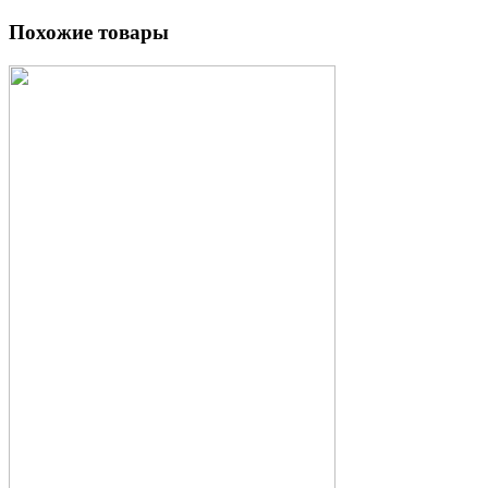
Похожие товары