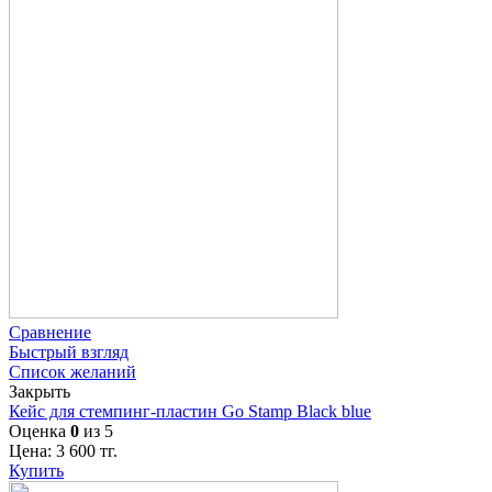
Сравнение
Быстрый взгляд
Список желаний
Закрыть
Кейс для стемпинг-пластин Go Stamp Black blue
Оценка
0
из 5
Цена:
3 600
тг.
Купить