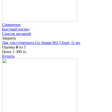
Сравнение
Быстрый взгляд
Список желаний
Закрыть
Лак для стемпинга Go Stamp 002 Cloud, 11 мл
Оценка
0
из 5
Цена:
1 300
тг.
Купить