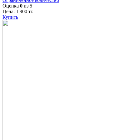
Ограниченное количество
Оценка
0
из 5
Цена:
1 900
тг.
Купить