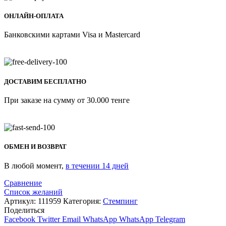
ОНЛАЙН-ОПЛАТА
Банковскими картами Visa и Mastercard
ДОСТАВИМ БЕСПЛАТНО
При заказе на сумму от 30.000 тенге
ОБМЕН И ВОЗВРАТ
В любой момент,
в течении 14 дней
Сравнение
Список желаний
Артикул:
111959
Категория:
Стемпинг
Поделиться
Facebook
Twitter
Email
WhatsApp
WhatsApp
Telegram