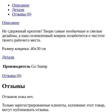
Описание
Детали
Отзывы (0)
Описание
Не сдерживай креатив! Твори самые необычные и смелые
дизайны, а наш силиконовый коврик позаботится о чистоте
твоего рабочего места.
Размер коврика: 40х30 см
Детали
Производитель
Go Stamp
Отзывы (0)
Отзывы
Отзывов пока нет.
Только зарегистрированные клиенты, купившие этот товар,
могут публиковать отзывы.