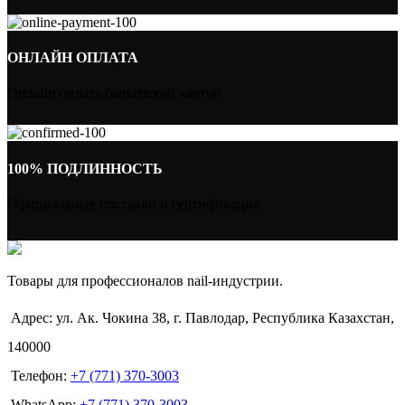
ОНЛАЙН ОПЛАТА
Онлайн оплата банковской картой
100% ПОДЛИННОСТЬ
Официальные поставки и сертификация
Товары для профессионалов nail-индустрии.
Адрес: ул. Ак. Чокина 38, г. Павлодар, Республика Казахстан,
140000
Телефон:
+7 (771) 370-3003
WhatsApp:
+7 (771) 370-3003