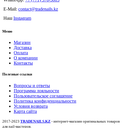
E-Mail:
contact@tradenails.kz
Наш
Instagram
Меню
Магазин
Доставка
Оплата
О компании
Контакты
Полезные ссылки
Вопросы и ответы
Программа лояльности
Пользовательское соглашение
Политика конфиденциальности
Условия возврата
Карта сайта
2017-2023
TRADENAILS.KZ
- интернет-магазин оригинальных товаров
для nail-мастеров.