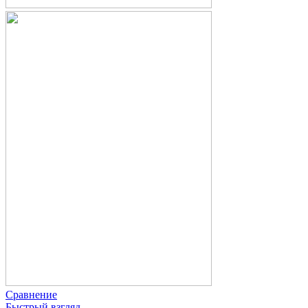
Сравнение
Быстрый взгляд