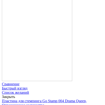
Сравнение
Быстрый взгляд
Список желаний
Закрыть
Пластина для стемпинга Go Stamp 004 Drama Queen,