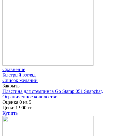
Сравнение
Быстрый взгляд
Список желаний
Закрыть
Пластина для стемпинга Go Stamp 051 Snapchat,
Ограниченное количество
Оценка
0
из 5
Цена:
1 900
тг.
Купить