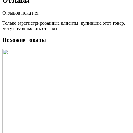
Отзывы
Отзывов пока нет.
Только зарегистрированные клиенты, купившие этот товар,
могут публиковать отзывы.
Похожие товары