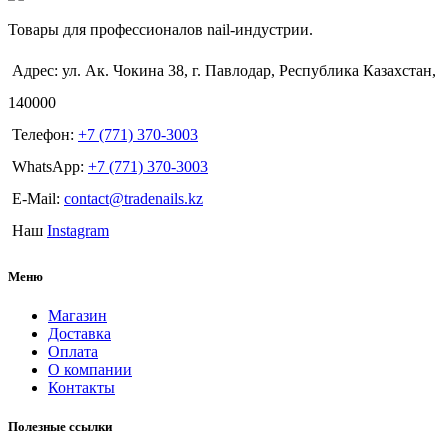
Товары для профессионалов nail-индустрии.
Адрес: ул. Ак. Чокина 38, г. Павлодар, Республика Казахстан,
140000
Телефон:
+7 (771) 370-3003
WhatsApp:
+7 (771) 370-3003
E-Mail:
contact@tradenails.kz
Наш
Instagram
Меню
Магазин
Доставка
Оплата
О компании
Контакты
Полезные ссылки