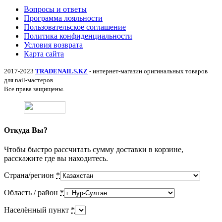
Вопросы и ответы
Программа лояльности
Пользовательское соглашение
Политика конфиденциальности
Условия возврата
Карта сайта
2017-2023
TRADENAILS.KZ
- интернет-магазин оригинальных товаров
для nail-мастеров.
Все права защищены.
Откуда Вы?
Чтобы быстро рассчитать сумму доставки в корзине,
расскажите где вы находитесь.
Страна/регион
*
Область / район
*
Населённый пункт
*