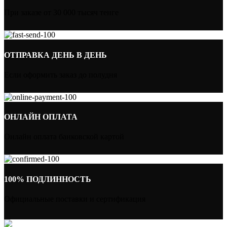
При заказе от 30 000 тысяч тенге
ОТПРАВКА ДЕНЬ В ДЕНЬ
Если оформить заказ до полудня
ОНЛАЙН ОПЛАТА
Онлайн оплата банковской картой
100% ПОДЛИННОСТЬ
Официальные поставки и сертификация