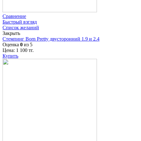
Сравнение
Быстрый взгляд
Список желаний
Закрыть
Стемпинг Born Pretty двусторонний 1.9 и 2.4
Оценка
0
из 5
Цена:
1 100
тг.
Купить