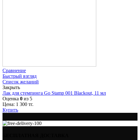
Сравнение
Быстрый взгляд
Список желаний
Закрыть
Лак для стемпинга Go Stamp 001 Blackout, 11 мл
Оценка
0
из 5
Цена:
1 300
тг.
Купить
БЕСПЛАТНАЯ ДОСТАВКА