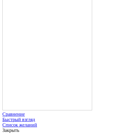
Сравнение
Быстрый взгляд
Список желаний
Закрыть