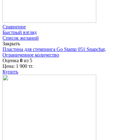
Сравнение
Быстрый взгляд
Список желаний
Закрыть
Пластина для стемпинга Go Stamp 051 Snapchat,
Ограниченное количество
Оценка
0
из 5
Цена:
1 900
тг.
Купить