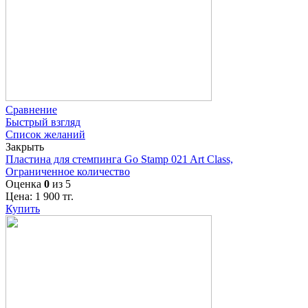
Сравнение
Быстрый взгляд
Список желаний
Закрыть
Пластина для стемпинга Go Stamp 021 Art Class,
Ограниченное количество
Оценка
0
из 5
Цена:
1 900
тг.
Купить