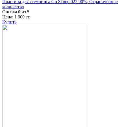
Пластина для стемпинга Go Stamp 022 90*s, Ограниченное
количество
Оценка
0
из 5
Цена:
1 900
тг.
Купить