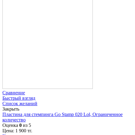
Сравнение
Быстрый взгляд
Список желаний
Закрыть
Пластина для стемпинга Go Stamp 020 Lol, Ограниченное
количество
Оценка
0
из 5
Цена:
1 900
тг.