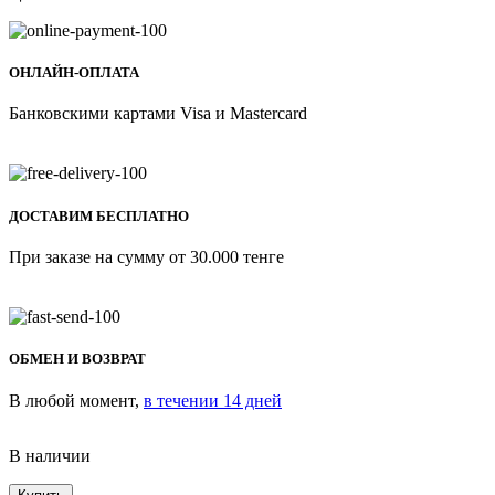
ОНЛАЙН-ОПЛАТА
Банковскими картами Visa и Mastercard
ДОСТАВИМ БЕСПЛАТНО
При заказе на сумму от 30.000 тенге
ОБМЕН И ВОЗВРАТ
В любой момент,
в течении 14 дней
В наличии