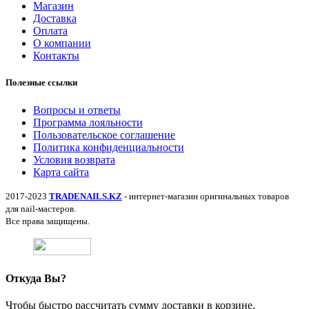
Магазин
Доставка
Оплата
О компании
Контакты
Полезные ссылки
Вопросы и ответы
Программа лояльности
Пользовательское соглашение
Политика конфиденциальности
Условия возврата
Карта сайта
2017-2023
TRADENAILS.KZ
- интернет-магазин оригинальных товаров
для nail-мастеров.
Все права защищены.
Откуда Вы?
Чтобы быстро рассчитать сумму доставки в корзине,