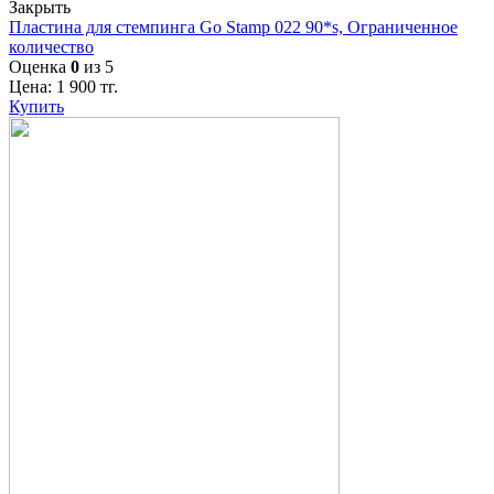
Закрыть
Пластина для стемпинга Go Stamp 022 90*s, Ограниченное
количество
Оценка
0
из 5
Цена:
1 900
тг.
Купить