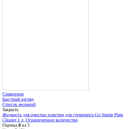
Сравнение
Быстрый взгляд
Список желаний
Закрыть
Жидкость для очистки пластин для стемпинга Go Stamp Plate
Cleaner 1 л, Ограниченное количество
Оценка
0
из 5