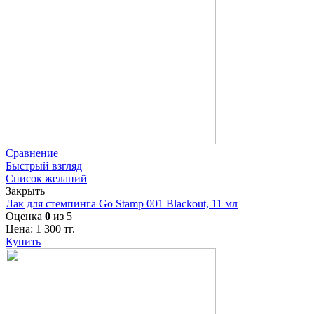
Сравнение
Быстрый взгляд
Список желаний
Закрыть
Лак для стемпинга Go Stamp 001 Blackout, 11 мл
Оценка
0
из 5
Цена:
1 300
тг.
Купить