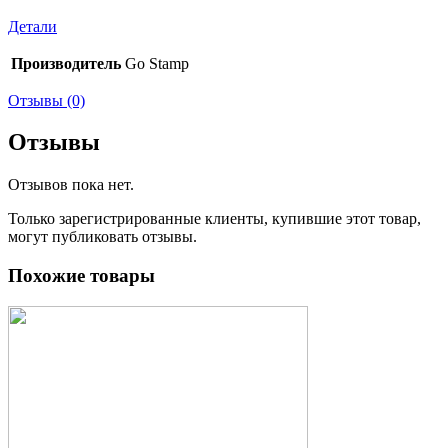
Детали
Производитель
Go Stamp
Отзывы (0)
Отзывы
Отзывов пока нет.
Только зарегистрированные клиенты, купившие этот товар,
могут публиковать отзывы.
Похожие товары