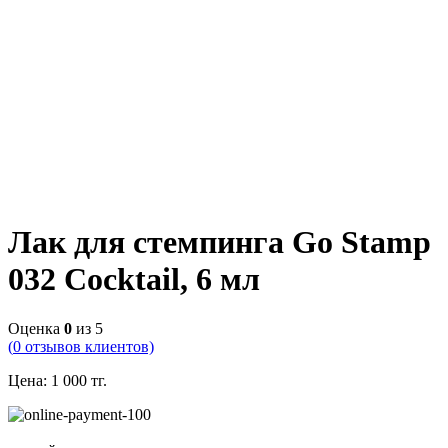
Лак для стемпинга Go Stamp
032 Cocktail, 6 мл
Оценка
0
из 5
(
0
отзывов клиентов)
Цена:
1 000
тг.