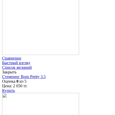
Сравнение
Быстрый взгляд
Список желаний
Закрыть
Стемпинг Born Pretty 3.5
Оценка
0
из 5
Цена:
2 050
тг.
Купить