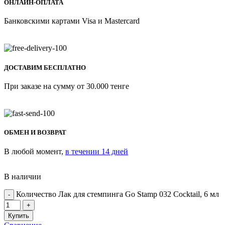
ОНЛАЙН-ОПЛАТА
Банковскими картами Visa и Mastercard
ДОСТАВИМ БЕСПЛАТНО
При заказе на сумму от 30.000 тенге
ОБМЕН И ВОЗВРАТ
В любой момент,
в течении 14 дней
В наличии
Количество Лак для стемпинга Go Stamp 032 Cocktail, 6 мл
Купить