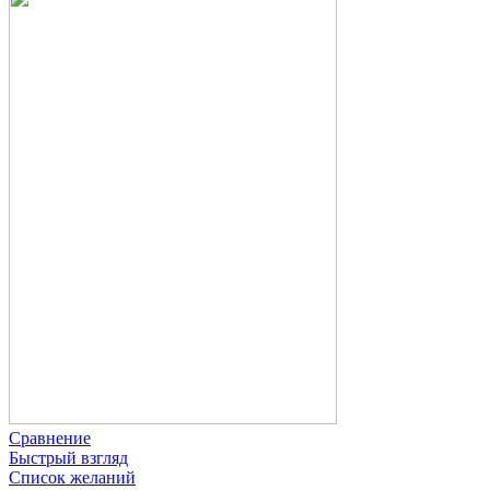
Сравнение
Быстрый взгляд
Список желаний