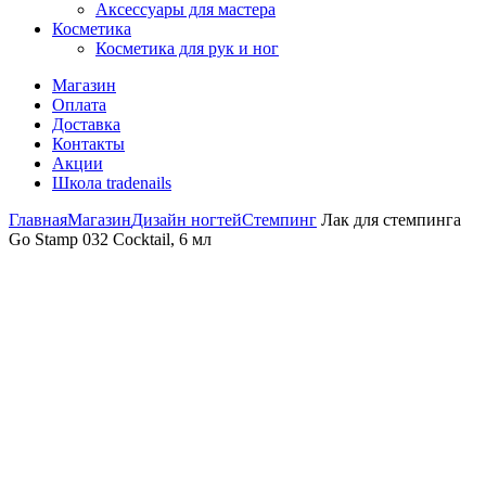
Аксессуары для мастера
Косметика
Косметика для рук и ног
Магазин
Оплата
Доставка
Контакты
Акции
Школа tradenails
Главная
Магазин
Дизайн ногтей
Стемпинг
Лак для стемпинга
Go Stamp 032 Cocktail, 6 мл