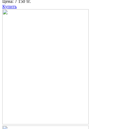
Цена:
7 150
тг.
Купить