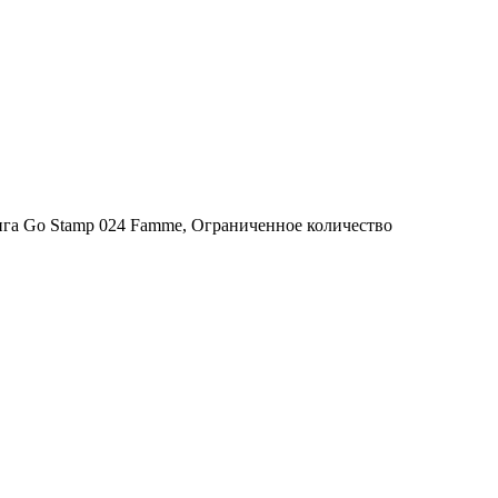
га Go Stamp 024 Famme, Ограниченное количество