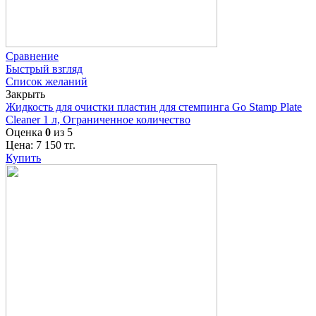
Сравнение
Быстрый взгляд
Список желаний
Закрыть
Жидкость для очистки пластин для стемпинга Go Stamp Plate
Cleaner 1 л, Ограниченное количество
Оценка
0
из 5
Цена:
7 150
тг.
Купить