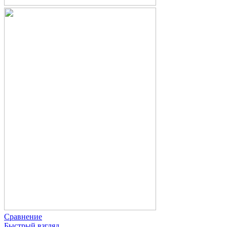
Сравнение
Быстрый взгляд