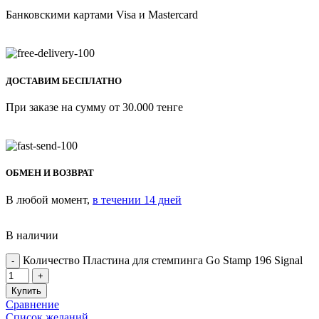
Банковскими картами Visa и Mastercard
ДОСТАВИМ БЕСПЛАТНО
При заказе на сумму от 30.000 тенге
ОБМЕН И ВОЗВРАТ
В любой момент,
в течении 14 дней
В наличии
Количество Пластина для стемпинга Go Stamp 196 Signal
Купить
Сравнение
Список желаний