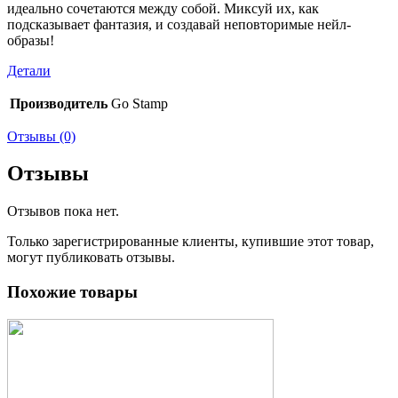
идеально сочетаются между собой. Миксуй их, как
подсказывает фантазия, и создавай неповторимые нейл-
образы!
Детали
Производитель
Go Stamp
Отзывы (0)
Отзывы
Отзывов пока нет.
Только зарегистрированные клиенты, купившие этот товар,
могут публиковать отзывы.
Похожие товары