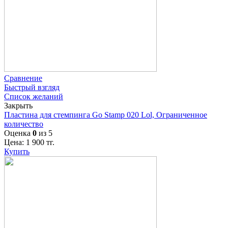
Сравнение
Быстрый взгляд
Список желаний
Закрыть
Пластина для стемпинга Go Stamp 020 Lol, Ограниченное
количество
Оценка
0
из 5
Цена:
1 900
тг.
Купить