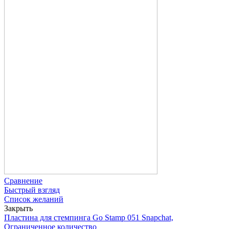
Сравнение
Быстрый взгляд
Список желаний
Закрыть
Пластина для стемпинга Go Stamp 051 Snapchat,
Ограниченное количество