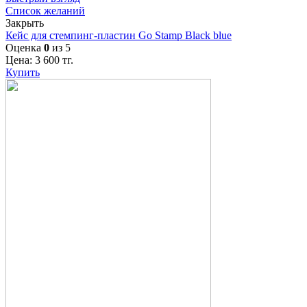
Список желаний
Закрыть
Кейс для стемпинг-пластин Go Stamp Black blue
Оценка
0
из 5
Цена:
3 600
тг.
Купить