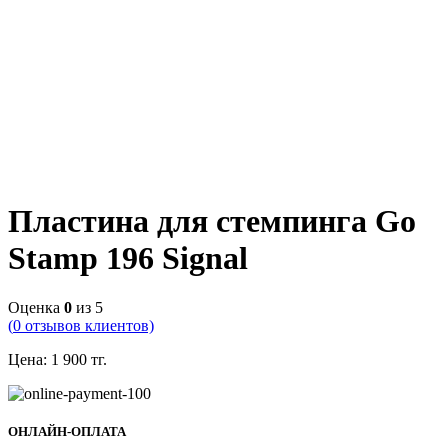
Пластина для стемпинга Go
Stamp 196 Signal
Оценка
0
из 5
(
0
отзывов клиентов)
Цена:
1 900
тг.
ОНЛАЙН-ОПЛАТА