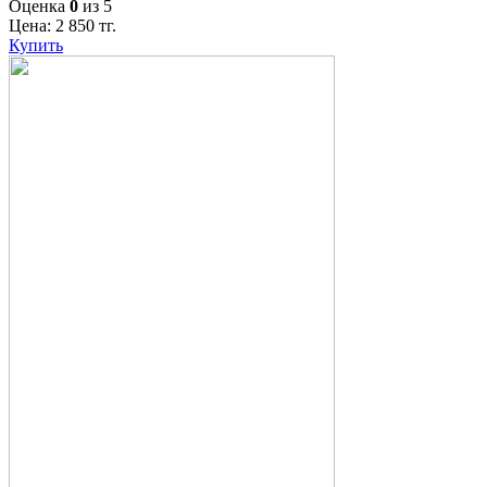
Оценка
0
из 5
Цена:
2 850
тг.
Купить