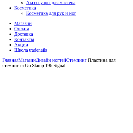
Аксессуары для мастера
Косметика
Косметика для рук и ног
Магазин
Оплата
Доставка
Контакты
Акции
Школа tradenails
Главная
Магазин
Дизайн ногтей
Стемпинг
Пластина для
стемпинга Go Stamp 196 Signal