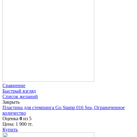
Сравнение
Быстрый взгляд
Список желаний
Закрыть
Пластина для стемпинга Go Stamp 016 Sea, Ограниченное
количество
Оценка
0
из 5
Цена:
1 900
тг.
Купить