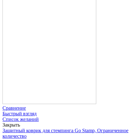
Сравнение
Быстрый взгляд
Список желаний
Закрыть
Защитный коврик для стемпинга Go Stamp, Ограниченное
количество