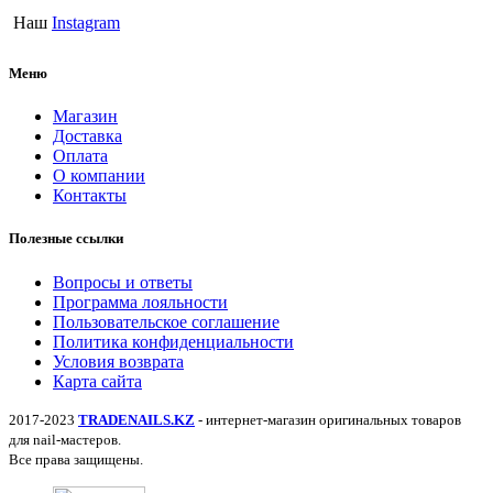
Наш
Instagram
Меню
Магазин
Доставка
Оплата
О компании
Контакты
Полезные ссылки
Вопросы и ответы
Программа лояльности
Пользовательское соглашение
Политика конфиденциальности
Условия возврата
Карта сайта
2017-2023
TRADENAILS.KZ
- интернет-магазин оригинальных товаров
для nail-мастеров.
Все права защищены.