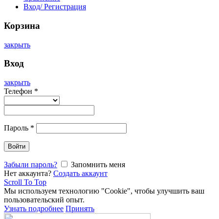
Вход/ Регистрация
Корзина
закрыть
Вход
закрыть
Телефон
*
Пароль
*
Войти
Забыли пароль?
Запомнить меня
Нет аккаунта?
Создать аккаунт
Scroll To Top
Мы используем технологию "Cookie", чтобы улучшить ваш
пользовательский опыт.
Узнать подробнее
Принять