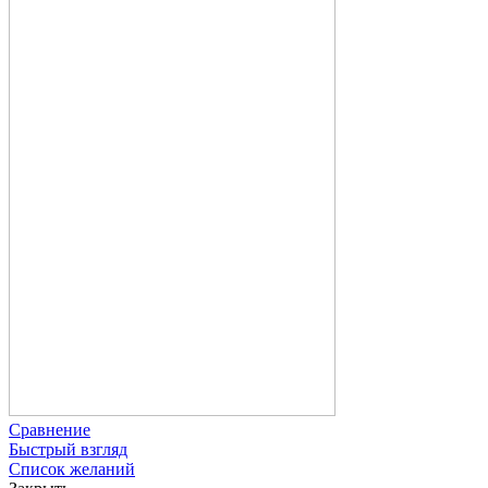
Сравнение
Быстрый взгляд
Список желаний