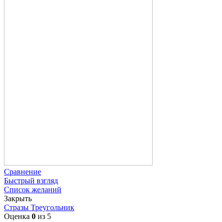
Сравнение
Быстрый взгляд
Список желаний
Закрыть
Стразы Треугольник
Оценка
0
из 5