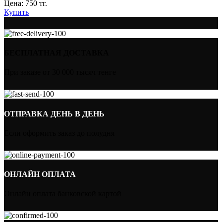
Цена:
750
тг.
Купить
БЕСПЛАТНАЯ ДОСТАВКА
При заказе от 30 000 тысяч тенге
ОТПРАВКА ДЕНЬ В ДЕНЬ
Если оформить заказ до полудня
ОНЛАЙН ОПЛАТА
Онлайн оплата банковской картой