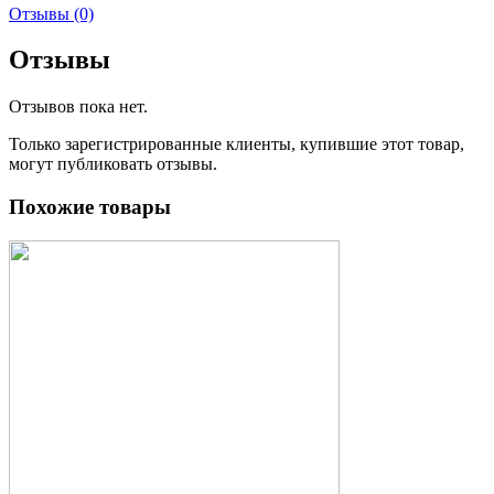
Отзывы (0)
Отзывы
Отзывов пока нет.
Только зарегистрированные клиенты, купившие этот товар,
могут публиковать отзывы.
Похожие товары