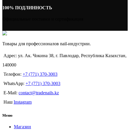
100% ПОДЛИННОСТЬ
Официальные поставки и сертификация
Товары для профессионалов nail-индустрии.
Адрес: ул. Ак. Чокина 38, г. Павлодар, Республика Казахстан,
140000
Телефон:
+7 (771) 370-3003
WhatsApp:
+7 (771) 370-3003
E-Mail:
contact@tradenails.kz
Наш
Instagram
Меню
Магазин