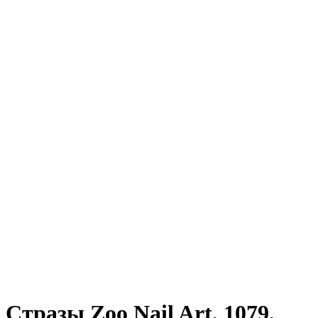
Стразы Zoo Nail Art, 1079,