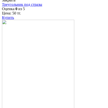
Закрыть
Треугольник под стразы
Оценка
0
из 5
Цена:
50
тг.
Купить