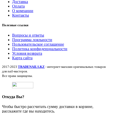
Доставка
Оплата
О компании
Контакты
Полезные ссылки
Вопросы и ответы
Программа лояльности
Пользовательское соглашение
Политика конфиденциальности
Условия возврата
Карта сайта
2017-2023
TRADENAILS.KZ
- интернет-магазин оригинальных товаров
для nail-мастеров.
Все права защищены.
Откуда Вы?
Чтобы быстро рассчитать сумму доставки в корзине,
расскажите где вы находитесь.