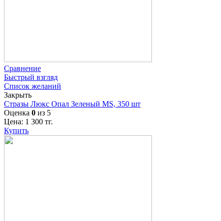
Сравнение
Быстрый взгляд
Список желаний
Закрыть
Стразы Люкс Опал Зеленый MS, 350 шт
Оценка
0
из 5
Цена:
1 300
тг.
Купить