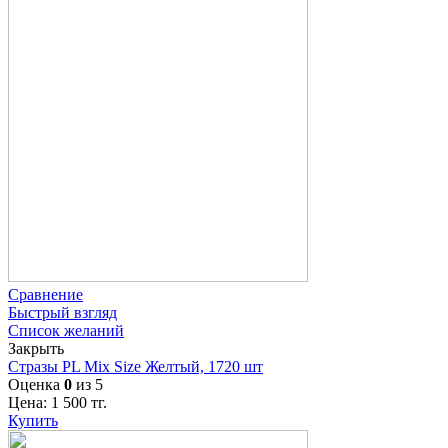
Сравнение
Быстрый взгляд
Список желаний
Закрыть
Стразы PL Mix Size Желтый, 1720 шт
Оценка
0
из 5
Цена:
1 500
тг.
Купить