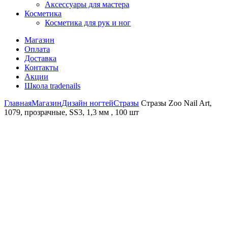
Аксессуары для мастера
Косметика
Косметика для рук и ног
Магазин
Оплата
Доставка
Контакты
Акции
Школа tradenails
Главная
Магазин
Дизайн ногтей
Стразы
Стразы Zoo Nail Art,
1079, прозрачные, SS3, 1,3 мм , 100 шт