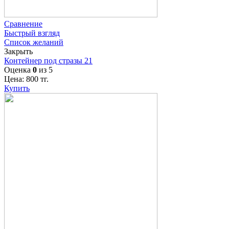
Сравнение
Быстрый взгляд
Список желаний
Закрыть
Контейнер под стразы 21
Оценка
0
из 5
Цена:
800
тг.
Купить