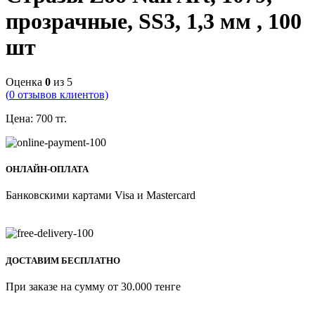
прозрачные, SS3, 1,3 мм , 100
шт
Оценка
0
из 5
(
0
отзывов клиентов)
Цена:
700
тг.
ОНЛАЙН-ОПЛАТА
Банковскими картами Visa и Mastercard
ДОСТАВИМ БЕСПЛАТНО
При заказе на сумму от 30.000 тенге