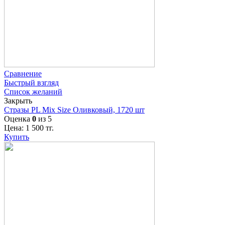
Сравнение
Быстрый взгляд
Список желаний
Закрыть
Стразы PL Mix Size Оливковый, 1720 шт
Оценка
0
из 5
Цена:
1 500
тг.
Купить