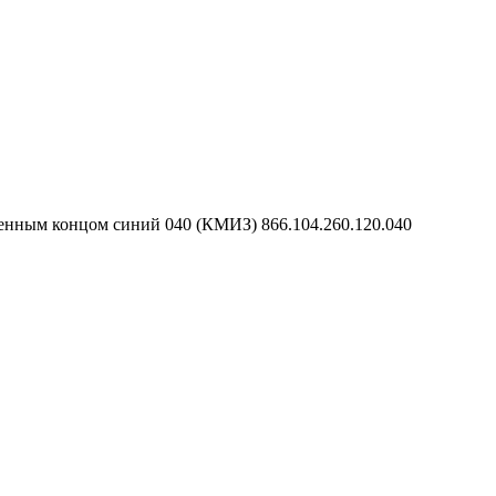
ленным концом синий 040 (КМИЗ) 866.104.260.120.040