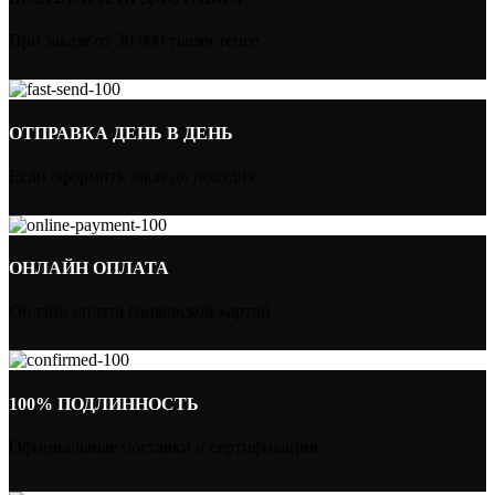
При заказе от 30 000 тысяч тенге
ОТПРАВКА ДЕНЬ В ДЕНЬ
Если оформить заказ до полудня
ОНЛАЙН ОПЛАТА
Онлайн оплата банковской картой
100% ПОДЛИННОСТЬ
Официальные поставки и сертификация