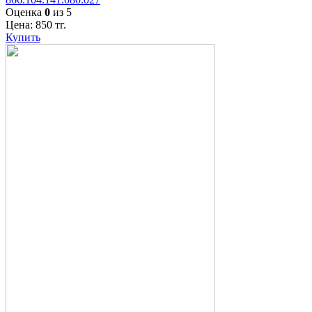
Оценка
0
из 5
Цена:
850
тг.
Купить