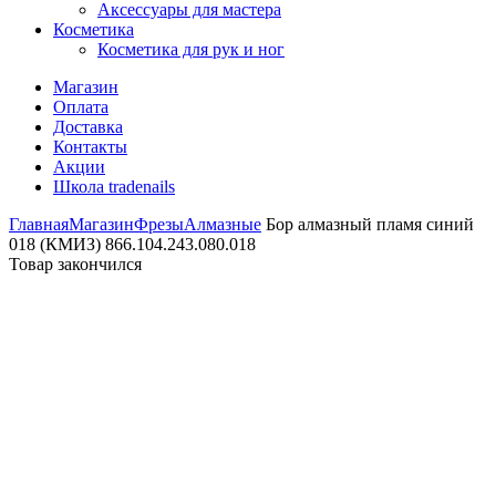
Аксессуары для мастера
Косметика
Косметика для рук и ног
Магазин
Оплата
Доставка
Контакты
Акции
Школа tradenails
Главная
Магазин
Фрезы
Алмазные
Бор алмазный пламя синий
018 (КМИЗ) 866.104.243.080.018
Товар закончился