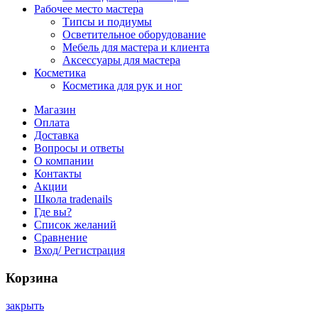
Рабочее место мастера
Типсы и подиумы
Осветительное оборудование
Мебель для мастера и клиента
Аксессуары для мастера
Косметика
Косметика для рук и ног
Магазин
Оплата
Доставка
Вопросы и ответы
О компании
Контакты
Акции
Школа tradenails
Где вы?
Список желаний
Сравнение
Вход/ Регистрация
Корзина
закрыть