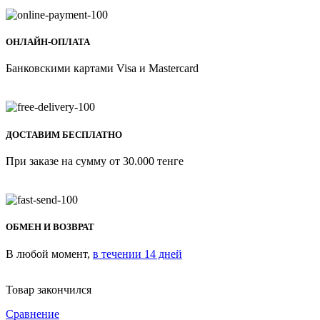
ОНЛАЙН-ОПЛАТА
Банковскими картами Visa и Mastercard
ДОСТАВИМ БЕСПЛАТНО
При заказе на сумму от 30.000 тенге
ОБМЕН И ВОЗВРАТ
В любой момент,
в течении 14 дней
Товар закончился
Сравнение