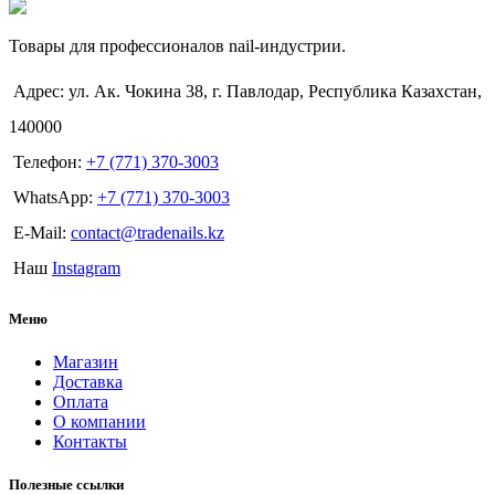
Товары для профессионалов nail-индустрии.
Адрес: ул. Ак. Чокина 38, г. Павлодар, Республика Казахстан,
140000
Телефон:
+7 (771) 370-3003
WhatsApp:
+7 (771) 370-3003
E-Mail:
contact@tradenails.kz
Наш
Instagram
Меню
Магазин
Доставка
Оплата
О компании
Контакты
Полезные ссылки