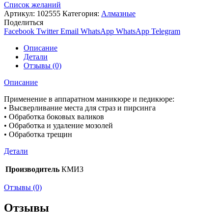
Список желаний
Артикул:
102555
Категория:
Алмазные
Поделиться
Facebook
Twitter
Email
WhatsApp
WhatsApp
Telegram
Описание
Детали
Отзывы (0)
Описание
Применение в аппаратном маникюре и педикюре:
• Высверливание места для страз и пирсинга
• Обработка боковых валиков
• Обработка и удаление мозолей
• Обработка трещин
Детали
Производитель
КМИЗ
Отзывы (0)
Отзывы