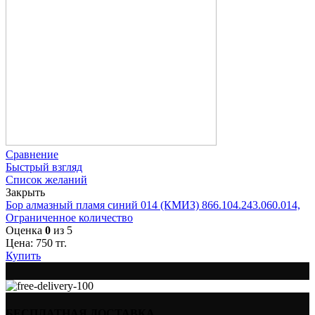
Сравнение
Быстрый взгляд
Список желаний
Закрыть
Бор алмазный пламя синий 014 (КМИЗ) 866.104.243.060.014,
Ограниченное количество
Оценка
0
из 5
Цена:
750
тг.
Купить
БЕСПЛАТНАЯ ДОСТАВКА