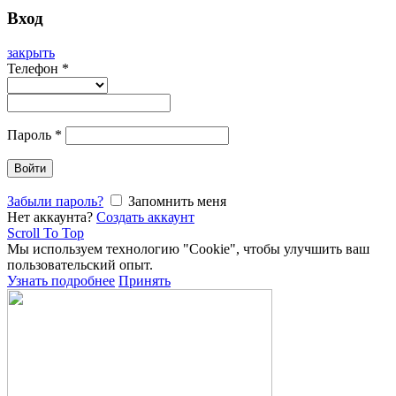
Вход
закрыть
Телефон
*
Пароль
*
Войти
Забыли пароль?
Запомнить меня
Нет аккаунта?
Создать аккаунт
Scroll To Top
Мы используем технологию "Cookie", чтобы улучшить ваш
пользовательский опыт.
Узнать подробнее
Принять