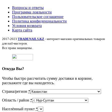
Вопросы и ответы
Программа лояльности
Пользовательское соглашение
Политика конфиденциальности
Условия возврата
Карта сайта
2017-2023
TRADENAILS.KZ
- интернет-магазин оригинальных товаров
для nail-мастеров.
Все права защищены.
Откуда Вы?
Чтобы быстро рассчитать сумму доставки в корзине,
расскажите где вы находитесь.
Страна/регион
*
Область / район
*
Населённый пункт
*