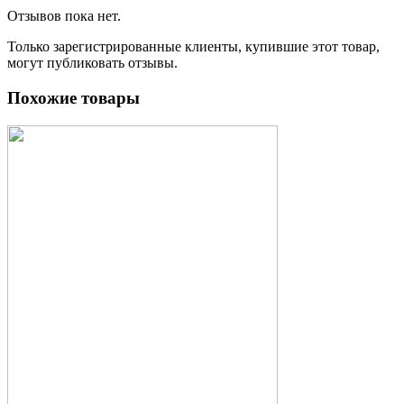
Отзывов пока нет.
Только зарегистрированные клиенты, купившие этот товар,
могут публиковать отзывы.
Похожие товары