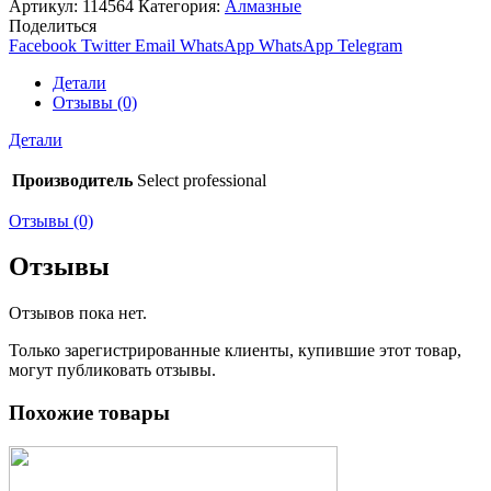
Артикул:
114564
Категория:
Алмазные
Поделиться
Facebook
Twitter
Email
WhatsApp
WhatsApp
Telegram
Детали
Отзывы (0)
Детали
Производитель
Select professional
Отзывы (0)
Отзывы
Отзывов пока нет.
Только зарегистрированные клиенты, купившие этот товар,
могут публиковать отзывы.
Похожие товары