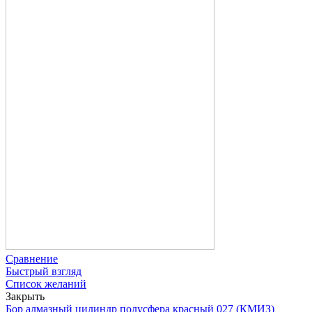
Сравнение
Быстрый взгляд
Список желаний
Закрыть
Бор алмазный цилиндр полусфера красный 027 (КМИЗ)