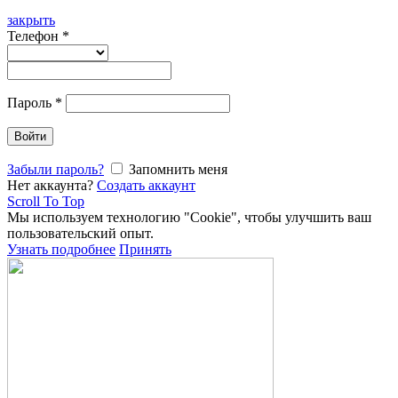
закрыть
Телефон
*
Пароль
*
Войти
Забыли пароль?
Запомнить меня
Нет аккаунта?
Создать аккаунт
Scroll To Top
Мы используем технологию "Cookie", чтобы улучшить ваш
пользовательский опыт.
Узнать подробнее
Принять