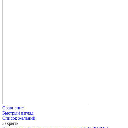
Сравнение
Быстрый взгляд
Список желаний
Закрыть