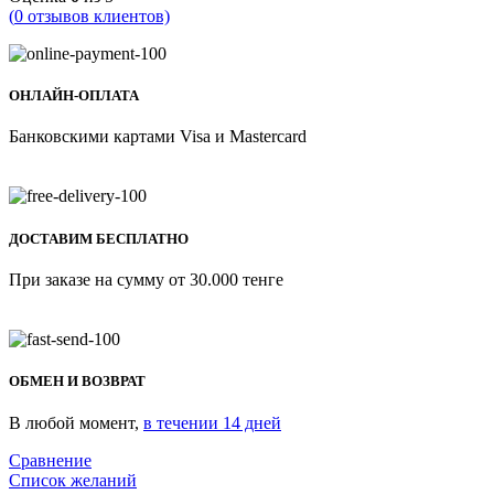
(
0
отзывов клиентов)
ОНЛАЙН-ОПЛАТА
Банковскими картами Visa и Mastercard
ДОСТАВИМ БЕСПЛАТНО
При заказе на сумму от 30.000 тенге
ОБМЕН И ВОЗВРАТ
В любой момент,
в течении 14 дней
Сравнение
Список желаний