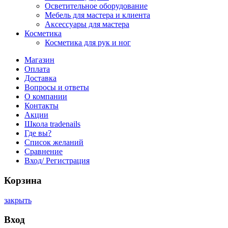
Осветительное оборудование
Мебель для мастера и клиента
Аксессуары для мастера
Косметика
Косметика для рук и ног
Магазин
Оплата
Доставка
Вопросы и ответы
О компании
Контакты
Акции
Школа tradenails
Где вы?
Список желаний
Сравнение
Вход/ Регистрация
Корзина
закрыть
Вход