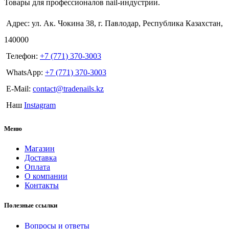
Товары для профессионалов nail-индустрии.
Адрес: ул. Ак. Чокина 38, г. Павлодар, Республика Казахстан,
140000
Телефон:
+7 (771) 370-3003
WhatsApp:
+7 (771) 370-3003
E-Mail:
contact@tradenails.kz
Наш
Instagram
Меню
Магазин
Доставка
Оплата
О компании
Контакты
Полезные ссылки
Вопросы и ответы