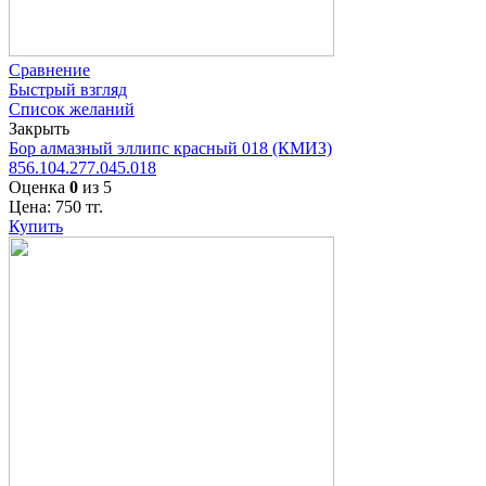
Сравнение
Быстрый взгляд
Список желаний
Закрыть
Бор алмазный эллипс красный 018 (КМИЗ)
856.104.277.045.018
Оценка
0
из 5
Цена:
750
тг.
Купить