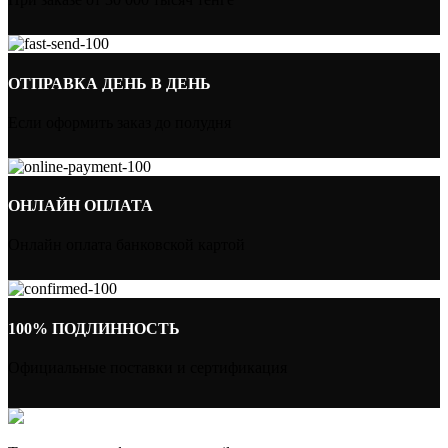
ОТПРАВКА ДЕНЬ В ДЕНЬ
Если оформить заказ до полудня
ОНЛАЙН ОПЛАТА
Онлайн оплата банковской картой
100% ПОДЛИННОСТЬ
Официальные поставки и сертификация