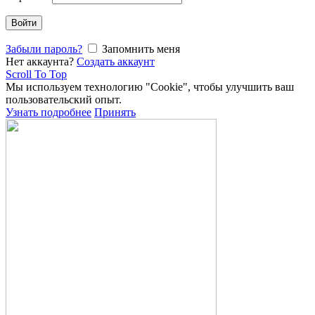
Войти
Забыли пароль?
Запомнить меня
Нет аккаунта?
Создать аккаунт
Scroll To Top
Мы используем технологию "Cookie", чтобы улучшить ваш
пользовательский опыт.
Узнать подробнее
Принять