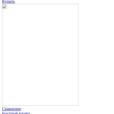
Купить
Сравнение
Быстрый взгляд