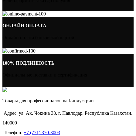
Если оформить заказ до полудня
ОНЛАЙН ОПЛАТА
Онлайн оплата банковской картой
100% ПОДЛИННОСТЬ
Официальные поставки и сертификация
Товары для профессионалов nail-индустрии.
Адрес: ул. Ак. Чокина 38, г. Павлодар, Республика Казахстан,
140000
Телефон:
+7 (771) 370-3003