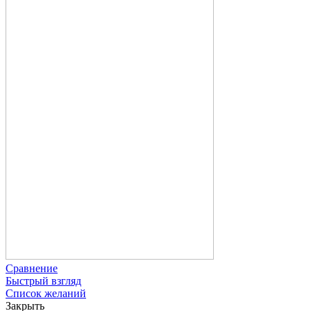
Сравнение
Быстрый взгляд
Список желаний
Закрыть