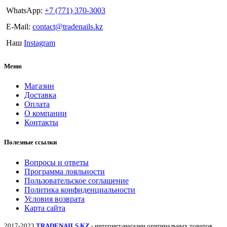
WhatsApp:
+7 (771) 370-3003
E-Mail:
contact@tradenails.kz
Наш
Instagram
Меню
Магазин
Доставка
Оплата
О компании
Контакты
Полезные ссылки
Вопросы и ответы
Программа лояльности
Пользовательское соглашение
Политика конфиденциальности
Условия возврата
Карта сайта
2017-2023
TRADENAILS.KZ
- интернет-магазин оригинальных товаров