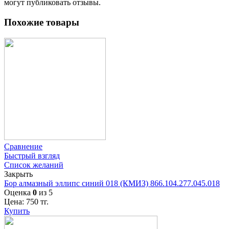
могут публиковать отзывы.
Похожие товары
Сравнение
Быстрый взгляд
Список желаний
Закрыть
Бор алмазный эллипс синий 018 (КМИЗ) 866.104.277.045.018
Оценка
0
из 5
Цена:
750
тг.
Купить