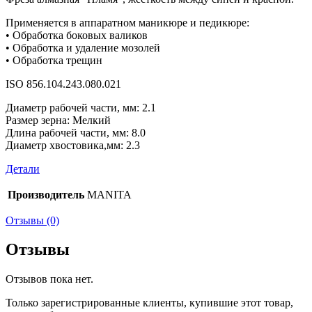
Применяется в аппаратном маникюре и педикюре:
• Обработка боковых валиков
• Обработка и удаление мозолей
• Обработка трещин
ISO 856.104.243.080.021
Диаметр рабочей части, мм: 2.1
Размер зерна: Мелкий
Длина рабочей части, мм: 8.0
Диаметр хвостовика,мм: 2.3
Детали
Производитель
MANITA
Отзывы (0)
Отзывы
Отзывов пока нет.
Только зарегистрированные клиенты, купившие этот товар,