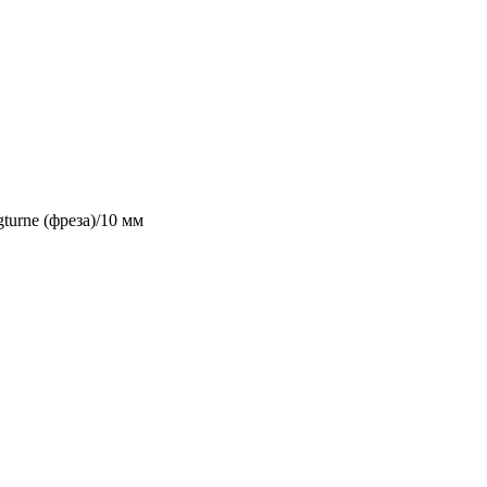
urne (фреза)/10 мм