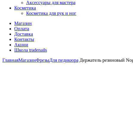
Аксессуары для мастера
Косметика
Косметика для рук и ног
Магазин
Оплата
Доставка
Контакты
Акции
Школа tradenails
Главная
Магазин
Фрезы
Для педикюра
Держатель резиновый Nogt