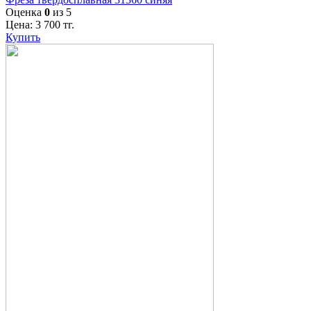
Оценка
0
из 5
Цена:
3 700
тг.
Купить