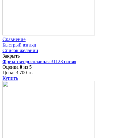
Сравнение
Быстрый взгляд
Список желаний
Закрыть
Фреза твердосплавная 31123 синяя
Оценка
0
из 5
Цена:
3 700
тг.
Купить