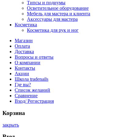
Типсы и подиумы
Осветительное оборудование
Мебель для мастера и клиента
Аксессуары для мастера
Косметика
Косметика для рук и ног
Магазин
Оплата
Доставка
Вопросы и ответы
О компании
Контакты
Акции
Школа tradenails
Где вы?
Список желаний
Сравнение
Вход/ Регистрация
Корзина
закрыть
Вход