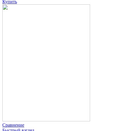
Купить
Сравнение
Быстрый взгляд