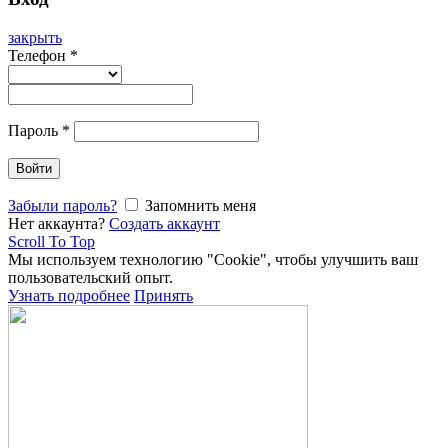
закрыть
Телефон
*
Пароль
*
Войти
Забыли пароль?
Запомнить меня
Нет аккаунта?
Создать аккаунт
Scroll To Top
Мы используем технологию "Cookie", чтобы улучшить ваш
пользовательский опыт.
Узнать подробнее
Принять