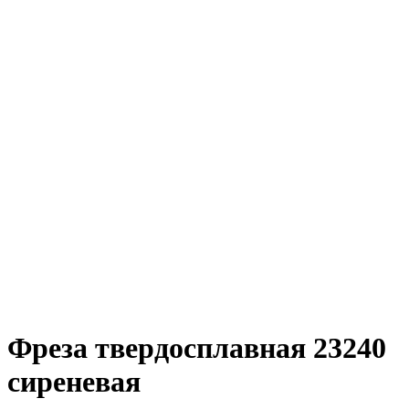
Фреза твердосплавная 23240
сиреневая