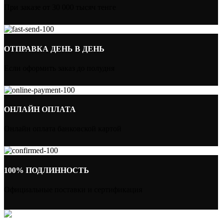
При заказе от 30 000 тысяч тенге
ОТПРАВКА ДЕНЬ В ДЕНЬ
Если оформить заказ до полудня
ОНЛАЙН ОПЛАТА
Онлайн оплата банковской картой
100% ПОДЛИННОСТЬ
Официальные поставки и сертификация