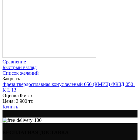
Сравнение
Быстрый взгляд
Список желаний
Закрыть
Фреза твердосплавная конус зеленый 050 (КМИЗ) ФКЗД 050-
К L 13
Оценка
0
из 5
Цена:
3 900
тг.
Купить
БЕСПЛАТНАЯ ДОСТАВКА