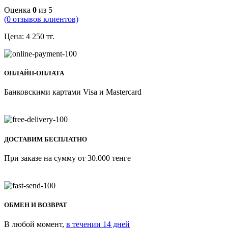
Оценка
0
из 5
(
0
отзывов клиентов)
Цена:
4 250
тг.
ОНЛАЙН-ОПЛАТА
Банковскими картами Visa и Mastercard
ДОСТАВИМ БЕСПЛАТНО
При заказе на сумму от 30.000 тенге
ОБМЕН И ВОЗВРАТ
В любой момент,
в течении 14 дней