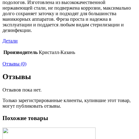
подологов. Изготовлена из высококачественной
нержавеющей стали, не подвержена коррозии, максимально
долго сохраняет заточку и подходят для большинства
маникюрных аппаратов. Фреза проста и надежна в
эксплуатации и поддается любым видам стерилизации и
дезинфекции.
Детали
Производитель
Кристалл-Казань
Отзывы (0)
Отзывы
Отзывов пока нет.
Только зарегистрированные клиенты, купившие этот товар,
могут публиковать отзывы.
Похожие товары