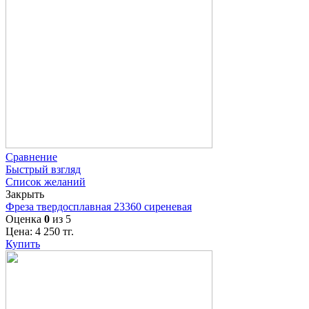
Сравнение
Быстрый взгляд
Список желаний
Закрыть
Фреза твердосплавная 23360 сиреневая
Оценка
0
из 5
Цена:
4 250
тг.
Купить