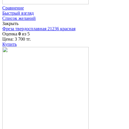
Сравнение
Быстрый взгляд
Список желаний
Закрыть
Фреза твердосплавная 21236 красная
Оценка
0
из 5
Цена:
3 700
тг.
Купить