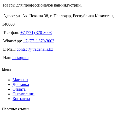
Товары для профессионалов nail-индустрии.
Адрес: ул. Ак. Чокина 38, г. Павлодар, Республика Казахстан,
140000
Телефон:
+7 (771) 370-3003
WhatsApp:
+7 (771) 370-3003
E-Mail:
contact@tradenails.kz
Наш
Instagram
Меню
Магазин
Доставка
Оплата
О компании
Контакты
Полезные ссылки