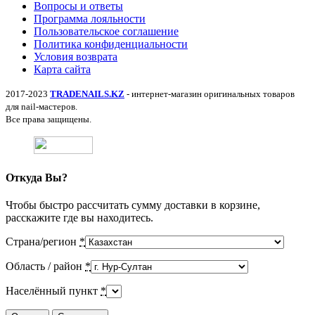
Вопросы и ответы
Программа лояльности
Пользовательское соглашение
Политика конфиденциальности
Условия возврата
Карта сайта
2017-2023
TRADENAILS.KZ
- интернет-магазин оригинальных товаров
для nail-мастеров.
Все права защищены.
Откуда Вы?
Чтобы быстро рассчитать сумму доставки в корзине,
расскажите где вы находитесь.
Страна/регион
*
Область / район
*
Населённый пункт
*