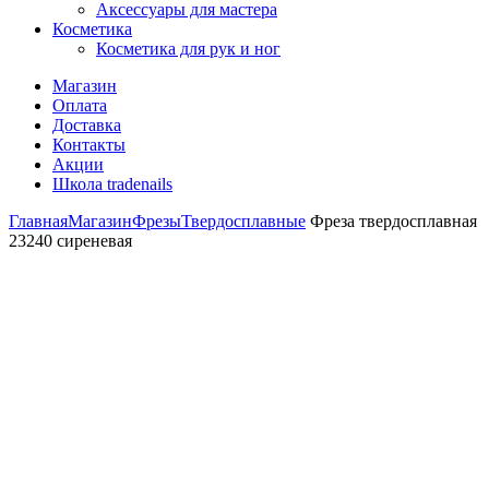
Аксессуары для мастера
Косметика
Косметика для рук и ног
Магазин
Оплата
Доставка
Контакты
Акции
Школа tradenails
Главная
Магазин
Фрезы
Твердосплавные
Фреза твердосплавная
23240 сиреневая