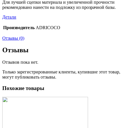
Для лучшей сцепки материала и увеличенной прочности
рекомендовано нанести на подложку из прозрачной базы.
Детали
Производитель
ADRICOCO
Отзывы (0)
Отзывы
Отзывов пока нет.
Только зарегистрированные клиенты, купившие этот товар,
могут публиковать отзывы.
Похожие товары