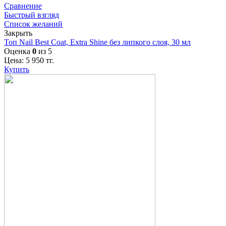
Сравнение
Быстрый взгляд
Список желаний
Закрыть
Топ Nail Best Coat, Extra Shine без липкого слоя, 30 мл
Оценка
0
из 5
Цена:
5 950
тг.
Купить