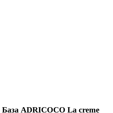
База ADRICOCO La creme