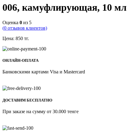
006, камуфлирующая, 10 мл
Оценка
0
из 5
(
0
отзывов клиентов)
Цена:
850
тг.
ОНЛАЙН-ОПЛАТА
Банковскими картами Visa и Mastercard
ДОСТАВИМ БЕСПЛАТНО
При заказе на сумму от 30.000 тенге