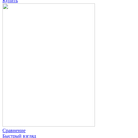
Купить
Сравнение
Быстрый взгляд