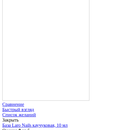
Сравнение
Быстрый взгляд
Список желаний
Закрыть
База Laro Nails каучуковая, 10 мл