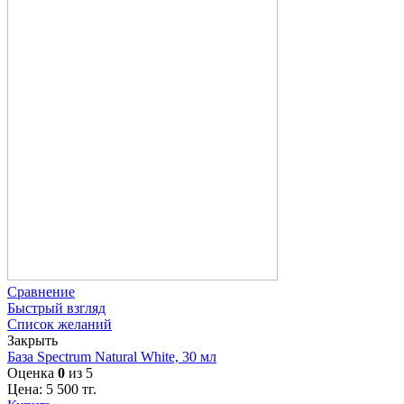
Сравнение
Быстрый взгляд
Список желаний
Закрыть
База Spectrum Natural White, 30 мл
Оценка
0
из 5
Цена:
5 500
тг.