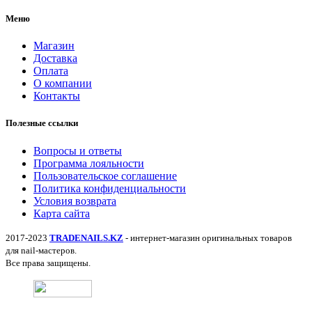
Меню
Магазин
Доставка
Оплата
О компании
Контакты
Полезные ссылки
Вопросы и ответы
Программа лояльности
Пользовательское соглашение
Политика конфиденциальности
Условия возврата
Карта сайта
2017-2023
TRADENAILS.KZ
- интернет-магазин оригинальных товаров
для nail-мастеров.
Все права защищены.