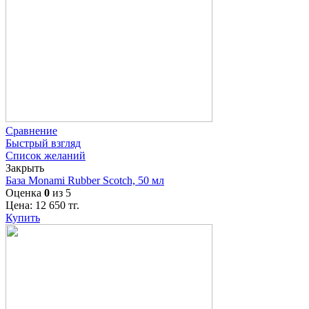
Сравнение
Быстрый взгляд
Список желаний
Закрыть
База Monami Rubber Scotch, 50 мл
Оценка
0
из 5
Цена:
12 650
тг.
Купить