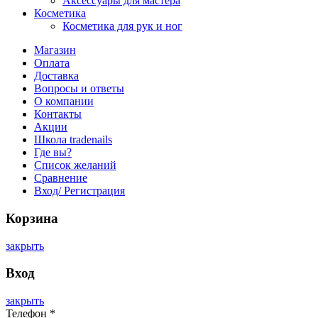
Аксессуары для мастера
Косметика
Косметика для рук и ног
Магазин
Оплата
Доставка
Вопросы и ответы
О компании
Контакты
Акции
Школа tradenails
Где вы?
Список желаний
Сравнение
Вход/ Регистрация
Корзина
закрыть
Вход
закрыть
Телефон
*