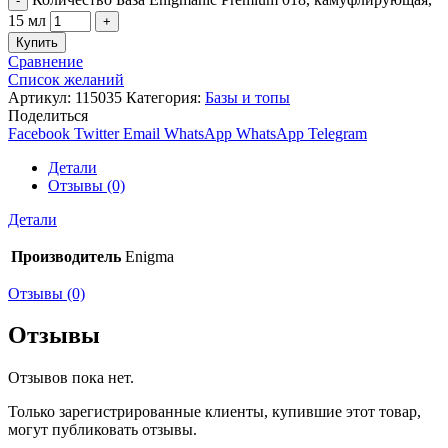
15 мл
Купить
Сравнение
Список желаний
Артикул:
115035
Категория:
Базы и топы
Поделиться
Facebook
Twitter
Email
WhatsApp
WhatsApp
Telegram
Детали
Отзывы (0)
Детали
Производитель
Enigma
Отзывы (0)
Отзывы
Отзывов пока нет.
Только зарегистрированные клиенты, купившие этот товар,
могут публиковать отзывы.