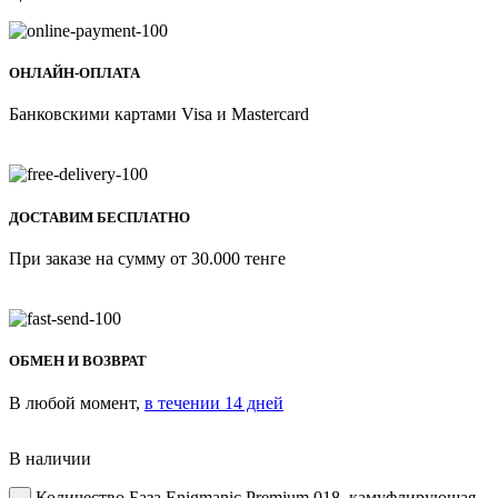
ОНЛАЙН-ОПЛАТА
Банковскими картами Visa и Mastercard
ДОСТАВИМ БЕСПЛАТНО
При заказе на сумму от 30.000 тенге
ОБМЕН И ВОЗВРАТ
В любой момент,
в течении 14 дней
В наличии
Количество База Enigmanic Premium 018, камуфлирующая,