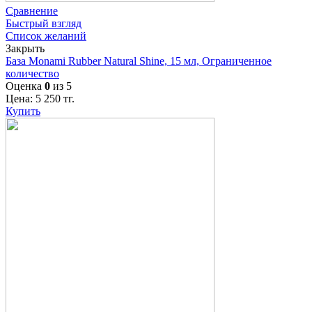
Сравнение
Быстрый взгляд
Список желаний
Закрыть
База Monami Rubber Natural Shine, 15 мл, Ограниченное
количество
Оценка
0
из 5
Цена:
5 250
тг.
Купить