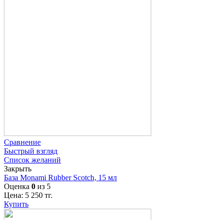
Сравнение
Быстрый взгляд
Список желаний
Закрыть
База Monami Rubber Scotch, 15 мл
Оценка
0
из 5
Цена:
5 250
тг.
Купить