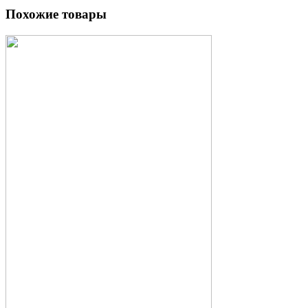
Похожие товары