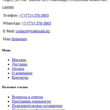
140000
Телефон:
+7 (771) 370-3003
WhatsApp:
+7 (771) 370-3003
E-Mail:
contact@tradenails.kz
Наш
Instagram
Меню
Магазин
Доставка
Оплата
О компании
Контакты
Полезные ссылки
Вопросы и ответы
Программа лояльности
Пользовательское соглашение