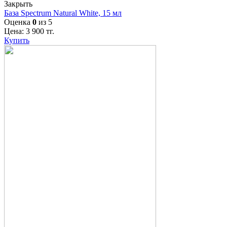
Закрыть
База Spectrum Natural White, 15 мл
Оценка
0
из 5
Цена:
3 900
тг.
Купить