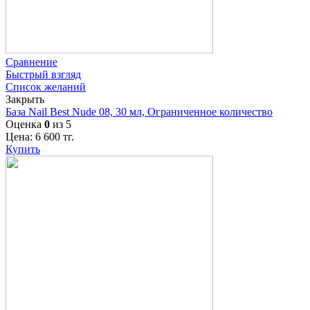
Сравнение
Быстрый взгляд
Список желаний
Закрыть
База Nail Best Nude 08, 30 мл, Ограниченное количество
Оценка
0
из 5
Цена:
6 600
тг.
Купить