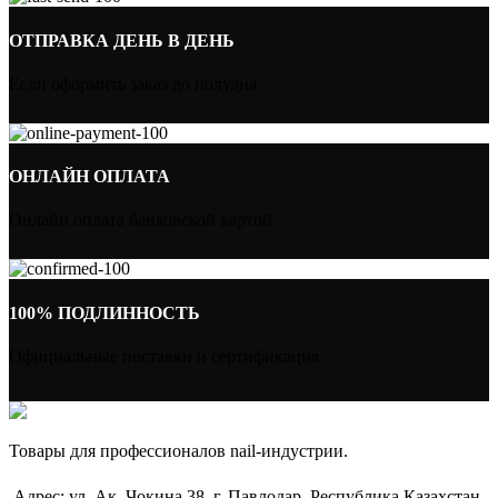
ОТПРАВКА ДЕНЬ В ДЕНЬ
Если оформить заказ до полудня
ОНЛАЙН ОПЛАТА
Онлайн оплата банковской картой
100% ПОДЛИННОСТЬ
Официальные поставки и сертификация
Товары для профессионалов nail-индустрии.
Адрес: ул. Ак. Чокина 38, г. Павлодар, Республика Казахстан,