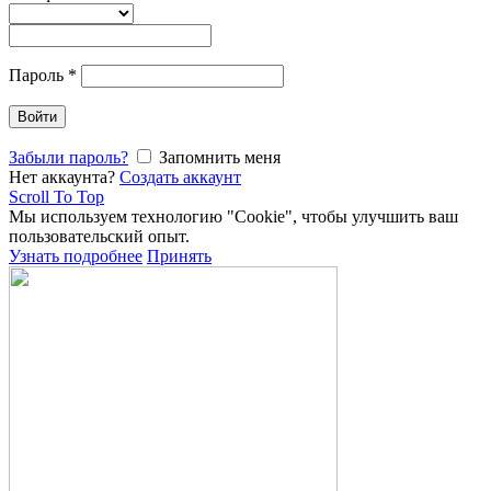
Пароль
*
Войти
Забыли пароль?
Запомнить меня
Нет аккаунта?
Создать аккаунт
Scroll To Top
Мы используем технологию "Cookie", чтобы улучшить ваш
пользовательский опыт.
Узнать подробнее
Принять