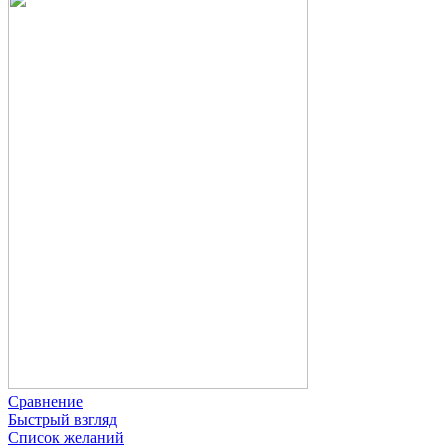
Сравнение
Быстрый взгляд
Список желаний