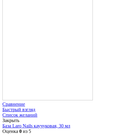
Сравнение
Быстрый взгляд
Список желаний
Закрыть
База Laro Nails каучуковая, 30 мл
Оценка
0
из 5