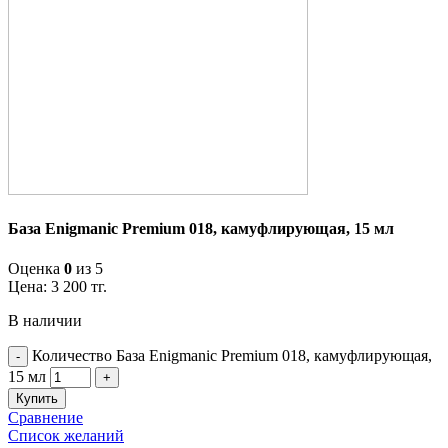
База Enigmanic Premium 018, камуфлирующая, 15 мл
Оценка
0
из 5
Цена:
3 200
тг.
В наличии
Количество База Enigmanic Premium 018, камуфлирующая,
15 мл
Купить
Сравнение
Список желаний