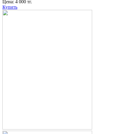
Цена:
4 000
тг.
Купить