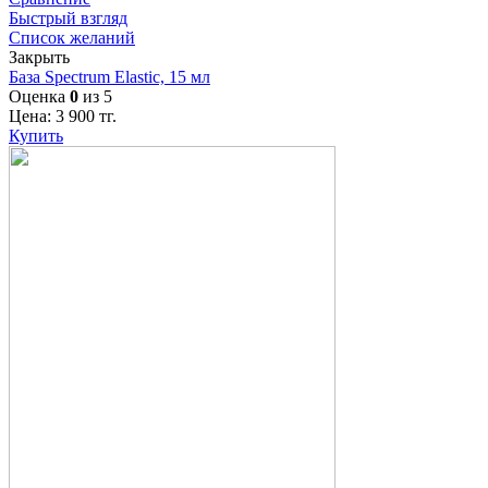
Быстрый взгляд
Список желаний
Закрыть
База Spectrum Elastic, 15 мл
Оценка
0
из 5
Цена:
3 900
тг.
Купить