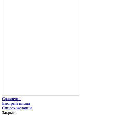
Сравнение
Быстрый взгляд
Список желаний
Закрыть