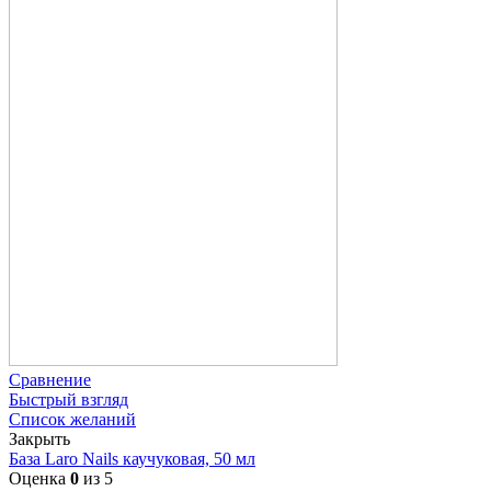
Сравнение
Быстрый взгляд
Список желаний
Закрыть
База Laro Nails каучуковая, 50 мл
Оценка
0
из 5