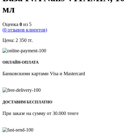
мл
Оценка
0
из 5
(
0
отзывов клиентов)
Цена:
2 350
тг.
ОНЛАЙН-ОПЛАТА
Банковскими картами Visa и Mastercard
ДОСТАВИМ БЕСПЛАТНО
При заказе на сумму от 30.000 тенге