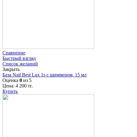
Сравнение
Быстрый взгляд
Список желаний
Закрыть
База Nail Best Lux 1s с шиммером, 15 мл
Оценка
0
из 5
Цена:
4 200
тг.
Купить