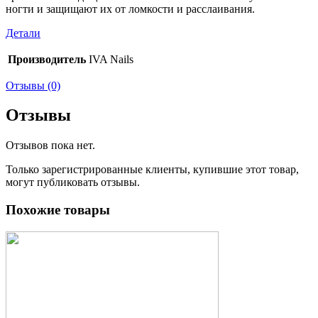
ногти и защищают их от ломкости и расслаивания.
Детали
Производитель
IVA Nails
Отзывы (0)
Отзывы
Отзывов пока нет.
Только зарегистрированные клиенты, купившие этот товар,
могут публиковать отзывы.
Похожие товары