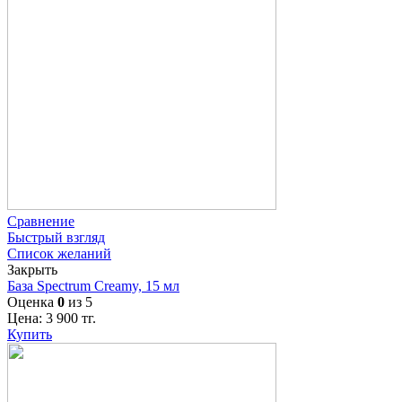
Сравнение
Быстрый взгляд
Список желаний
Закрыть
База Spectrum Creamy, 15 мл
Оценка
0
из 5
Цена:
3 900
тг.
Купить