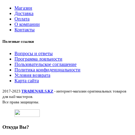
Магазин
Доставка
Оплата
О компании
Контакты
Полезные ссылки
Вопросы и ответы
Программа лояльности
Пользовательское соглашение
Политика конфиденциальности
Условия возврата
Карта сайта
2017-2023
TRADENAILS.KZ
- интернет-магазин оригинальных товаров
для nail-мастеров.
Все права защищены.
Откуда Вы?