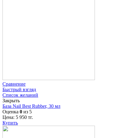
Сравнение
Быстрый взгляд
Список желаний
Закрыть
База Nail Best Rubber, 30 мл
Оценка
0
из 5
Цена:
5 950
тг.
Купить