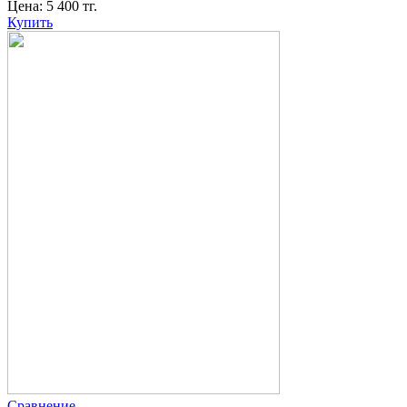
Цена:
5 400
тг.
Купить
Сравнение