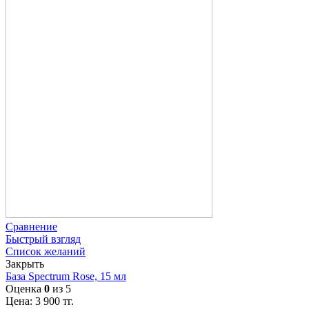
Сравнение
Быстрый взгляд
Список желаний
Закрыть
База Spectrum Rose, 15 мл
Оценка
0
из 5
Цена:
3 900
тг.