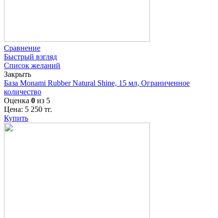
Сравнение
Быстрый взгляд
Список желаний
Закрыть
База Monami Rubber Natural Shine, 15 мл, Ограниченное
количество
Оценка
0
из 5
Цена:
5 250
тг.
Купить