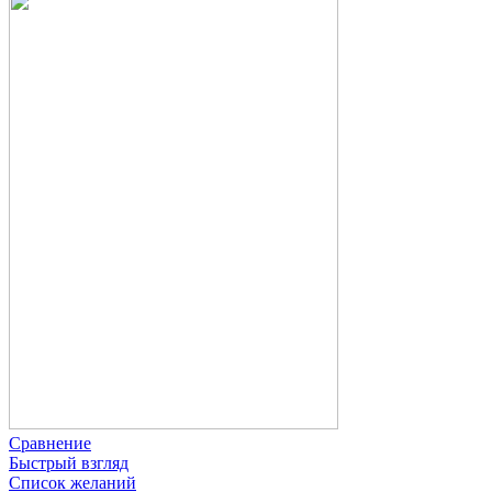
Сравнение
Быстрый взгляд
Список желаний