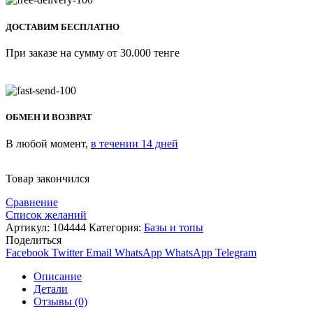
ДОСТАВИМ БЕСПЛАТНО
При заказе на сумму от 30.000 тенге
ОБМЕН И ВОЗВРАТ
В любой момент,
в течении 14 дней
Товар закончился
Сравнение
Список желаний
Артикул:
104444
Категория:
Базы и топы
Поделиться
Facebook
Twitter
Email
WhatsApp
WhatsApp
Telegram
Описание
Детали
Отзывы (0)