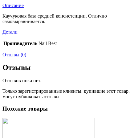
Описание
Каучуковая база средней консистенции. Отлично
самовыравнивается.
Детали
Производитель
Nail Best
Отзывы (0)
Отзывы
Отзывов пока нет.
Только зарегистрированные клиенты, купившие этот товар,
могут публиковать отзывы.
Похожие товары