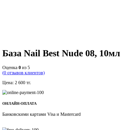
База Nail Best Nude 08, 10мл
Оценка
0
из 5
(
0
отзывов клиентов)
Цена:
2 600
тг.
ОНЛАЙН-ОПЛАТА
Банковскими картами Visa и Mastercard