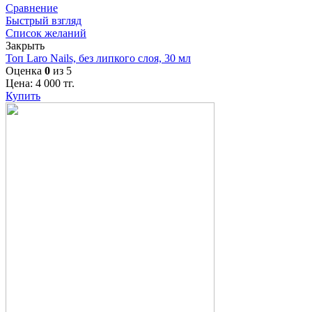
Сравнение
Быстрый взгляд
Список желаний
Закрыть
Топ Laro Nails, без липкого слоя, 30 мл
Оценка
0
из 5
Цена:
4 000
тг.
Купить