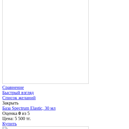
Сравнение
Быстрый взгляд
Список желаний
Закрыть
База Spectrum Elastic, 30 мл
Оценка
0
из 5
Цена:
5 500
тг.
Купить