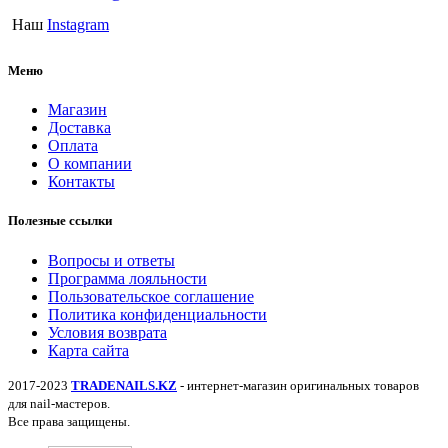
Наш
Instagram
Меню
Магазин
Доставка
Оплата
О компании
Контакты
Полезные ссылки
Вопросы и ответы
Программа лояльности
Пользовательское соглашение
Политика конфиденциальности
Условия возврата
Карта сайта
2017-2023
TRADENAILS.KZ
- интернет-магазин оригинальных товаров
для nail-мастеров.
Все права защищены.