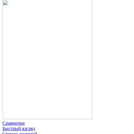
Сравнение
Быстрый взгляд
Список желаний