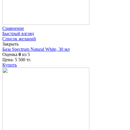
Сравнение
Быстрый взгляд
Список желаний
Закрыть
База Spectrum Natural White, 30 мл
Оценка
0
из 5
Цена:
5 500
тг.
Купить