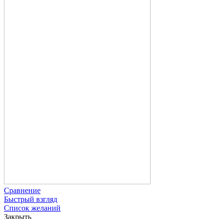
Сравнение
Быстрый взгляд
Список желаний
Закрыть