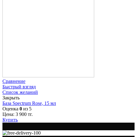
Сравнение
Быстрый взгляд
Список желаний
Закрыть
База Spectrum Rose, 15 мл
Оценка
0
из 5
Цена:
3 900
тг.
Купить