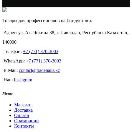
Товары для профессионалов nail-индустрии.
Адрес: ул. Ак. Чокина 38, г. Павлодар, Республика Казахстан,
140000
Телефон:
+7 (771) 370-3003
WhatsApp:
+7 (771) 370-3003
E-Mail:
contact@tradenails.kz
Наш
Instagram
Меню
Магазин
Доставка
Оплата
О компании
Контакты