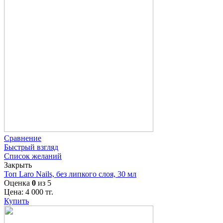
Сравнение
Быстрый взгляд
Список желаний
Закрыть
Топ Laro Nails, без липкого слоя, 30 мл
Оценка
0
из 5
Цена:
4 000
тг.
Купить