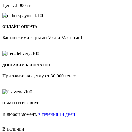
Цена:
3 000
тг.
ОНЛАЙН-ОПЛАТА
Банковскими картами Visa и Mastercard
ДОСТАВИМ БЕСПЛАТНО
При заказе на сумму от 30.000 тенге
ОБМЕН И ВОЗВРАТ
В любой момент,
в течении 14 дней
В наличии