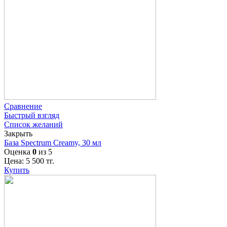
Сравнение
Быстрый взгляд
Список желаний
Закрыть
База Spectrum Creamy, 30 мл
Оценка
0
из 5
Цена:
5 500
тг.
Купить