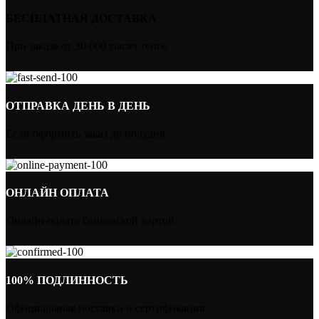
БЕСПЛАТНАЯ ДОСТАВКА
При заказе от 30 000 тысяч тенге
ОТПРАВКА ДЕНЬ В ДЕНЬ
Если оформить заказ до полудня
ОНЛАЙН ОПЛАТА
Онлайн оплата банковской картой
100% ПОДЛИННОСТЬ
Официальные поставки и сертификация