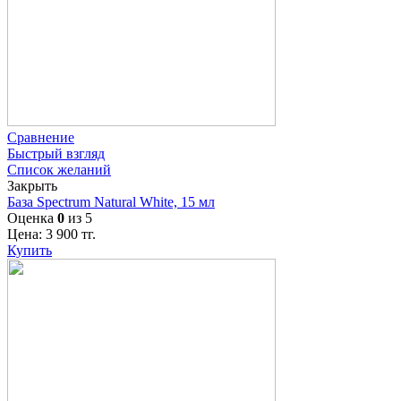
Сравнение
Быстрый взгляд
Список желаний
Закрыть
База Spectrum Natural White, 15 мл
Оценка
0
из 5
Цена:
3 900
тг.
Купить