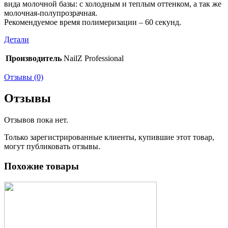
вида молочной базы: с холодным и теплым оттенком, а так же
молочная-полупрозрачная.
Рекомендуемое время полимеризации – 60 секунд.
Детали
Производитель
NailZ Professional
Отзывы (0)
Отзывы
Отзывов пока нет.
Только зарегистрированные клиенты, купившие этот товар,
могут публиковать отзывы.
Похожие товары