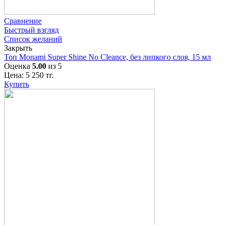
Сравнение
Быстрый взгляд
Список желаний
Закрыть
Топ Monami Super Shine No Cleance, без липкого слоя, 15 мл
Оценка
5.00
из 5
Цена:
5 250
тг.
Купить