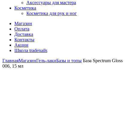
Аксессуары для мастера
Косметика
Косметика для рук и ног
Магазин
Оплата
Доставка
Контакты
Акции
Школа tradenails
Главная
Магазин
Гель-лаки
Базы и топы
База Spectrum Gloss
006, 15 мл