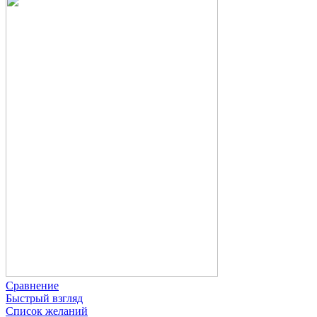
Сравнение
Быстрый взгляд
Список желаний