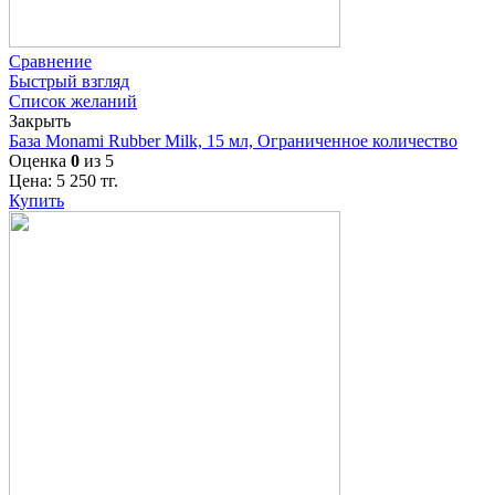
Сравнение
Быстрый взгляд
Список желаний
Закрыть
База Monami Rubber Milk, 15 мл, Ограниченное количество
Оценка
0
из 5
Цена:
5 250
тг.
Купить