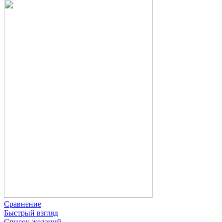
Сравнение
Быстрый взгляд
Список желаний