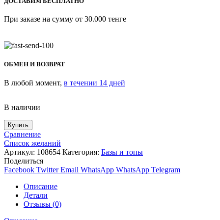
ДОСТАВИМ БЕСПЛАТНО
При заказе на сумму от 30.000 тенге
ОБМЕН И ВОЗВРАТ
В любой момент,
в течении 14 дней
В наличии
Купить
Сравнение
Список желаний
Артикул:
108654
Категория:
Базы и топы
Поделиться
Facebook
Twitter
Email
WhatsApp
WhatsApp
Telegram
Описание
Детали
Отзывы (0)