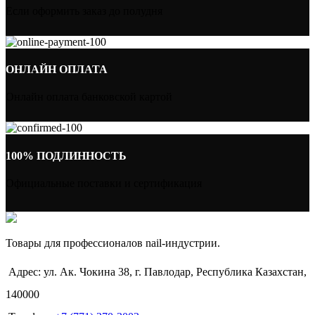
Если оформить заказ до полудня
ОНЛАЙН ОПЛАТА
Онлайн оплата банковской картой
100% ПОДЛИННОСТЬ
Официальные поставки и сертификация
Товары для профессионалов nail-индустрии.
Адрес: ул. Ак. Чокина 38, г. Павлодар, Республика Казахстан,
140000