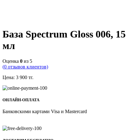
База Spectrum Gloss 006, 15
мл
Оценка
0
из 5
(
0
отзывов клиентов)
Цена:
3 900
тг.
ОНЛАЙН-ОПЛАТА
Банковскими картами Visa и Mastercard