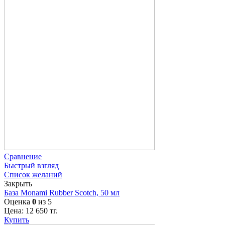
Сравнение
Быстрый взгляд
Список желаний
Закрыть
База Monami Rubber Scotch, 50 мл
Оценка
0
из 5
Цена:
12 650
тг.
Купить