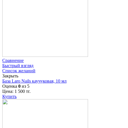
Сравнение
Быстрый взгляд
Список желаний
Закрыть
База Laro Nails каучуковая, 10 мл
Оценка
0
из 5
Цена:
1 500
тг.
Купить