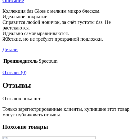
Описание
Коллекция баз Gloss с мелким микро блеском.
Идеальное покрытие.
Справится любой новичок, за счёт густоты баз. Не
растекаются.
Идеально самовыравниваются.
Жёсткие, но не требуют прозрачной подложки.
Детали
Производитель
Spectrum
Отзывы (0)
Отзывы
Отзывов пока нет.
Только зарегистрированные клиенты, купившие этот товар,
могут публиковать отзывы.
Похожие товары