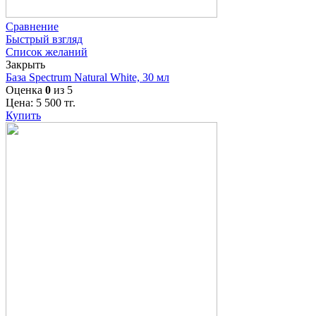
Сравнение
Быстрый взгляд
Список желаний
Закрыть
База Spectrum Natural White, 30 мл
Оценка
0
из 5
Цена:
5 500
тг.
Купить