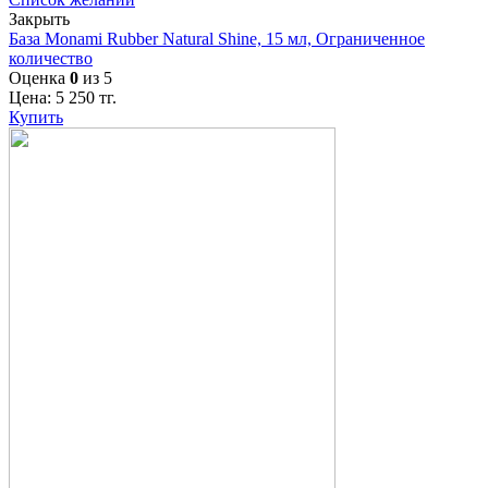
Закрыть
База Monami Rubber Natural Shine, 15 мл, Ограниченное
количество
Оценка
0
из 5
Цена:
5 250
тг.
Купить