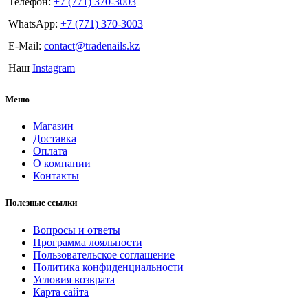
Телефон:
+7 (771) 370-3003
WhatsApp:
+7 (771) 370-3003
E-Mail:
contact@tradenails.kz
Наш
Instagram
Меню
Магазин
Доставка
Оплата
О компании
Контакты
Полезные ссылки
Вопросы и ответы
Программа лояльности
Пользовательское соглашение
Политика конфиденциальности
Условия возврата
Карта сайта