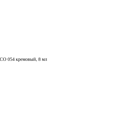
O 054 кремовый, 8 мл