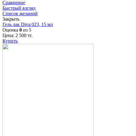
Сравнение
Быстрый взгляд
Список желаний
Закрыть
Гель лак Diva 023, 15 мл
Оценка
0
из 5
Цена:
2 500
тг.
Купить