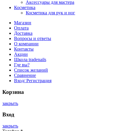
Аксессуары для мастера
Косметика
Косметика для рук и ног
Магазин
Оплата
Доставка
Вопросы и ответы
О компании
Контакты
Акции
Школа tradenails
Где вы?
Список желаний
Сравнение
Вход/ Регистрация
Корзина
закрыть
Вход
закрыть