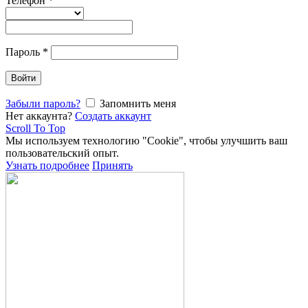
Телефон
*
Пароль
*
Войти
Забыли пароль?
Запомнить меня
Нет аккаунта?
Создать аккаунт
Scroll To Top
Мы используем технологию "Cookie", чтобы улучшить ваш
пользовательский опыт.
Узнать подробнее
Принять