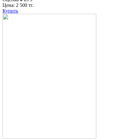
Цена:
2 500
тг.
Купить