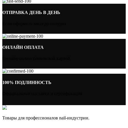
ОТПРАВКА ДЕНЬ В ДЕНЬ
Если оформить заказ до полудня
ОНЛАЙН ОПЛАТА
Онлайн оплата банковской картой
100% ПОДЛИННОСТЬ
Официальные поставки и сертификация
Товары для профессионалов nail-индустрии.