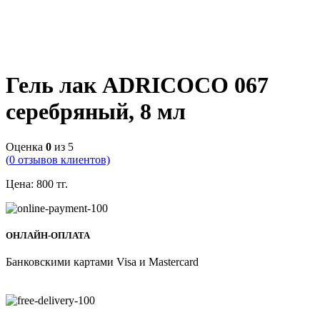
Гель лак ADRICOCO 067
серебряный, 8 мл
Оценка
0
из 5
(
0
отзывов клиентов)
Цена:
800
тг.
ОНЛАЙН-ОПЛАТА
Банковскими картами Visa и Mastercard