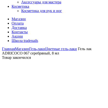
Аксессуары для мастера
Косметика
Косметика для рук и ног
Магазин
Оплата
Доставка
Контакты
Акции
Школа tradenails
Главная
Магазин
Гель-лаки
Цветные гель-лаки
Гель лак
ADRICOCO 067 серебряный, 8 мл
Товар закончился