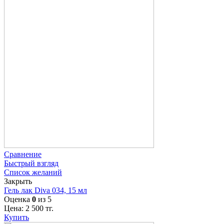
Сравнение
Быстрый взгляд
Список желаний
Закрыть
Гель лак Diva 034, 15 мл
Оценка
0
из 5
Цена:
2 500
тг.
Купить