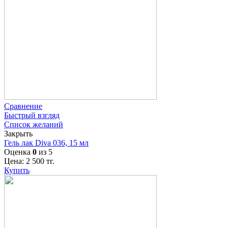
Сравнение
Быстрый взгляд
Список желаний
Закрыть
Гель лак Diva 036, 15 мл
Оценка
0
из 5
Цена:
2 500
тг.
Купить