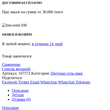
ДОСТАВИМ БЕСПЛАТНО
При заказе на сумму от 30.000 тенге
ОБМЕН И ВОЗВРАТ
В любой момент,
в течении 14 дней
Товар закончился
Сравнение
Список желаний
Артикул:
107572
Категория:
Цветные гель-лаки
Поделиться
Facebook
Twitter
Email
WhatsApp
WhatsApp
Telegram
Описание
Детали
Отзывы (0)
Описание