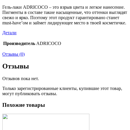
Гель-лаки ADRICOCO – это взрыв цвета и легкое нанесение.
Пигменты в составе такие насыщенные, что оттенки выглядят
свежо и ярко. Поэтому этот продукт гарантировано станет
must-have’ом и займет лидирующее место в твоей косметичке.
Детали
Производитель
ADRICOCO
Отзывы (0)
Отзывы
Отзывов пока нет.
Только зарегистрированные клиенты, купившие этот товар,
могут публиковать отзывы.
Похожие товары