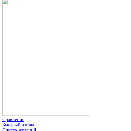
Сравнение
Быстрый взгляд
Список желаний