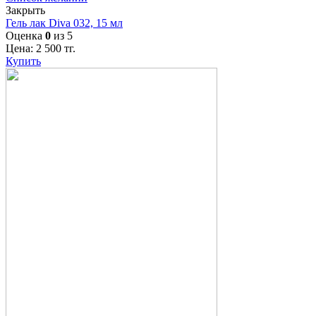
Закрыть
Гель лак Diva 032, 15 мл
Оценка
0
из 5
Цена:
2 500
тг.
Купить