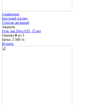
Сравнение
Быстрый взгляд
Список желаний
Закрыть
Гель лак Diva 035, 15 мл
Оценка
0
из 5
Цена:
2 500
тг.
Купить