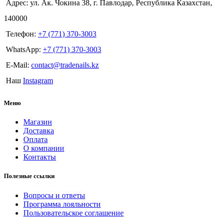
Адрес: ул. Ак. Чокина 38, г. Павлодар, Республика Казахстан,
140000
Телефон:
+7 (771) 370-3003
WhatsApp:
+7 (771) 370-3003
E-Mail:
contact@tradenails.kz
Наш
Instagram
Меню
Магазин
Доставка
Оплата
О компании
Контакты
Полезные ссылки
Вопросы и ответы
Программа лояльности
Пользовательское соглашение