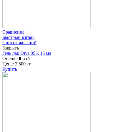
Сравнение
Быстрый взгляд
Список желаний
Закрыть
Гель лак Diva 055, 15 мл
Оценка
0
из 5
Цена:
2 500
тг.
Купить