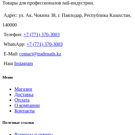
Товары для профессионалов nail-индустрии.
Адрес: ул. Ак. Чокина 38, г. Павлодар, Республика Казахстан,
140000
Телефон:
+7 (771) 370-3003
WhatsApp:
+7 (771) 370-3003
E-Mail:
contact@tradenails.kz
Наш
Instagram
Меню
Магазин
Доставка
Оплата
О компании
Контакты
Полезные ссылки
Вопросы и ответы