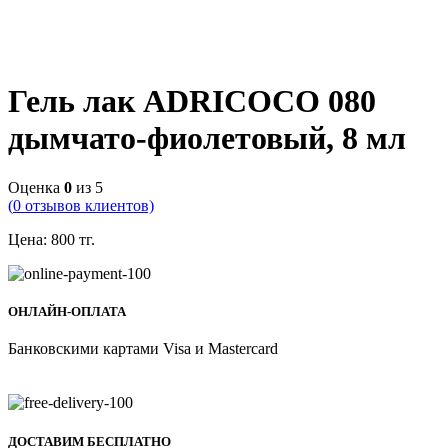
Гель лак ADRICOCO 080
дымчато-фиолетовый, 8 мл
Оценка
0
из 5
(
0
отзывов клиентов)
Цена:
800
тг.
ОНЛАЙН-ОПЛАТА
Банковскими картами Visa и Mastercard
ДОСТАВИМ БЕСПЛАТНО