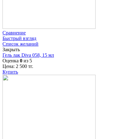
Сравнение
Быстрый взгляд
Список желаний
Закрыть
Гель лак Diva 058, 15 мл
Оценка
0
из 5
Цена:
2 500
тг.
Купить