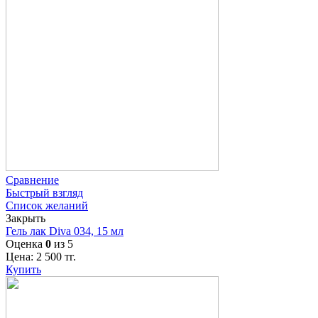
Сравнение
Быстрый взгляд
Список желаний
Закрыть
Гель лак Diva 034, 15 мл
Оценка
0
из 5
Цена:
2 500
тг.
Купить