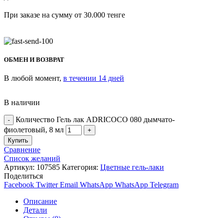
При заказе на сумму от 30.000 тенге
ОБМЕН И ВОЗВРАТ
В любой момент,
в течении 14 дней
В наличии
Количество Гель лак ADRICOCO 080 дымчато-
фиолетовый, 8 мл
Купить
Сравнение
Список желаний
Артикул:
107585
Категория:
Цветные гель-лаки
Поделиться
Facebook
Twitter
Email
WhatsApp
WhatsApp
Telegram
Описание
Детали