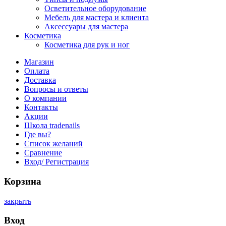
Осветительное оборудование
Мебель для мастера и клиента
Аксессуары для мастера
Косметика
Косметика для рук и ног
Магазин
Оплата
Доставка
Вопросы и ответы
О компании
Контакты
Акции
Школа tradenails
Где вы?
Список желаний
Сравнение
Вход/ Регистрация
Корзина
закрыть
Вход