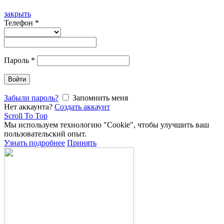
закрыть
Телефон
*
Пароль
*
Войти
Забыли пароль?
Запомнить меня
Нет аккаунта?
Создать аккаунт
Scroll To Top
Мы используем технологию "Cookie", чтобы улучшить ваш
пользовательский опыт.
Узнать подробнее
Принять