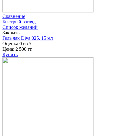
Сравнение
Быстрый взгляд
Список желаний
Закрыть
Гель лак Diva 025, 15 мл
Оценка
0
из 5
Цена:
2 500
тг.
Купить