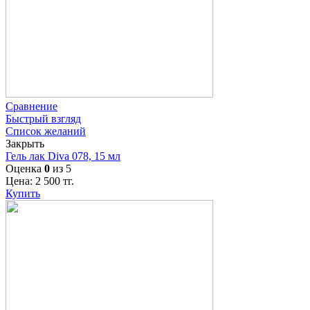
Сравнение
Быстрый взгляд
Список желаний
Закрыть
Гель лак Diva 078, 15 мл
Оценка
0
из 5
Цена:
2 500
тг.
Купить