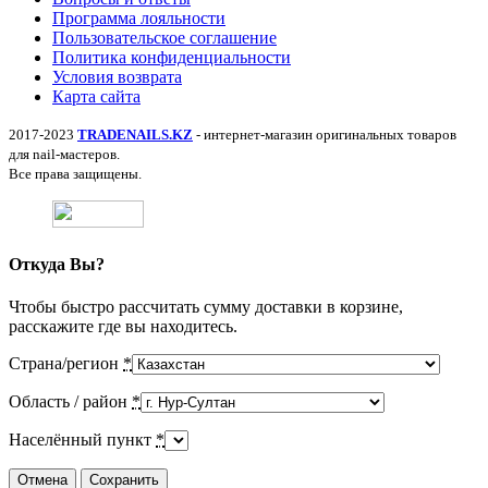
Программа лояльности
Пользовательское соглашение
Политика конфиденциальности
Условия возврата
Карта сайта
2017-2023
TRADENAILS.KZ
- интернет-магазин оригинальных товаров
для nail-мастеров.
Все права защищены.
Откуда Вы?
Чтобы быстро рассчитать сумму доставки в корзине,
расскажите где вы находитесь.
Страна/регион
*
Область / район
*
Населённый пункт
*
Отмена
Сохранить