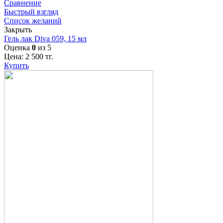
Сравнение
Быстрый взгляд
Список желаний
Закрыть
Гель лак Diva 059, 15 мл
Оценка
0
из 5
Цена:
2 500
тг.
Купить