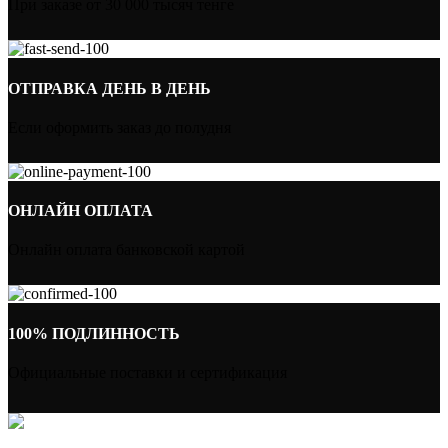
При заказе от 30 000 тысяч тенге
ОТПРАВКА ДЕНЬ В ДЕНЬ
Если оформить заказ до полудня
ОНЛАЙН ОПЛАТА
Онлайн оплата банковской картой
100% ПОДЛИННОСТЬ
Официальные поставки и сертификация