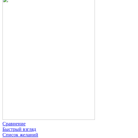
Сравнение
Быстрый взгляд
Список желаний