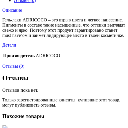
Отзывы (0)
Описание
Гель-лаки ADRICOCO – это взрыв цвета и легкое нанесение.
Пигменты в составе такие насыщенные, что оттенки выглядят
свежо и ярко. Поэтому этот продукт гарантировано станет
must-have’ом и займет лидирующее место в твоей косметичке.
Детали
Производитель
ADRICOCO
Отзывы (0)
Отзывы
Отзывов пока нет.
Только зарегистрированные клиенты, купившие этот товар,
могут публиковать отзывы.
Похожие товары