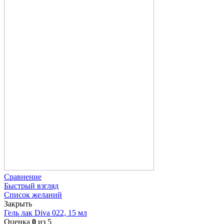
Сравнение
Быстрый взгляд
Список желаний
Закрыть
Гель лак Diva 022, 15 мл
Оценка
0
из 5