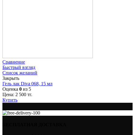
Сравнение
Быстрый взгляд
Список желаний
Закрыть
Гель лак Diva 068, 15 мл
Оценка
0
из 5
Цена:
2 500
тг.
Купить
БЕСПЛАТНАЯ ДОСТАВКА