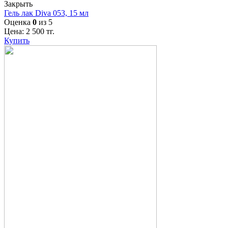
Закрыть
Гель лак Diva 053, 15 мл
Оценка
0
из 5
Цена:
2 500
тг.
Купить