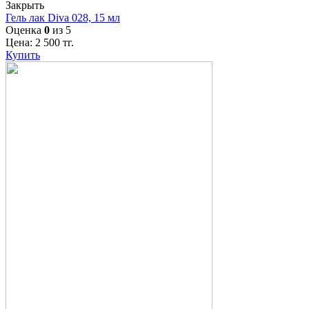
Закрыть
Гель лак Diva 028, 15 мл
Оценка
0
из 5
Цена:
2 500
тг.
Купить