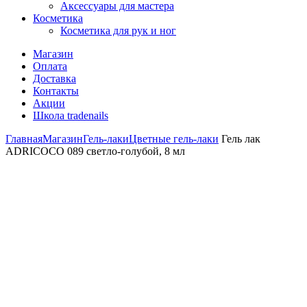
Аксессуары для мастера
Косметика
Косметика для рук и ног
Магазин
Оплата
Доставка
Контакты
Акции
Школа tradenails
Главная
Магазин
Гель-лаки
Цветные гель-лаки
Гель лак
ADRICOCO 089 светло-голубой, 8 мл