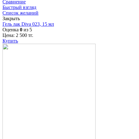
Сравнение
Быстрый взгляд
Список желаний
Закрыть
Гель лак Diva 023, 15 мл
Оценка
0
из 5
Цена:
2 500
тг.
Купить