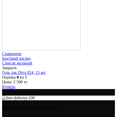
Сравнение
Быстрый взгляд
Список желаний
Закрыть
Гель лак Diva 024, 15 мл
Оценка
0
из 5
Цена:
2 500
тг.
Купить
БЕСПЛАТНАЯ ДОСТАВКА