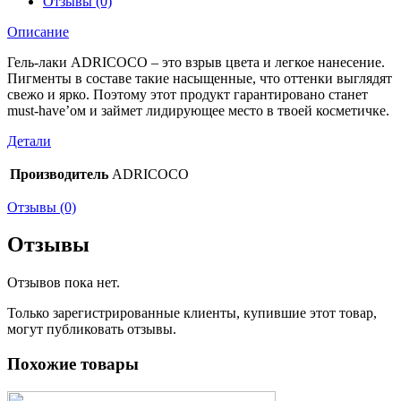
Отзывы (0)
Описание
Гель-лаки ADRICOCO – это взрыв цвета и легкое нанесение.
Пигменты в составе такие насыщенные, что оттенки выглядят
свежо и ярко. Поэтому этот продукт гарантировано станет
must-have’ом и займет лидирующее место в твоей косметичке.
Детали
Производитель
ADRICOCO
Отзывы (0)
Отзывы
Отзывов пока нет.
Только зарегистрированные клиенты, купившие этот товар,
могут публиковать отзывы.
Похожие товары