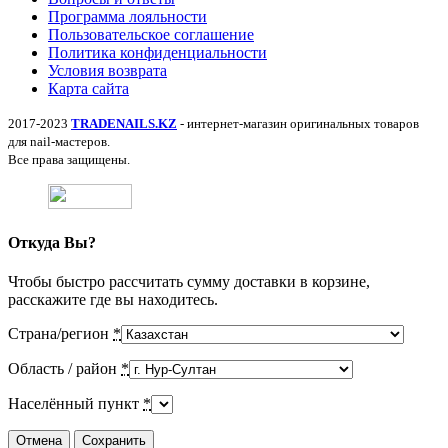
Программа лояльности
Пользовательское соглашение
Политика конфиденциальности
Условия возврата
Карта сайта
2017-2023
TRADENAILS.KZ
- интернет-магазин оригинальных товаров
для nail-мастеров.
Все права защищены.
Откуда Вы?
Чтобы быстро рассчитать сумму доставки в корзине,
расскажите где вы находитесь.
Страна/регион
*
Область / район
*
Населённый пункт
*
Отмена
Сохранить