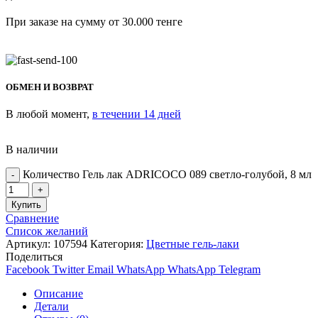
При заказе на сумму от 30.000 тенге
ОБМЕН И ВОЗВРАТ
В любой момент,
в течении 14 дней
В наличии
Количество Гель лак ADRICOCO 089 светло-голубой, 8 мл
Купить
Сравнение
Список желаний
Артикул:
107594
Категория:
Цветные гель-лаки
Поделиться
Facebook
Twitter
Email
WhatsApp
WhatsApp
Telegram
Описание
Детали