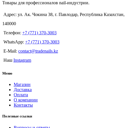
Товары для профессионалов nail-индустрии.
Адрес: ул. Ак. Чокина 38, г. Павлодар, Республика Казахстан,
140000
Телефон:
+7 (771) 370-3003
WhatsApp:
+7 (771) 370-3003
E-Mail:
contact@tradenails.kz
Наш
Instagram
Меню
Магазин
Доставка
Оплата
О компании
Контакты
Полезные ссылки
Вопросы и ответы