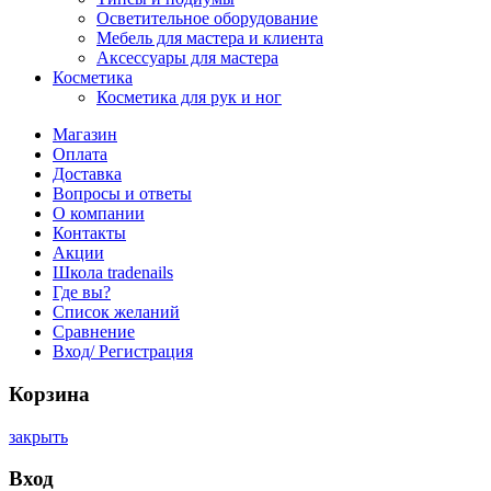
Осветительное оборудование
Мебель для мастера и клиента
Аксессуары для мастера
Косметика
Косметика для рук и ног
Магазин
Оплата
Доставка
Вопросы и ответы
О компании
Контакты
Акции
Школа tradenails
Где вы?
Список желаний
Сравнение
Вход/ Регистрация
Корзина
закрыть
Вход