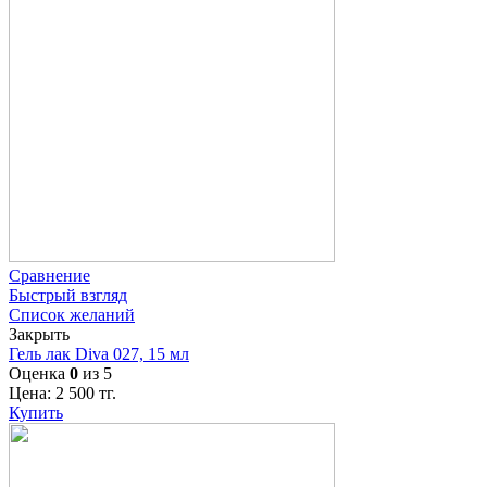
Сравнение
Быстрый взгляд
Список желаний
Закрыть
Гель лак Diva 027, 15 мл
Оценка
0
из 5
Цена:
2 500
тг.
Купить