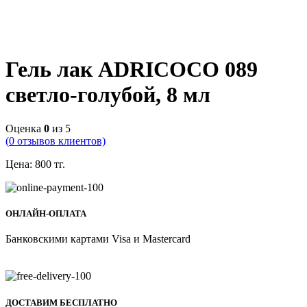
Гель лак ADRICOCO 089
светло-голубой, 8 мл
Оценка
0
из 5
(
0
отзывов клиентов)
Цена:
800
тг.
ОНЛАЙН-ОПЛАТА
Банковскими картами Visa и Mastercard
ДОСТАВИМ БЕСПЛАТНО