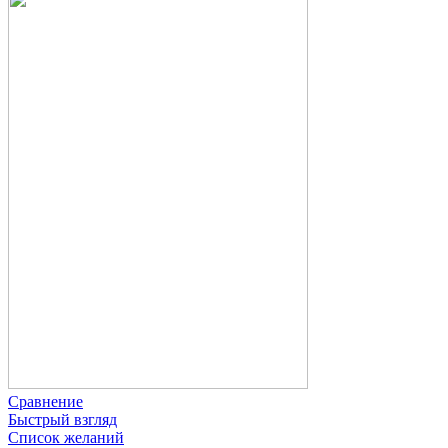
Сравнение
Быстрый взгляд
Список желаний