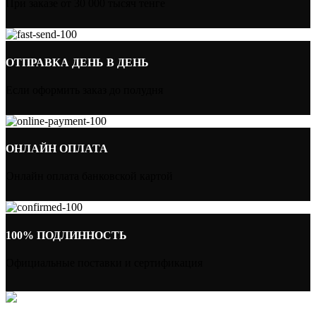
При заказе от 30 000 тысяч тенге
ОТПРАВКА ДЕНЬ В ДЕНЬ
Если оформить заказ до полудня
ОНЛАЙН ОПЛАТА
Онлайн оплата банковской картой
100% ПОДЛИННОСТЬ
Официальные поставки и сертификация