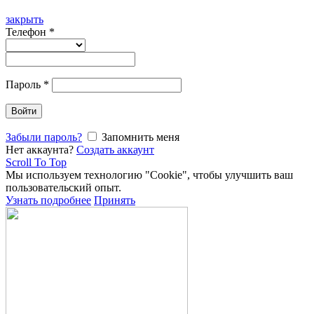
закрыть
Телефон
*
Пароль
*
Войти
Забыли пароль?
Запомнить меня
Нет аккаунта?
Создать аккаунт
Scroll To Top
Мы используем технологию "Cookie", чтобы улучшить ваш
пользовательский опыт.
Узнать подробнее
Принять