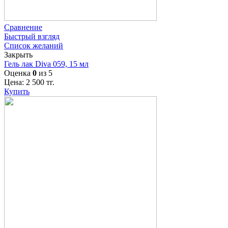
Сравнение
Быстрый взгляд
Список желаний
Закрыть
Гель лак Diva 059, 15 мл
Оценка
0
из 5
Цена:
2 500
тг.
Купить