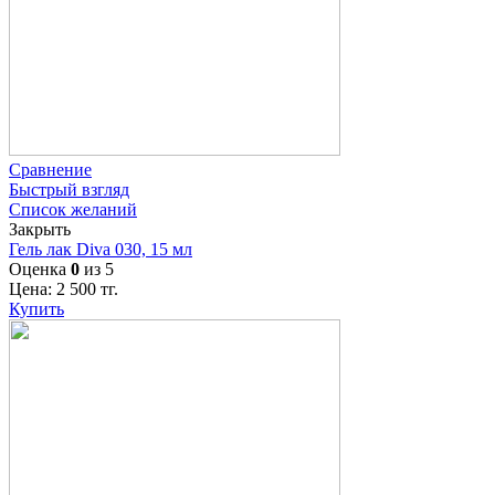
Сравнение
Быстрый взгляд
Список желаний
Закрыть
Гель лак Diva 030, 15 мл
Оценка
0
из 5
Цена:
2 500
тг.
Купить