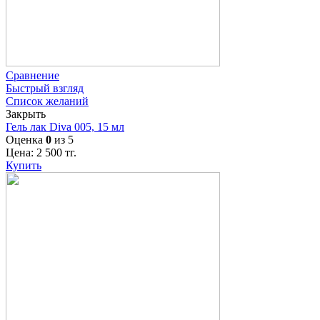
Сравнение
Быстрый взгляд
Список желаний
Закрыть
Гель лак Diva 005, 15 мл
Оценка
0
из 5
Цена:
2 500
тг.
Купить