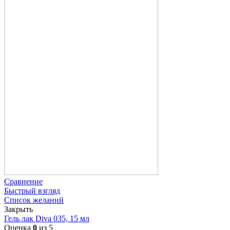
Сравнение
Быстрый взгляд
Список желаний
Закрыть
Гель лак Diva 035, 15 мл
Оценка
0
из 5