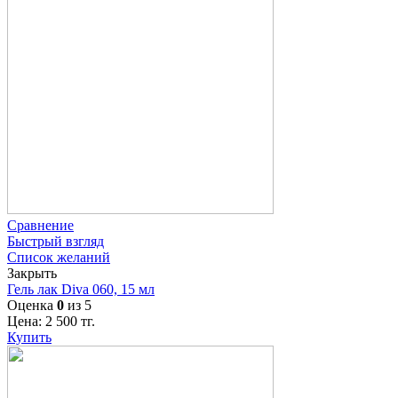
Сравнение
Быстрый взгляд
Список желаний
Закрыть
Гель лак Diva 060, 15 мл
Оценка
0
из 5
Цена:
2 500
тг.
Купить