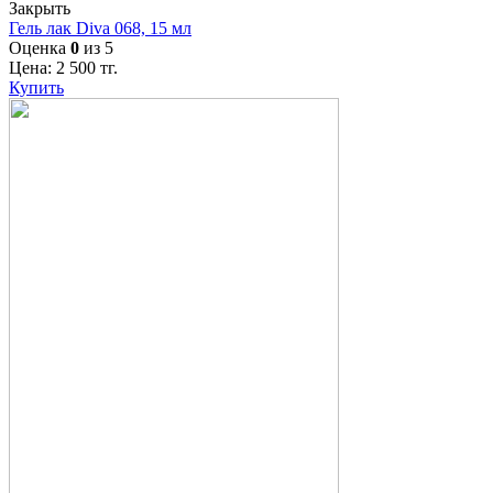
Закрыть
Гель лак Diva 068, 15 мл
Оценка
0
из 5
Цена:
2 500
тг.
Купить