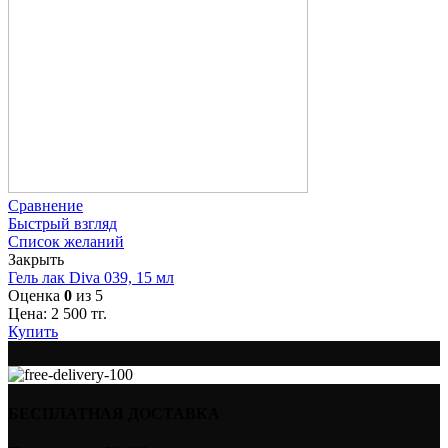
Сравнение
Быстрый взгляд
Список желаний
Закрыть
Гель лак Diva 039, 15 мл
Оценка
0
из 5
Цена:
2 500
тг.
Купить
БЕСПЛАТНАЯ ДОСТАВКА