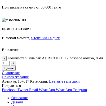
При заказе на сумму от 30.000 тенге
ОБМЕН И ВОЗВРАТ
В любой момент,
в течении 14 дней
В наличии
Количество Гель лак ADRICOCO 112 розовое облако, 8 мл
Купить
Сравнение
Список желаний
Артикул:
107617
Категория:
Цветные гель-лаки
Поделиться
Facebook
Twitter
Email
WhatsApp
WhatsApp
Telegram
Описание
Детали