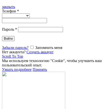
закрыть
Телефон
*
Пароль
*
Войти
Забыли пароль?
Запомнить меня
Нет аккаунта?
Создать аккаунт
Scroll To Top
Мы используем технологию "Cookie", чтобы улучшить ваш
пользовательский опыт.
Узнать подробнее
Принять