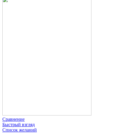
Сравнение
Быстрый взгляд
Список желаний