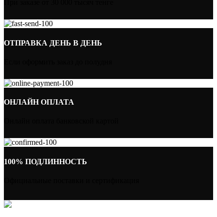
При заказе от 30 000 тысяч тенге
ОТПРАВКА ДЕНЬ В ДЕНЬ
Если оформить заказ до полудня
ОНЛАЙН ОПЛАТА
Онлайн оплата банковской картой
100% ПОДЛИННОСТЬ
Официальные поставки и сертификация