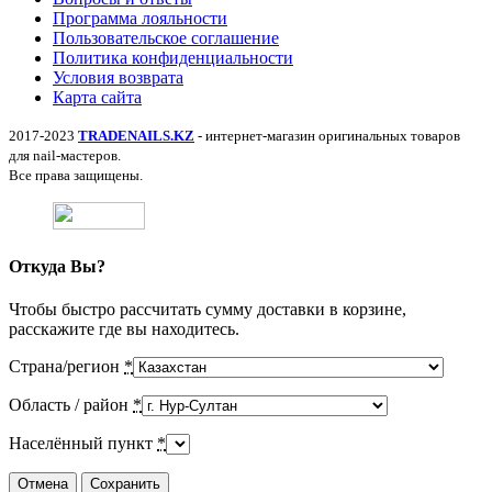
Программа лояльности
Пользовательское соглашение
Политика конфиденциальности
Условия возврата
Карта сайта
2017-2023
TRADENAILS.KZ
- интернет-магазин оригинальных товаров
для nail-мастеров.
Все права защищены.
Откуда Вы?
Чтобы быстро рассчитать сумму доставки в корзине,
расскажите где вы находитесь.
Страна/регион
*
Область / район
*
Населённый пункт
*
Отмена
Сохранить