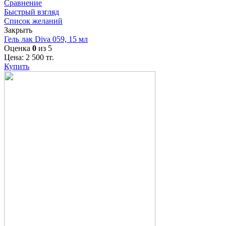
Сравнение
Быстрый взгляд
Список желаний
Закрыть
Гель лак Diva 059, 15 мл
Оценка
0
из 5
Цена:
2 500
тг.
Купить