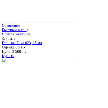
Сравнение
Быстрый взгляд
Список желаний
Закрыть
Гель лак Diva 023, 15 мл
Оценка
0
из 5
Цена:
2 500
тг.
Купить