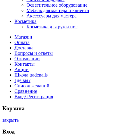
Осветительное оборудование
Мебель для мастера и клиента
Аксессуары для мастера
Косметика
Косметика для рук и ног
Магазин
Оплата
Доставка
Вопросы и ответы
О компании
Контакты
Акции
Школа tradenails
Где вы?
Список желаний
Сравнение
Вход/ Регистрация
Корзина
закрыть
Вход