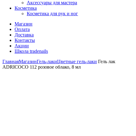
Аксессуары для мастера
Косметика
Косметика для рук и ног
Магазин
Оплата
Доставка
Контакты
Акции
Школа tradenails
Главная
Магазин
Гель-лаки
Цветные гель-лаки
Гель лак
ADRICOCO 112 розовое облако, 8 мл