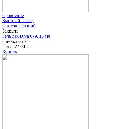
Сравнение
Быстрый взгляд
Список желаний
Закрыть
Гель лак Diva 079, 15 мл
Оценка
0
из 5
Цена:
2 500
тг.
Купить