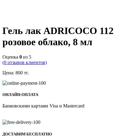
Гель лак ADRICOCO 112
розовое облако, 8 мл
Оценка
0
из 5
(
0
отзывов клиентов)
Цена:
800
тг.
ОНЛАЙН-ОПЛАТА
Банковскими картами Visa и Mastercard
ДОСТАВИМ БЕСПЛАТНО