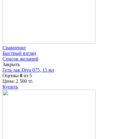
Сравнение
Быстрый взгляд
Список желаний
Закрыть
Гель лак Diva 075, 15 мл
Оценка
0
из 5
Цена:
2 500
тг.
Купить