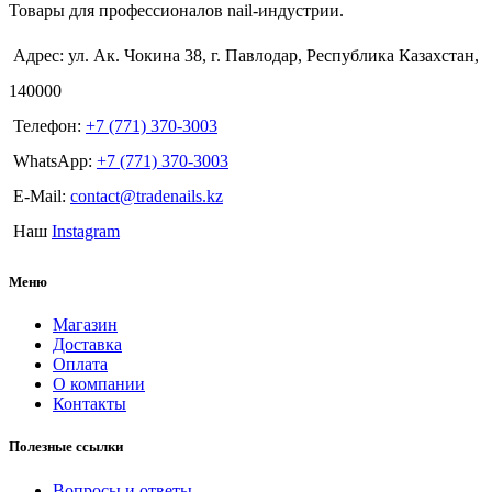
Товары для профессионалов nail-индустрии.
Адрес: ул. Ак. Чокина 38, г. Павлодар, Республика Казахстан,
140000
Телефон:
+7 (771) 370-3003
WhatsApp:
+7 (771) 370-3003
E-Mail:
contact@tradenails.kz
Наш
Instagram
Меню
Магазин
Доставка
Оплата
О компании
Контакты
Полезные ссылки
Вопросы и ответы