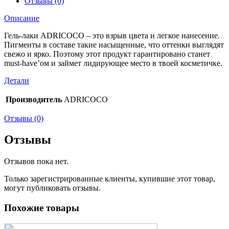
Отзывы (0)
Описание
Гель-лаки ADRICOCO – это взрыв цвета и легкое нанесение.
Пигменты в составе такие насыщенные, что оттенки выглядят
свежо и ярко. Поэтому этот продукт гарантировано станет
must-have’ом и займет лидирующее место в твоей косметичке.
Детали
Производитель
ADRICOCO
Отзывы (0)
Отзывы
Отзывов пока нет.
Только зарегистрированные клиенты, купившие этот товар,
могут публиковать отзывы.
Похожие товары