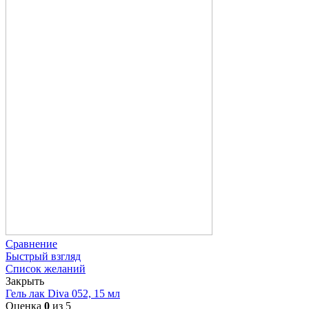
Сравнение
Быстрый взгляд
Список желаний
Закрыть
Гель лак Diva 052, 15 мл
Оценка
0
из 5