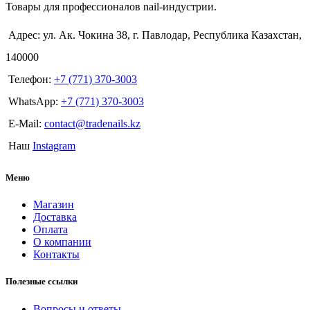
Товары для профессионалов nail-индустрии.
Адрес: ул. Ак. Чокина 38, г. Павлодар, Республика Казахстан,
140000
Телефон:
+7 (771) 370-3003
WhatsApp:
+7 (771) 370-3003
E-Mail:
contact@tradenails.kz
Наш
Instagram
Меню
Магазин
Доставка
Оплата
О компании
Контакты
Полезные ссылки
Вопросы и ответы