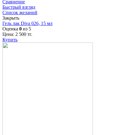
Сравнение
Быстрый взгляд
Список желаний
Закрыть
Гель лак Diva 026, 15 мл
Оценка
0
из 5
Цена:
2 500
тг.
Купить