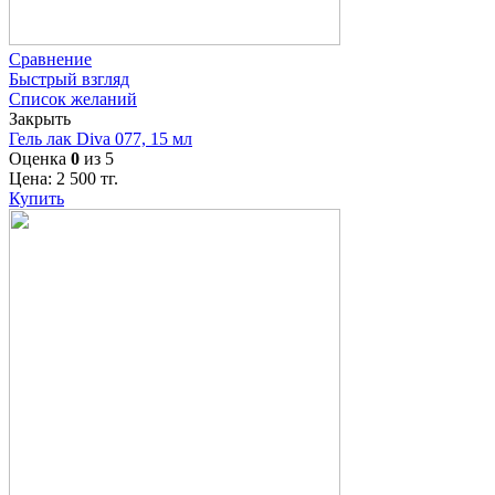
Сравнение
Быстрый взгляд
Список желаний
Закрыть
Гель лак Diva 077, 15 мл
Оценка
0
из 5
Цена:
2 500
тг.
Купить