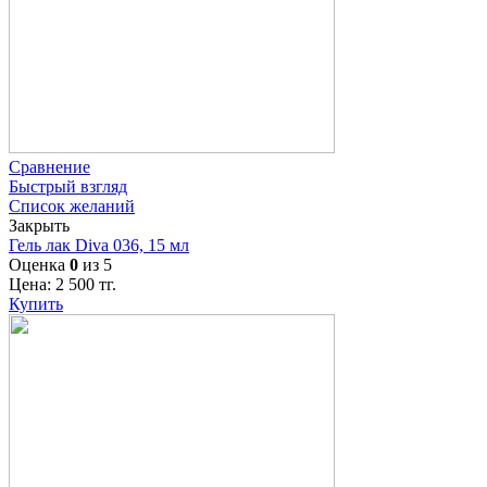
Сравнение
Быстрый взгляд
Список желаний
Закрыть
Гель лак Diva 036, 15 мл
Оценка
0
из 5
Цена:
2 500
тг.
Купить