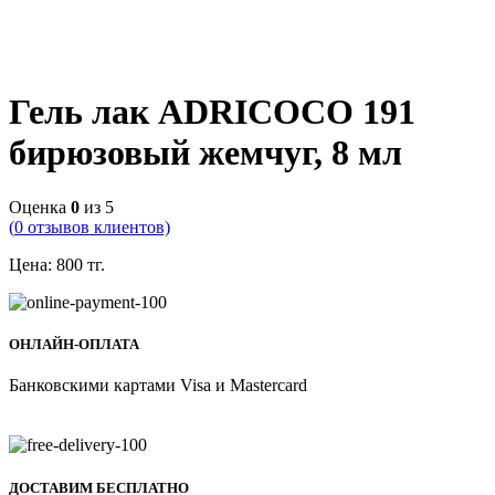
Гель лак ADRICOCO 191
бирюзовый жемчуг, 8 мл
Оценка
0
из 5
(
0
отзывов клиентов)
Цена:
800
тг.
ОНЛАЙН-ОПЛАТА
Банковскими картами Visa и Mastercard
ДОСТАВИМ БЕСПЛАТНО