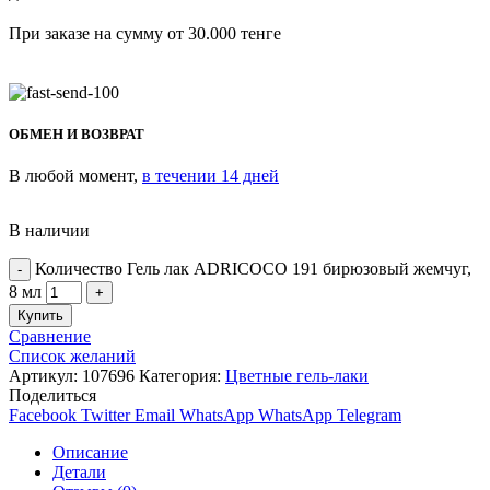
При заказе на сумму от 30.000 тенге
ОБМЕН И ВОЗВРАТ
В любой момент,
в течении 14 дней
В наличии
Количество Гель лак ADRICOCO 191 бирюзовый жемчуг,
8 мл
Купить
Сравнение
Список желаний
Артикул:
107696
Категория:
Цветные гель-лаки
Поделиться
Facebook
Twitter
Email
WhatsApp
WhatsApp
Telegram
Описание
Детали