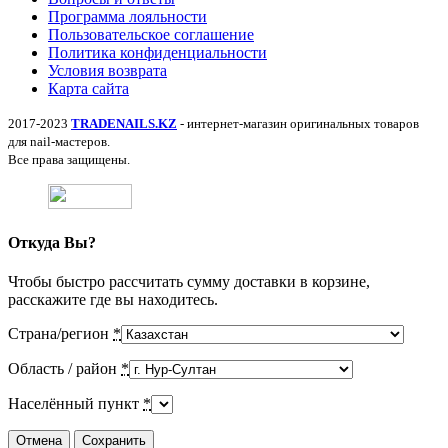
Программа лояльности
Пользовательское соглашение
Политика конфиденциальности
Условия возврата
Карта сайта
2017-2023
TRADENAILS.KZ
- интернет-магазин оригинальных товаров
для nail-мастеров.
Все права защищены.
Откуда Вы?
Чтобы быстро рассчитать сумму доставки в корзине,
расскажите где вы находитесь.
Страна/регион
*
Область / район
*
Населённый пункт
*
Отмена
Сохранить