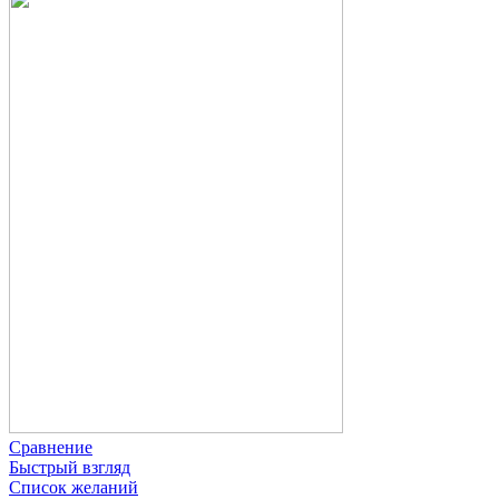
Сравнение
Быстрый взгляд
Список желаний