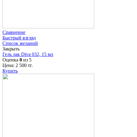
Сравнение
Быстрый взгляд
Список желаний
Закрыть
Гель лак Diva 032, 15 мл
Оценка
0
из 5
Цена:
2 500
тг.
Купить