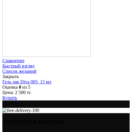
Сравнение
Быстрый взгляд
Список желаний
Закрыть
Гель лак Diva 005, 15 мл
Оценка
0
из 5
Цена:
2 500
тг.
Купить
БЕСПЛАТНАЯ ДОСТАВКА