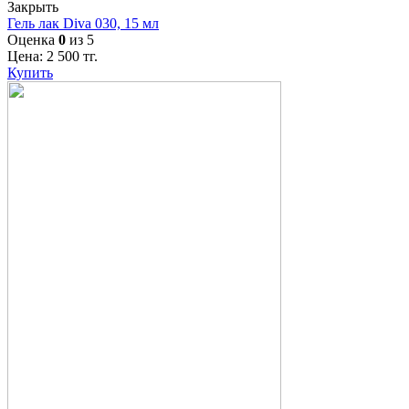
Закрыть
Гель лак Diva 030, 15 мл
Оценка
0
из 5
Цена:
2 500
тг.
Купить