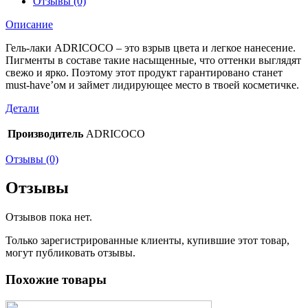
Отзывы (0)
Описание
Гель-лаки ADRICOCO – это взрыв цвета и легкое нанесение.
Пигменты в составе такие насыщенные, что оттенки выглядят
свежо и ярко. Поэтому этот продукт гарантировано станет
must-have’ом и займет лидирующее место в твоей косметичке.
Детали
Производитель
ADRICOCO
Отзывы (0)
Отзывы
Отзывов пока нет.
Только зарегистрированные клиенты, купившие этот товар,
могут публиковать отзывы.
Похожие товары