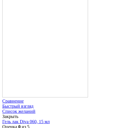
Сравнение
Быстрый взгляд
Список желаний
Закрыть
Гель лак Diva 060, 15 мл
Оценка
0
из 5