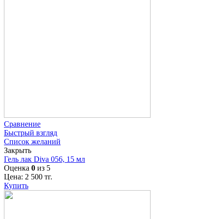
Сравнение
Быстрый взгляд
Список желаний
Закрыть
Гель лак Diva 056, 15 мл
Оценка
0
из 5
Цена:
2 500
тг.
Купить