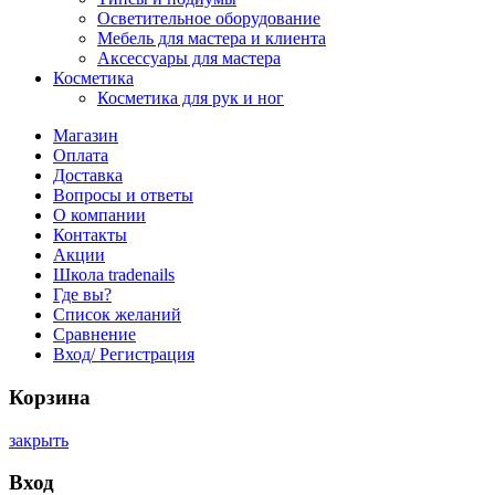
Осветительное оборудование
Мебель для мастера и клиента
Аксессуары для мастера
Косметика
Косметика для рук и ног
Магазин
Оплата
Доставка
Вопросы и ответы
О компании
Контакты
Акции
Школа tradenails
Где вы?
Список желаний
Сравнение
Вход/ Регистрация
Корзина
закрыть
Вход