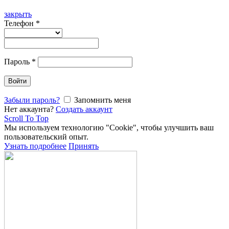
закрыть
Телефон
*
Пароль
*
Войти
Забыли пароль?
Запомнить меня
Нет аккаунта?
Создать аккаунт
Scroll To Top
Мы используем технологию "Cookie", чтобы улучшить ваш
пользовательский опыт.
Узнать подробнее
Принять