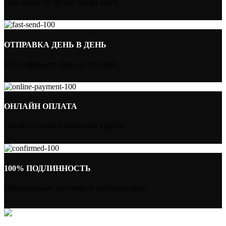
При заказе от 30 000 тысяч тенге
ОТПРАВКА ДЕНЬ В ДЕНЬ
Если оформить заказ до полудня
ОНЛАЙН ОПЛАТА
Онлайн оплата банковской картой
100% ПОДЛИННОСТЬ
Официальные поставки и сертификация