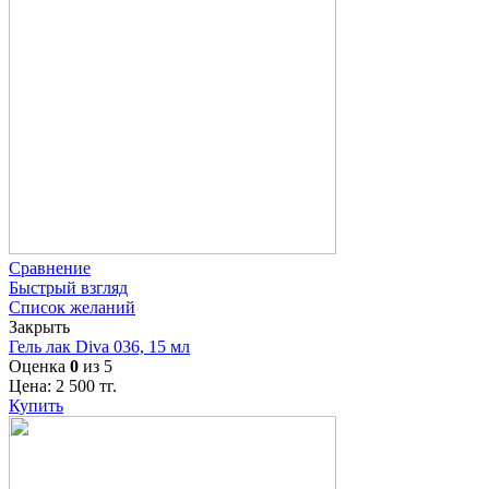
Сравнение
Быстрый взгляд
Список желаний
Закрыть
Гель лак Diva 036, 15 мл
Оценка
0
из 5
Цена:
2 500
тг.
Купить