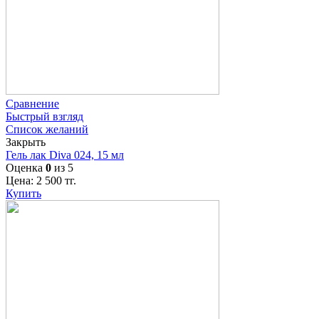
Сравнение
Быстрый взгляд
Список желаний
Закрыть
Гель лак Diva 024, 15 мл
Оценка
0
из 5
Цена:
2 500
тг.
Купить