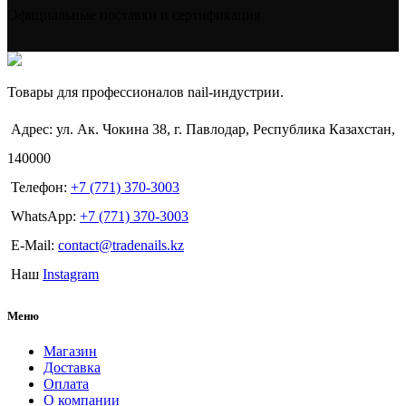
Официальные поставки и сертификация
Товары для профессионалов nail-индустрии.
Адрес: ул. Ак. Чокина 38, г. Павлодар, Республика Казахстан,
140000
Телефон:
+7 (771) 370-3003
WhatsApp:
+7 (771) 370-3003
E-Mail:
contact@tradenails.kz
Наш
Instagram
Меню
Магазин
Доставка
Оплата
О компании