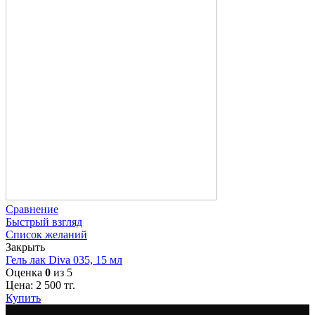
Сравнение
Быстрый взгляд
Список желаний
Закрыть
Гель лак Diva 035, 15 мл
Оценка
0
из 5
Цена:
2 500
тг.
Купить