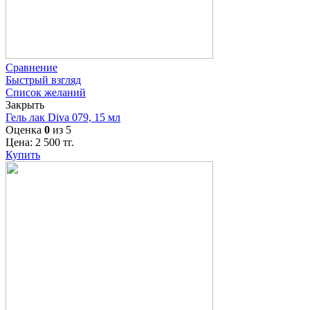
Сравнение
Быстрый взгляд
Список желаний
Закрыть
Гель лак Diva 079, 15 мл
Оценка
0
из 5
Цена:
2 500
тг.
Купить