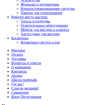
Дезсредства
Журналы и индикаторы
Кровоостанавливающие средства
Пакеты для стерилизации
Рабочее место мастера
Типсы и подиумы
Осветительное оборудование
Мебель для мастера и клиента
Аксессуары для мастера
Косметика
Косметика для рук и ног
Магазин
Оплата
Доставка
Вопросы и ответы
О компании
Контакты
Акции
Школа tradenails
Где вы?
Список желаний
Сравнение
Вход/ Регистрация