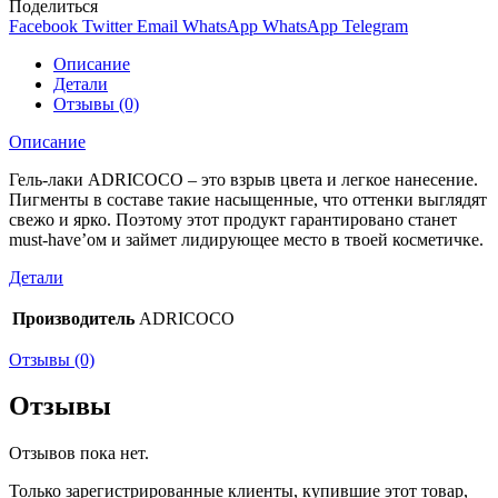
Поделиться
Facebook
Twitter
Email
WhatsApp
WhatsApp
Telegram
Описание
Детали
Отзывы (0)
Описание
Гель-лаки ADRICOCO – это взрыв цвета и легкое нанесение.
Пигменты в составе такие насыщенные, что оттенки выглядят
свежо и ярко. Поэтому этот продукт гарантировано станет
must-have’ом и займет лидирующее место в твоей косметичке.
Детали
Производитель
ADRICOCO
Отзывы (0)
Отзывы
Отзывов пока нет.
Только зарегистрированные клиенты, купившие этот товар,