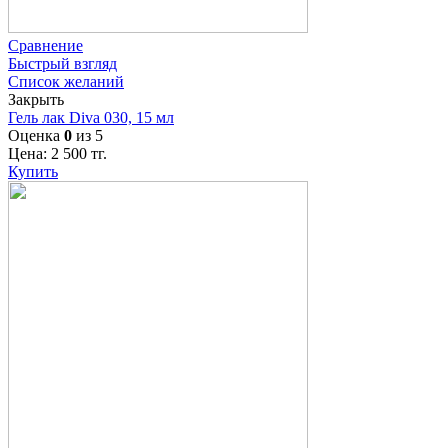
Сравнение
Быстрый взгляд
Список желаний
Закрыть
Гель лак Diva 030, 15 мл
Оценка
0
из 5
Цена:
2 500
тг.
Купить