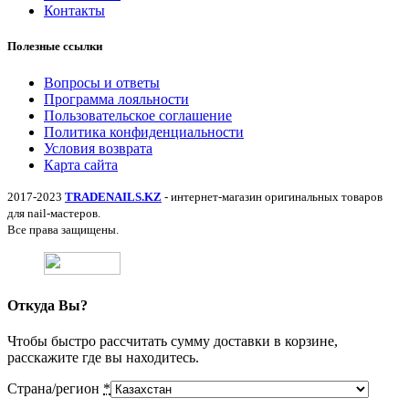
Контакты
Полезные ссылки
Вопросы и ответы
Программа лояльности
Пользовательское соглашение
Политика конфиденциальности
Условия возврата
Карта сайта
2017-2023
TRADENAILS.KZ
- интернет-магазин оригинальных товаров
для nail-мастеров.
Все права защищены.
Откуда Вы?
Чтобы быстро рассчитать сумму доставки в корзине,
расскажите где вы находитесь.
Страна/регион
*