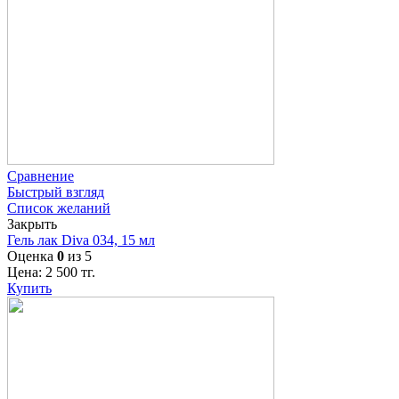
Сравнение
Быстрый взгляд
Список желаний
Закрыть
Гель лак Diva 034, 15 мл
Оценка
0
из 5
Цена:
2 500
тг.
Купить