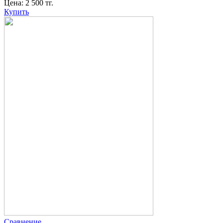
Цена:
2 500
тг.
Купить
Сравнение