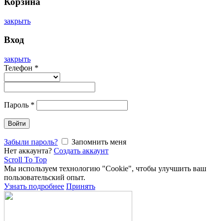
Корзина
закрыть
Вход
закрыть
Телефон
*
Пароль
*
Войти
Забыли пароль?
Запомнить меня
Нет аккаунта?
Создать аккаунт
Scroll To Top
Мы используем технологию "Cookie", чтобы улучшить ваш
пользовательский опыт.
Узнать подробнее
Принять