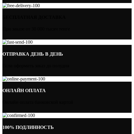
БЕСПЛАТНАЯ ДОСТАВКА
При заказе от 30 000 тысяч тенге
ОТПРАВКА ДЕНЬ В ДЕНЬ
Если оформить заказ до полудня
ОНЛАЙН ОПЛАТА
Онлайн оплата банковской картой
100% ПОДЛИННОСТЬ