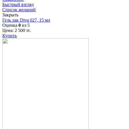
Быстрый взгляд
Список желаний
Закрыть
Гель лак Diva 027, 15 мл
Оценка
0
из 5
Цена:
2 500
тг.
Купить