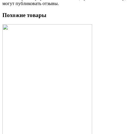
могут публиковать отзывы.
Похожие товары