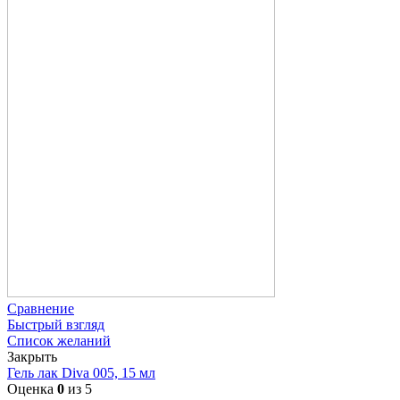
Сравнение
Быстрый взгляд
Список желаний
Закрыть
Гель лак Diva 005, 15 мл
Оценка
0
из 5