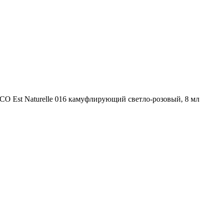
O Est Naturelle 016 камуфлирующий светло-розовый, 8 мл