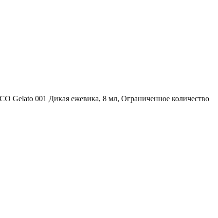
O Gelato 001 Дикая ежевика, 8 мл, Ограниченное количество