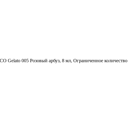
O Gelato 005 Розовый арбуз, 8 мл, Ограниченное количество