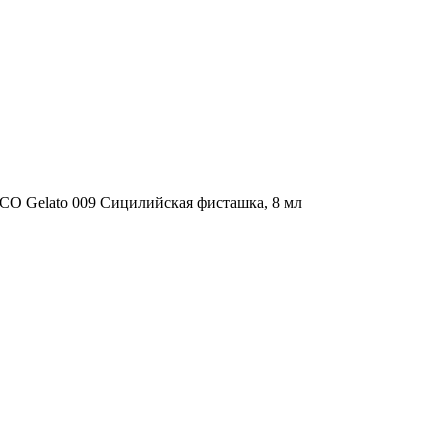
O Gelato 009 Сицилийская фисташка, 8 мл