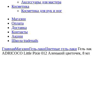
Аксессуары для мастера
Косметика
Косметика для рук и ног
Магазин
Оплата
Доставка
Контакты
Акции
Школа tradenails
Главная
Магазин
Гель-лаки
Цветные гель-лаки
Гель лак
ADRICOCO Little Pixie 012 Аленький цветочек, 8 мл