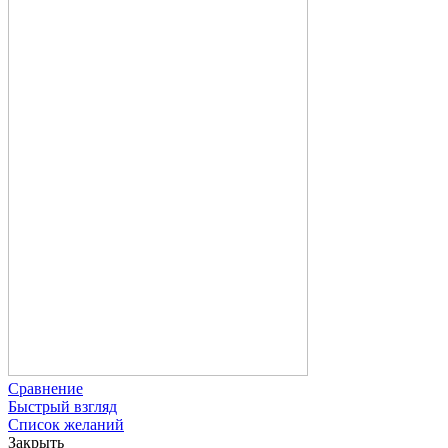
Сравнение
Быстрый взгляд
Список желаний
Закрыть