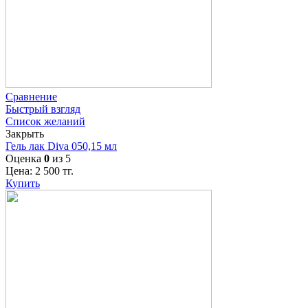
Сравнение
Быстрый взгляд
Список желаний
Закрыть
Гель лак Diva 050,15 мл
Оценка
0
из 5
Цена:
2 500
тг.
Купить