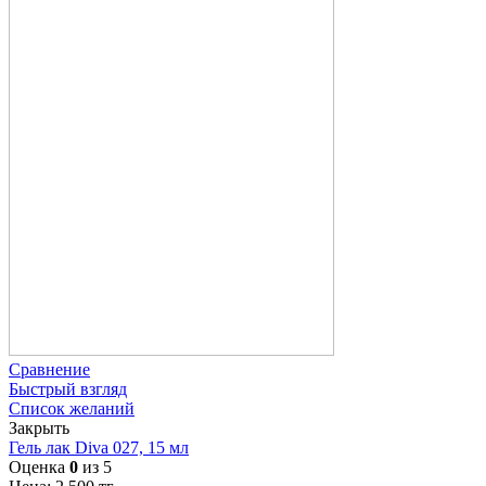
Сравнение
Быстрый взгляд
Список желаний
Закрыть
Гель лак Diva 027, 15 мл
Оценка
0
из 5