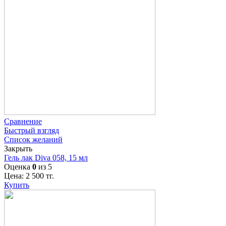
Сравнение
Быстрый взгляд
Список желаний
Закрыть
Гель лак Diva 058, 15 мл
Оценка
0
из 5
Цена:
2 500
тг.
Купить