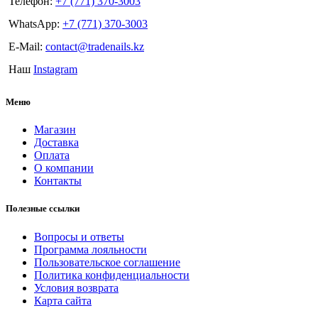
Телефон:
+7 (771) 370-3003
WhatsApp:
+7 (771) 370-3003
E-Mail:
contact@tradenails.kz
Наш
Instagram
Меню
Магазин
Доставка
Оплата
О компании
Контакты
Полезные ссылки
Вопросы и ответы
Программа лояльности
Пользовательское соглашение
Политика конфиденциальности
Условия возврата
Карта сайта