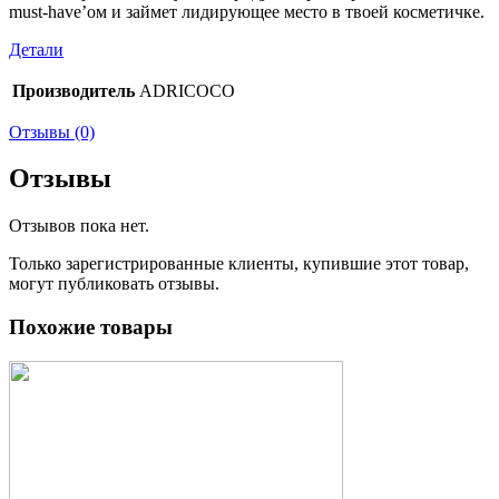
must-have’ом и займет лидирующее место в твоей косметичке.
Детали
Производитель
ADRICOCO
Отзывы (0)
Отзывы
Отзывов пока нет.
Только зарегистрированные клиенты, купившие этот товар,
могут публиковать отзывы.
Похожие товары