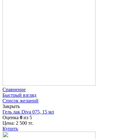
Сравнение
Быстрый взгляд
Список желаний
Закрыть
Гель лак Diva 075, 15 мл
Оценка
0
из 5
Цена:
2 500
тг.
Купить