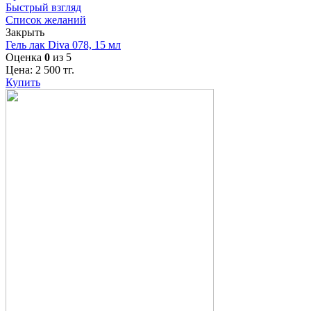
Быстрый взгляд
Список желаний
Закрыть
Гель лак Diva 078, 15 мл
Оценка
0
из 5
Цена:
2 500
тг.
Купить