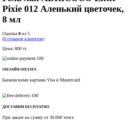
Pixie 012 Аленький цветочек,
8 мл
Оценка
0
из 5
(
0
отзывов клиентов)
Цена:
800
тг.
ОНЛАЙН-ОПЛАТА
Банковскими картами Visa и Mastercard
ДОСТАВИМ БЕСПЛАТНО
При заказе на сумму от 30.000 тенге