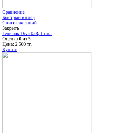
Сравнение
Быстрый взгляд
Список желаний
Закрыть
Гель лак Diva 028, 15 мл
Оценка
0
из 5
Цена:
2 500
тг.
Купить