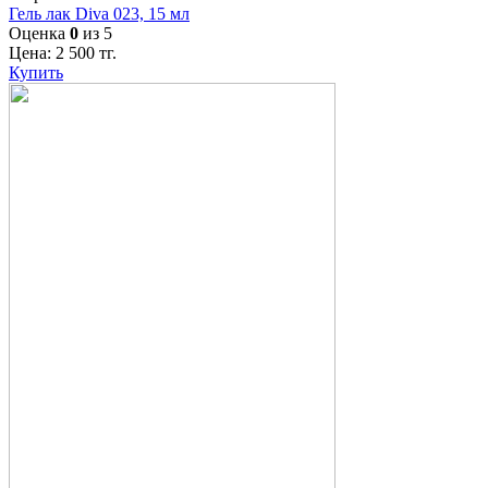
Гель лак Diva 023, 15 мл
Оценка
0
из 5
Цена:
2 500
тг.
Купить