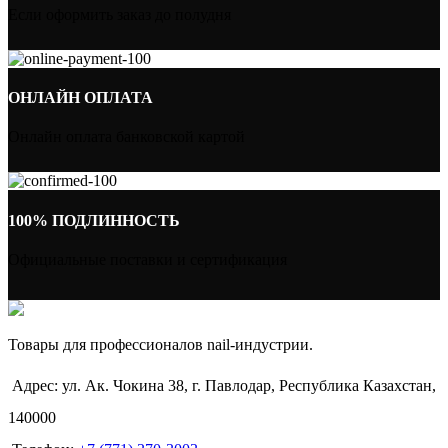
Если оформить заказ до полудня
ОНЛАЙН ОПЛАТА
Онлайн оплата банковской картой
100% ПОДЛИННОСТЬ
Официальные поставки и сертификация
Товары для профессионалов nail-индустрии.
Адрес: ул. Ак. Чокина 38, г. Павлодар, Республика Казахстан,
140000