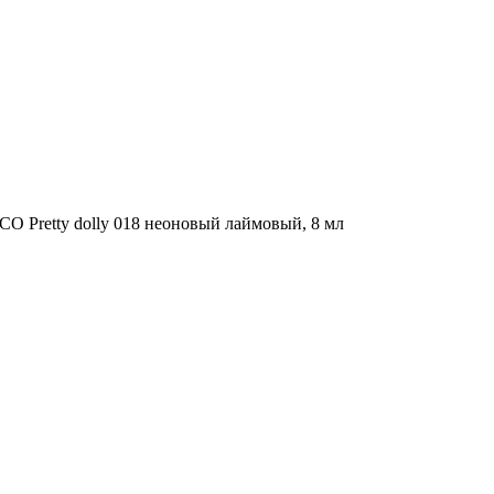
O Pretty dolly 018 неоновый лаймовый, 8 мл