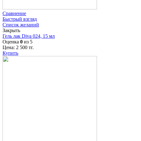
Сравнение
Быстрый взгляд
Список желаний
Закрыть
Гель лак Diva 024, 15 мл
Оценка
0
из 5
Цена:
2 500
тг.
Купить