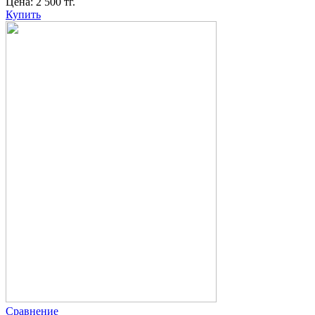
Цена:
2 500
тг.
Купить
Сравнение