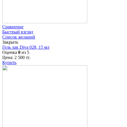
Сравнение
Быстрый взгляд
Список желаний
Закрыть
Гель лак Diva 028, 15 мл
Оценка
0
из 5
Цена:
2 500
тг.
Купить