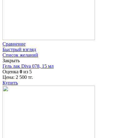
Сравнение
Быстрый взгляд
Список желаний
Закрыть
Гель лак Diva 078, 15 мл
Оценка
0
из 5
Цена:
2 500
тг.
Купить