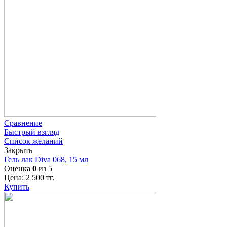
Сравнение
Быстрый взгляд
Список желаний
Закрыть
Гель лак Diva 068, 15 мл
Оценка
0
из 5
Цена:
2 500
тг.
Купить