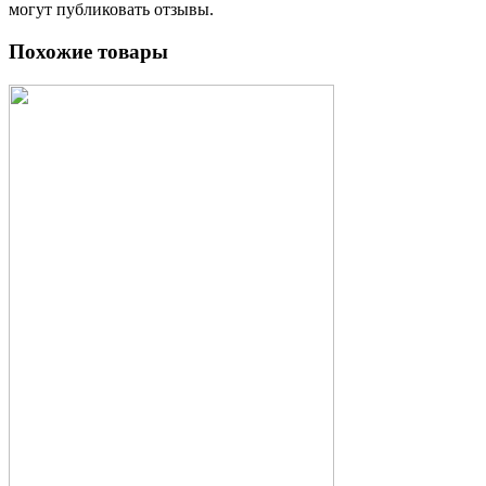
могут публиковать отзывы.
Похожие товары