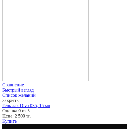
Сравнение
Быстрый взгляд
Список желаний
Закрыть
Гель лак Diva 035, 15 мл
Оценка
0
из 5
Цена:
2 500
тг.
Купить