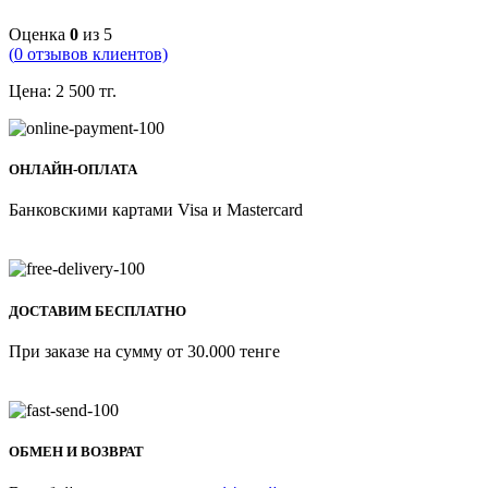
Оценка
0
из 5
(
0
отзывов клиентов)
Цена:
2 500
тг.
ОНЛАЙН-ОПЛАТА
Банковскими картами Visa и Mastercard
ДОСТАВИМ БЕСПЛАТНО
При заказе на сумму от 30.000 тенге
ОБМЕН И ВОЗВРАТ