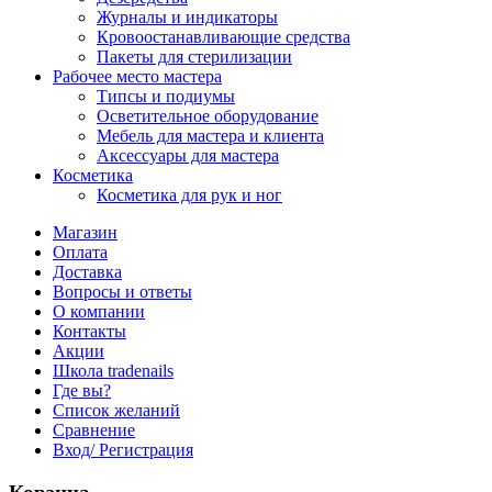
Журналы и индикаторы
Кровоостанавливающие средства
Пакеты для стерилизации
Рабочее место мастера
Типсы и подиумы
Осветительное оборудование
Мебель для мастера и клиента
Аксессуары для мастера
Косметика
Косметика для рук и ног
Магазин
Оплата
Доставка
Вопросы и ответы
О компании
Контакты
Акции
Школа tradenails
Где вы?
Список желаний
Сравнение
Вход/ Регистрация