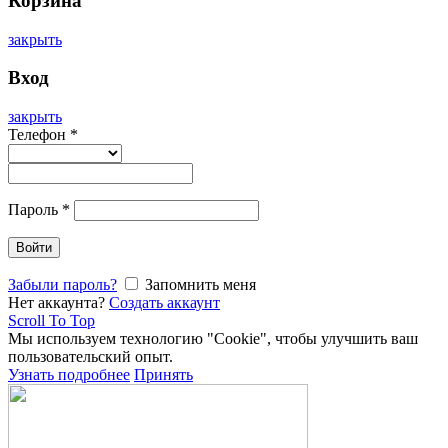
Корзина
закрыть
Вход
закрыть
Телефон
*
Пароль
*
Войти
Забыли пароль?
Запомнить меня
Нет аккаунта?
Создать аккаунт
Scroll To Top
Мы используем технологию "Cookie", чтобы улучшить ваш
пользовательский опыт.
Узнать подробнее
Принять