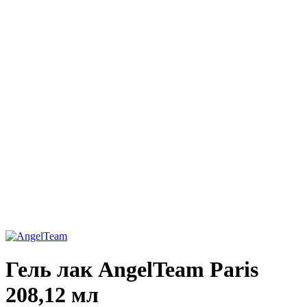
Гель лак AngelTeam Paris
208,12 мл