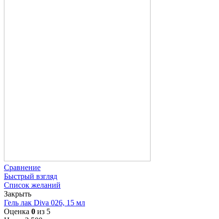
Сравнение
Быстрый взгляд
Список желаний
Закрыть
Гель лак Diva 026, 15 мл
Оценка
0
из 5