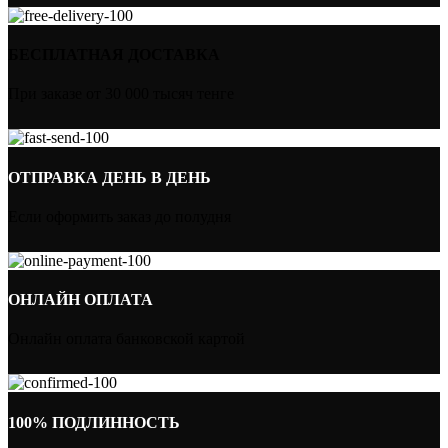
БЕСПЛАТНАЯ ДОСТАВКА
При заказе от 30 000 тысяч тенге
ОТПРАВКА ДЕНЬ В ДЕНЬ
Если оформить заказ до полудня
ОНЛАЙН ОПЛАТА
Онлайн оплата банковской картой
100% ПОДЛИННОСТЬ