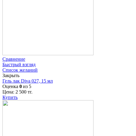
Сравнение
Быстрый взгляд
Список желаний
Закрыть
Гель лак Diva 027, 15 мл
Оценка
0
из 5
Цена:
2 500
тг.
Купить