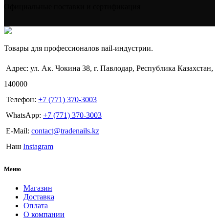
Официальные поставки и сертификация
Товары для профессионалов nail-индустрии.
Адрес: ул. Ак. Чокина 38, г. Павлодар, Республика Казахстан,
140000
Телефон:
+7 (771) 370-3003
WhatsApp:
+7 (771) 370-3003
E-Mail:
contact@tradenails.kz
Наш
Instagram
Меню
Магазин
Доставка
Оплата
О компании