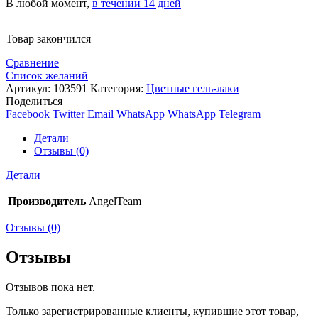
В любой момент,
в течении 14 дней
Товар закончился
Сравнение
Список желаний
Артикул:
103591
Категория:
Цветные гель-лаки
Поделиться
Facebook
Twitter
Email
WhatsApp
WhatsApp
Telegram
Детали
Отзывы (0)
Детали
Производитель
AngelTeam
Отзывы (0)
Отзывы
Отзывов пока нет.
Только зарегистрированные клиенты, купившие этот товар,