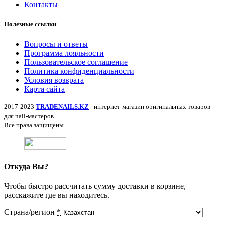
Контакты
Полезные ссылки
Вопросы и ответы
Программа лояльности
Пользовательское соглашение
Политика конфиденциальности
Условия возврата
Карта сайта
2017-2023
TRADENAILS.KZ
- интернет-магазин оригинальных товаров
для nail-мастеров.
Все права защищены.
Откуда Вы?
Чтобы быстро рассчитать сумму доставки в корзине,
расскажите где вы находитесь.
Страна/регион
*