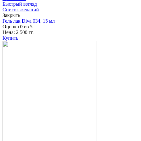
Быстрый взгляд
Список желаний
Закрыть
Гель лак Diva 034, 15 мл
Оценка
0
из 5
Цена:
2 500
тг.
Купить