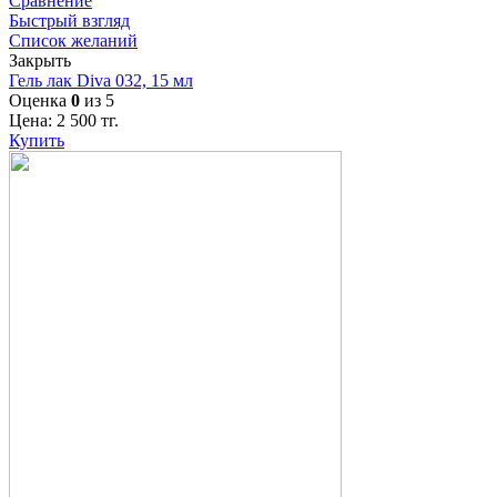
Сравнение
Быстрый взгляд
Список желаний
Закрыть
Гель лак Diva 032, 15 мл
Оценка
0
из 5
Цена:
2 500
тг.
Купить