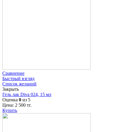
Сравнение
Быстрый взгляд
Список желаний
Закрыть
Гель лак Diva 024, 15 мл
Оценка
0
из 5
Цена:
2 500
тг.
Купить