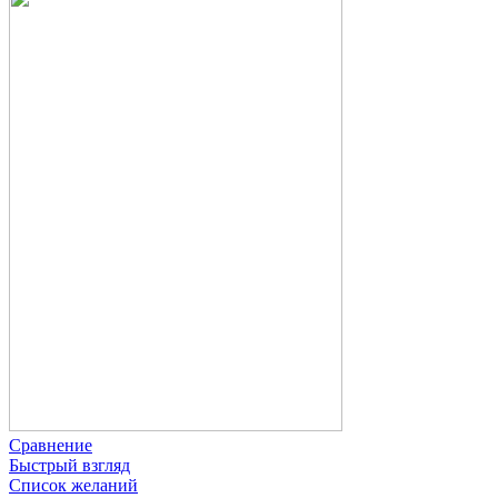
Сравнение
Быстрый взгляд
Список желаний