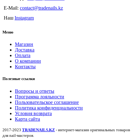
E-Mail:
contact@tradenails.kz
Наш
Instagram
Меню
Магазин
Доставка
Оплата
О компании
Контакты
Полезные ссылки
Вопросы и ответы
Программа лояльности
Пользовательское соглашение
Политика конфиденциальности
Условия возврата
Карта сайта
2017-2023
TRADENAILS.KZ
- интернет-магазин оригинальных товаров
для nail-мастеров.