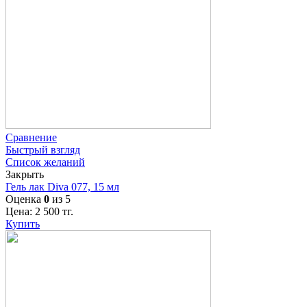
Сравнение
Быстрый взгляд
Список желаний
Закрыть
Гель лак Diva 077, 15 мл
Оценка
0
из 5
Цена:
2 500
тг.
Купить