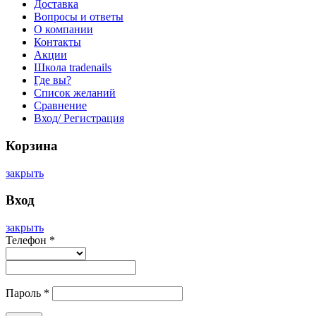
Доставка
Вопросы и ответы
О компании
Контакты
Акции
Школа tradenails
Где вы?
Список желаний
Сравнение
Вход/ Регистрация
Корзина
закрыть
Вход
закрыть
Телефон
*
Пароль
*