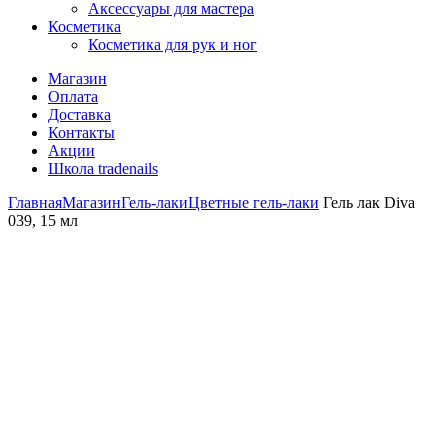
Аксессуары для мастера
Косметика
Косметика для рук и ног
Магазин
Оплата
Доставка
Контакты
Акции
Школа tradenails
Главная
Магазин
Гель-лаки
Цветные гель-лаки
Гель лак Diva
039, 15 мл