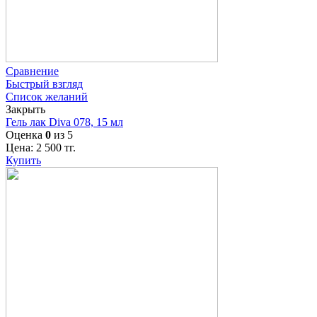
Сравнение
Быстрый взгляд
Список желаний
Закрыть
Гель лак Diva 078, 15 мл
Оценка
0
из 5
Цена:
2 500
тг.
Купить