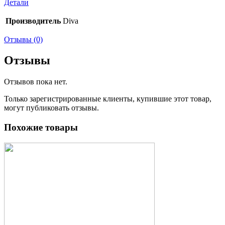
Детали
Производитель
Diva
Отзывы (0)
Отзывы
Отзывов пока нет.
Только зарегистрированные клиенты, купившие этот товар,
могут публиковать отзывы.
Похожие товары