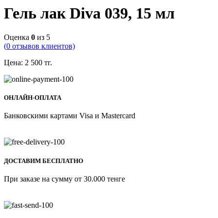
Гель лак Diva 039, 15 мл
Оценка
0
из 5
(
0
отзывов клиентов)
Цена:
2 500
тг.
ОНЛАЙН-ОПЛАТА
Банковскими картами Visa и Mastercard
ДОСТАВИМ БЕСПЛАТНО
При заказе на сумму от 30.000 тенге