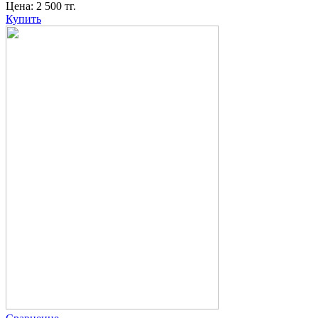
Цена:
2 500
тг.
Купить