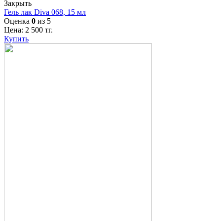
Закрыть
Гель лак Diva 068, 15 мл
Оценка
0
из 5
Цена:
2 500
тг.
Купить