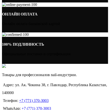
ОНЛАЙН ОПЛАТА
Онлайн оплата банковской картой
100% ПОДЛИННОСТЬ
Официальные поставки и сертификация
Товары для профессионалов nail-индустрии.
Адрес: ул. Ак. Чокина 38, г. Павлодар, Республика Казахстан,
140000
Телефон:
+7 (771) 370-3003
WhatsApp:
+7 (771) 370-3003