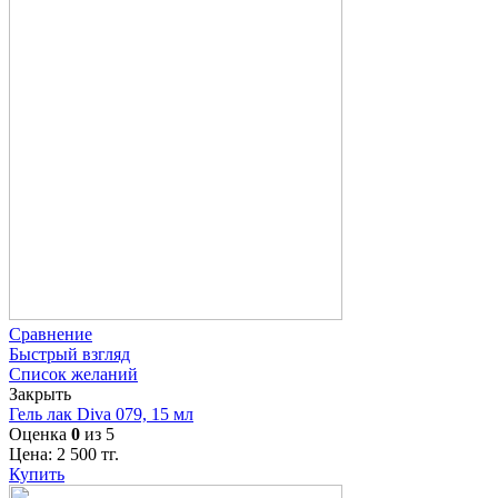
Сравнение
Быстрый взгляд
Список желаний
Закрыть
Гель лак Diva 079, 15 мл
Оценка
0
из 5
Цена:
2 500
тг.
Купить