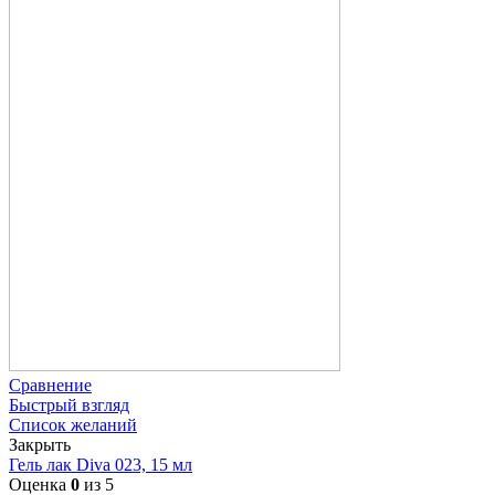
Сравнение
Быстрый взгляд
Список желаний
Закрыть
Гель лак Diva 023, 15 мл
Оценка
0
из 5