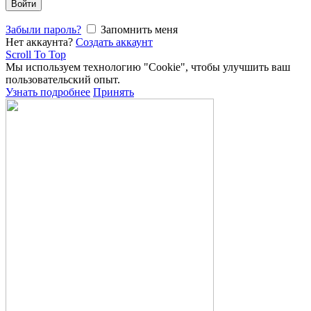
Войти
Забыли пароль?
Запомнить меня
Нет аккаунта?
Создать аккаунт
Scroll To Top
Мы используем технологию "Cookie", чтобы улучшить ваш
пользовательский опыт.
Узнать подробнее
Принять