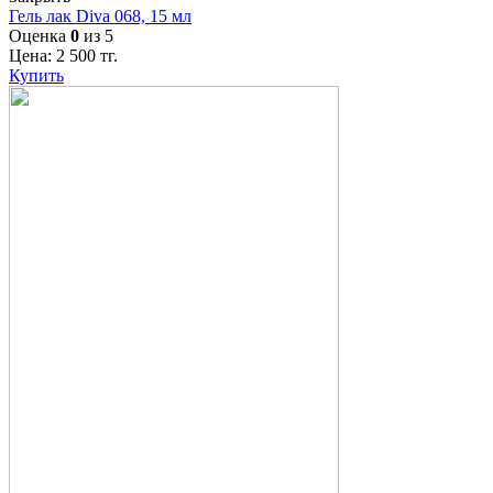
Гель лак Diva 068, 15 мл
Оценка
0
из 5
Цена:
2 500
тг.
Купить