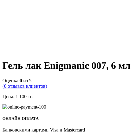
Гель лак Enigmanic 007, 6 мл
Оценка
0
из 5
(
0
отзывов клиентов)
Цена:
1 100
тг.
ОНЛАЙН-ОПЛАТА
Банковскими картами Visa и Mastercard