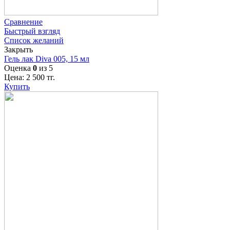
Сравнение
Быстрый взгляд
Список желаний
Закрыть
Гель лак Diva 005, 15 мл
Оценка
0
из 5
Цена:
2 500
тг.
Купить