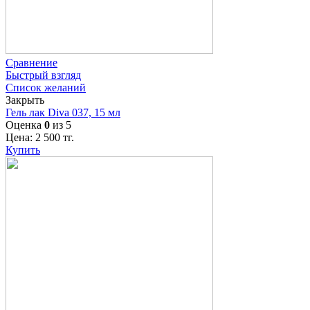
Сравнение
Быстрый взгляд
Список желаний
Закрыть
Гель лак Diva 037, 15 мл
Оценка
0
из 5
Цена:
2 500
тг.
Купить