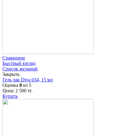
Сравнение
Быстрый взгляд
Список желаний
Закрыть
Гель лак Diva 034, 15 мл
Оценка
0
из 5
Цена:
2 500
тг.
Купить