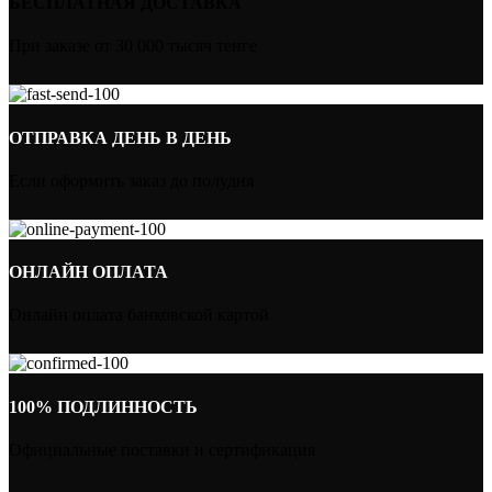
БЕСПЛАТНАЯ ДОСТАВКА
При заказе от 30 000 тысяч тенге
ОТПРАВКА ДЕНЬ В ДЕНЬ
Если оформить заказ до полудня
ОНЛАЙН ОПЛАТА
Онлайн оплата банковской картой
100% ПОДЛИННОСТЬ
Официальные поставки и сертификация