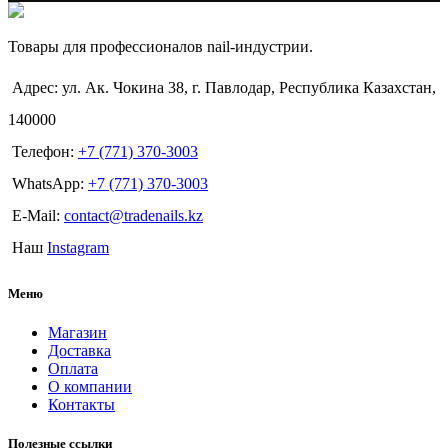
Товары для профессионалов nail-индустрии.
Адрес: ул. Ак. Чокина 38, г. Павлодар, Республика Казахстан,
140000
Телефон:
+7 (771) 370-3003
WhatsApp:
+7 (771) 370-3003
E-Mail:
contact@tradenails.kz
Наш
Instagram
Меню
Магазин
Доставка
Оплата
О компании
Контакты
Полезные ссылки