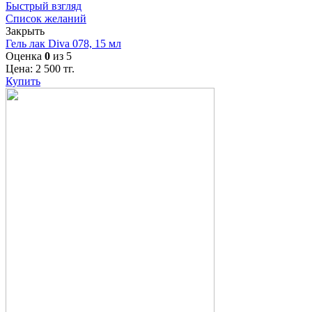
Быстрый взгляд
Список желаний
Закрыть
Гель лак Diva 078, 15 мл
Оценка
0
из 5
Цена:
2 500
тг.
Купить