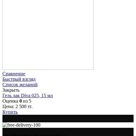
Сравнение
Быстрый взгляд
Список желаний
Закрыть
Гель лак Diva 025, 15 мл
Оценка
0
из 5
Цена:
2 500
тг.
Купить