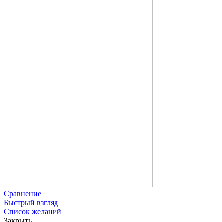
Сравнение
Быстрый взгляд
Список желаний
Закрыть