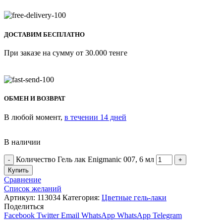
ДОСТАВИМ БЕСПЛАТНО
При заказе на сумму от 30.000 тенге
ОБМЕН И ВОЗВРАТ
В любой момент,
в течении 14 дней
В наличии
Количество Гель лак Enigmanic 007, 6 мл
Купить
Сравнение
Список желаний
Артикул:
113034
Категория:
Цветные гель-лаки
Поделиться
Facebook
Twitter
Email
WhatsApp
WhatsApp
Telegram