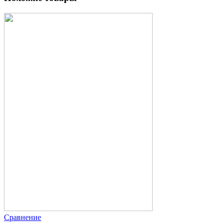
Сравнение