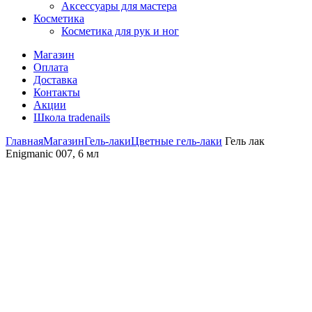
Аксессуары для мастера
Косметика
Косметика для рук и ног
Магазин
Оплата
Доставка
Контакты
Акции
Школа tradenails
Главная
Магазин
Гель-лаки
Цветные гель-лаки
Гель лак
Enigmanic 007, 6 мл