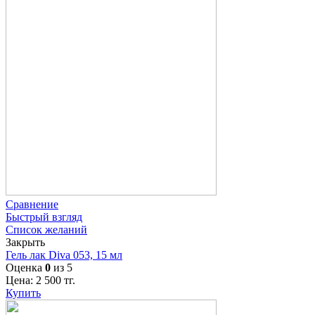
Сравнение
Быстрый взгляд
Список желаний
Закрыть
Гель лак Diva 053, 15 мл
Оценка
0
из 5
Цена:
2 500
тг.
Купить