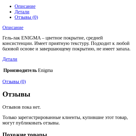
Описание
Детали
Отзывы (0)
Описание
Гель-лак ENIGMA – цветное покрытие, средней
консистенции. Имеет приятную текстуру. Подходит к любой
базовой основе и завершающему покрытию, не имеет запаха.
Детали
Производитель
Enigma
Отзывы (0)
Отзывы
Отзывов пока нет.
Только зарегистрированные клиенты, купившие этот товар,
могут публиковать отзывы.
Похожие товары