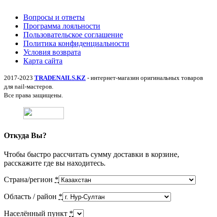
Вопросы и ответы
Программа лояльности
Пользовательское соглашение
Политика конфиденциальности
Условия возврата
Карта сайта
2017-2023
TRADENAILS.KZ
- интернет-магазин оригинальных товаров
для nail-мастеров.
Все права защищены.
Откуда Вы?
Чтобы быстро рассчитать сумму доставки в корзине,
расскажите где вы находитесь.
Страна/регион
*
Область / район
*
Населённый пункт
*