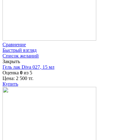
Сравнение
Быстрый взгляд
Список желаний
Закрыть
Гель лак Diva 027, 15 мл
Оценка
0
из 5
Цена:
2 500
тг.
Купить