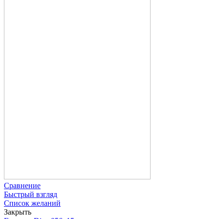
Сравнение
Быстрый взгляд
Список желаний
Закрыть