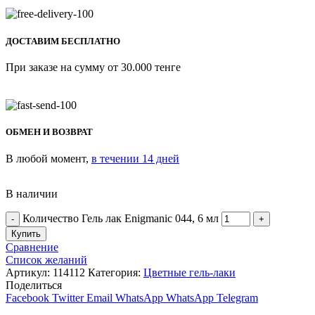
ДОСТАВИМ БЕСПЛАТНО
При заказе на сумму от 30.000 тенге
ОБМЕН И ВОЗВРАТ
В любой момент,
в течении 14 дней
В наличии
Количество Гель лак Enigmanic 044, 6 мл
Купить
Сравнение
Список желаний
Артикул:
114112
Категория:
Цветные гель-лаки
Поделиться
Facebook
Twitter
Email
WhatsApp
WhatsApp
Telegram