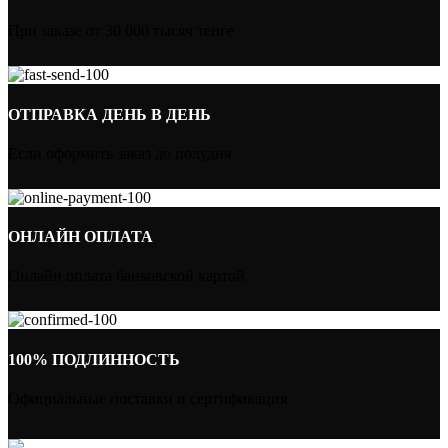
При заказе от 30 000 тысяч тенге
ОТПРАВКА ДЕНЬ В ДЕНЬ
Если оформить заказ до полудня
ОНЛАЙН ОПЛАТА
Онлайн оплата банковской картой
100% ПОДЛИННОСТЬ
Официальные поставки и сертификация