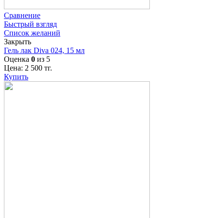
Сравнение
Быстрый взгляд
Список желаний
Закрыть
Гель лак Diva 024, 15 мл
Оценка
0
из 5
Цена:
2 500
тг.
Купить