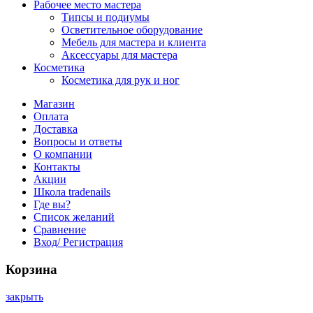
Рабочее место мастера
Типсы и подиумы
Осветительное оборудование
Мебель для мастера и клиента
Аксессуары для мастера
Косметика
Косметика для рук и ног
Магазин
Оплата
Доставка
Вопросы и ответы
О компании
Контакты
Акции
Школа tradenails
Где вы?
Список желаний
Сравнение
Вход/ Регистрация
Корзина
закрыть