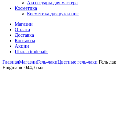
Аксессуары для мастера
Косметика
Косметика для рук и ног
Магазин
Оплата
Доставка
Контакты
Акции
Школа tradenails
Главная
Магазин
Гель-лаки
Цветные гель-лаки
Гель лак
Enigmanic 044, 6 мл