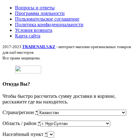
Вопросы и ответы
Программа лояльности
Пользовательское соглашение
Политика конфиденциальности
Условия возврата
Карта сайта
2017-2023
TRADENAILS.KZ
- интернет-магазин оригинальных товаров
для nail-мастеров.
Все права защищены.
Откуда Вы?
Чтобы быстро рассчитать сумму доставки в корзине,
расскажите где вы находитесь.
Страна/регион
*
Область / район
*
Населённый пункт
*