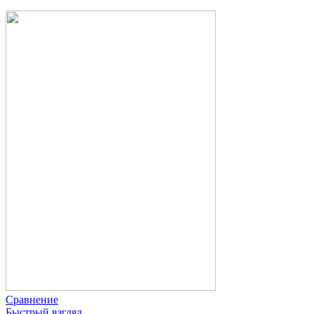
Сравнение
Быстрый взгляд