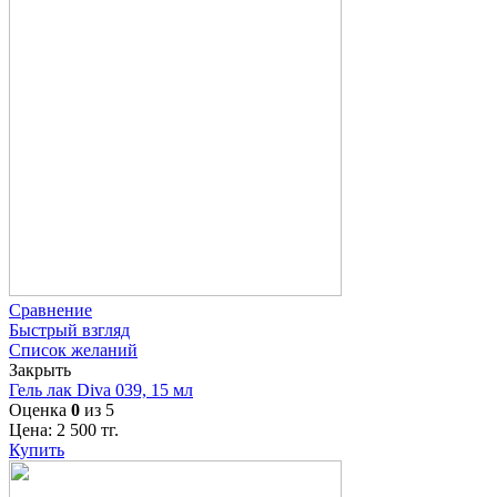
Сравнение
Быстрый взгляд
Список желаний
Закрыть
Гель лак Diva 039, 15 мл
Оценка
0
из 5
Цена:
2 500
тг.
Купить