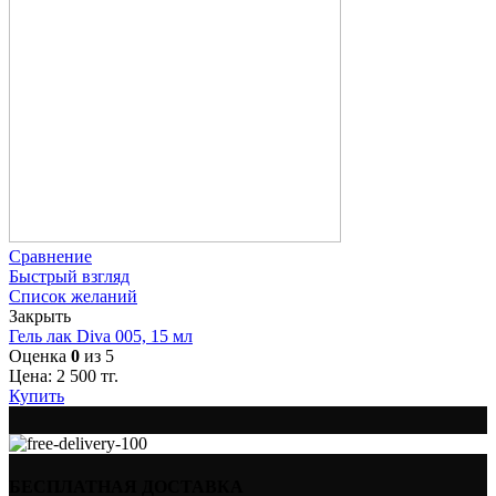
Сравнение
Быстрый взгляд
Список желаний
Закрыть
Гель лак Diva 005, 15 мл
Оценка
0
из 5
Цена:
2 500
тг.
Купить
БЕСПЛАТНАЯ ДОСТАВКА