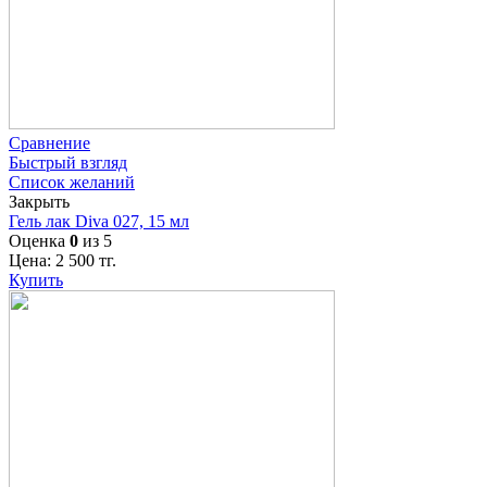
Сравнение
Быстрый взгляд
Список желаний
Закрыть
Гель лак Diva 027, 15 мл
Оценка
0
из 5
Цена:
2 500
тг.
Купить