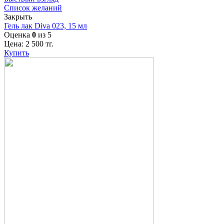
Список желаний
Закрыть
Гель лак Diva 023, 15 мл
Оценка
0
из 5
Цена:
2 500
тг.
Купить