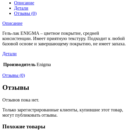
Описание
Детали
Отзывы (0)
Описание
Гель-лак ENIGMA – цветное покрытие, средней
консистенции. Имеет приятную текстуру. Подходит к любой
базовой основе и завершающему покрытию, не имеет запаха.
Детали
Производитель
Enigma
Отзывы (0)
Отзывы
Отзывов пока нет.
Только зарегистрированные клиенты, купившие этот товар,
могут публиковать отзывы.
Похожие товары