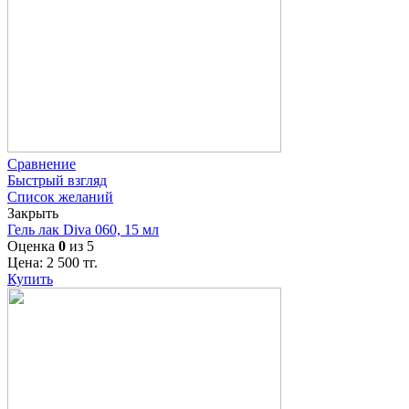
Сравнение
Быстрый взгляд
Список желаний
Закрыть
Гель лак Diva 060, 15 мл
Оценка
0
из 5
Цена:
2 500
тг.
Купить