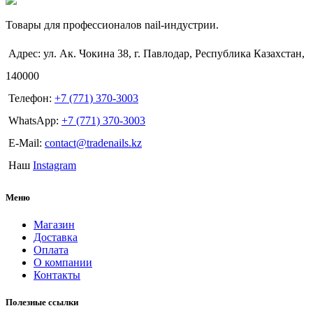
Товары для профессионалов nail-индустрии.
Адрес: ул. Ак. Чокина 38, г. Павлодар, Республика Казахстан,
140000
Телефон:
+7 (771) 370-3003
WhatsApp:
+7 (771) 370-3003
E-Mail:
contact@tradenails.kz
Наш
Instagram
Меню
Магазин
Доставка
Оплата
О компании
Контакты
Полезные ссылки