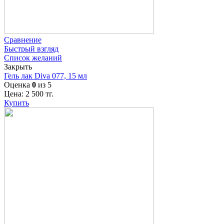
Сравнение
Быстрый взгляд
Список желаний
Закрыть
Гель лак Diva 077, 15 мл
Оценка
0
из 5
Цена:
2 500
тг.
Купить