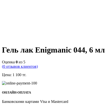
Гель лак Enigmanic 044, 6 мл
Оценка
0
из 5
(
0
отзывов клиентов)
Цена:
1 100
тг.
ОНЛАЙН-ОПЛАТА
Банковскими картами Visa и Mastercard