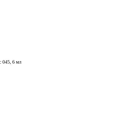
 045, 6 мл