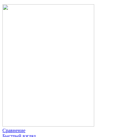
Сравнение
Быстрый взгляд