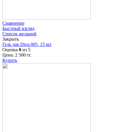
Сравнение
Быстрый взгляд
Список желаний
Закрыть
Гель лак Diva 005, 15 мл
Оценка
0
из 5
Цена:
2 500
тг.
Купить