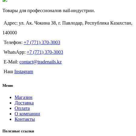
Товары для профессионалов nail-индустрии.
Адрес: ул. Ак. Чокина 38, г. Павлодар, Республика Казахстан,
140000
Телефон:
+7 (771) 370-3003
WhatsApp:
+7 (771) 370-3003
E-Mail:
contact@tradenails.kz
Наш
Instagram
Меню
Магазин
Доставка
Оплата
О компании
Контакты
Полезные ссылки