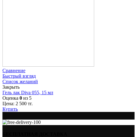
Сравнение
Быстрый взгляд
Список желаний
Закрыть
Гель лак Diva 055, 15 мл
Оценка
0
из 5
Цена:
2 500
тг.
Купить
БЕСПЛАТНАЯ ДОСТАВКА