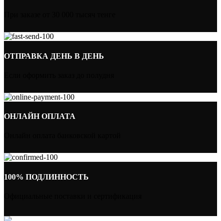
При заказе от 30 000 тысяч тенге
ОТПРАВКА ДЕНЬ В ДЕНЬ
Если оформить заказ до полудня
ОНЛАЙН ОПЛАТА
Онлайн оплата банковской картой
100% ПОДЛИННОСТЬ
Официальные поставки и сертификация