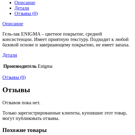
Описание
Детали
Отзывы (0)
Описание
Гель-лак ENIGMA – цветное покрытие, средней
консистенции. Имеет приятную текстуру. Подходит к любой
базовой основе и завершающему покрытию, не имеет запаха.
Детали
Производитель
Enigma
Отзывы (0)
Отзывы
Отзывов пока нет.
Только зарегистрированные клиенты, купившие этот товар,
могут публиковать отзывы.
Похожие товары