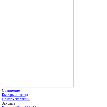
Сравнение
Быстрый взгляд
Список желаний
Закрыть