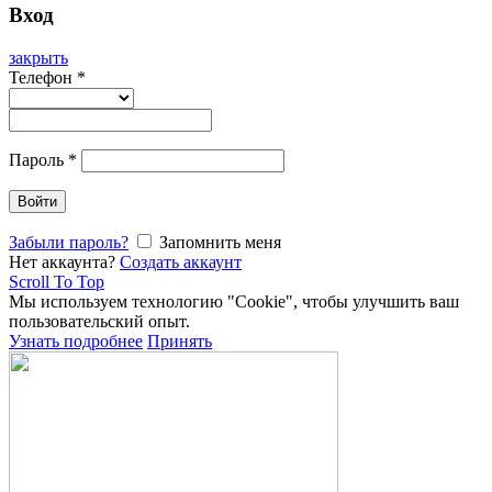
Вход
закрыть
Телефон
*
Пароль
*
Войти
Забыли пароль?
Запомнить меня
Нет аккаунта?
Создать аккаунт
Scroll To Top
Мы используем технологию "Cookie", чтобы улучшить ваш
пользовательский опыт.
Узнать подробнее
Принять