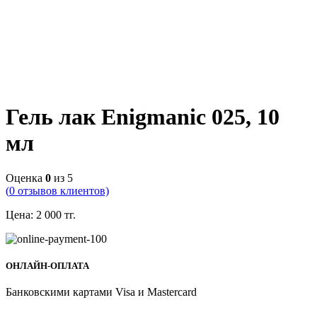
Гель лак Enigmanic 025, 10
мл
Оценка
0
из 5
(
0
отзывов клиентов)
Цена:
2 000
тг.
ОНЛАЙН-ОПЛАТА
Банковскими картами Visa и Mastercard