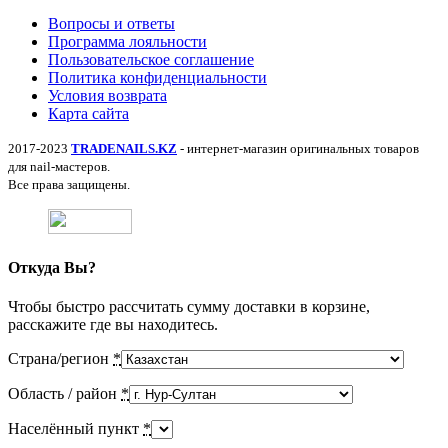
Вопросы и ответы
Программа лояльности
Пользовательское соглашение
Политика конфиденциальности
Условия возврата
Карта сайта
2017-2023
TRADENAILS.KZ
- интернет-магазин оригинальных товаров
для nail-мастеров.
Все права защищены.
Откуда Вы?
Чтобы быстро рассчитать сумму доставки в корзине,
расскажите где вы находитесь.
Страна/регион
*
Область / район
*
Населённый пункт
*