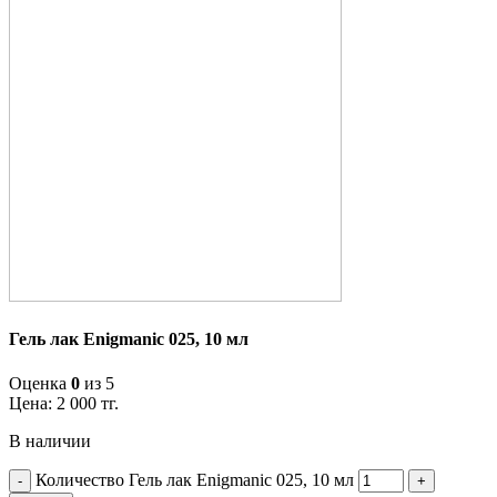
Гель лак Enigmanic 025, 10 мл
Оценка
0
из 5
Цена:
2 000
тг.
В наличии
Количество Гель лак Enigmanic 025, 10 мл