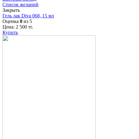
Список желаний
Закрыть
Гель лак Diva 068, 15 мл
Оценка
0
из 5
Цена:
2 500
тг.
Купить