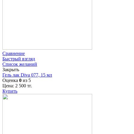
Сравнение
Быстрый взгляд
Список желаний
Закрыть
Гель лак Diva 077, 15 мл
Оценка
0
из 5
Цена:
2 500
тг.
Купить