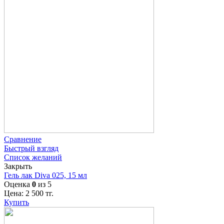
Сравнение
Быстрый взгляд
Список желаний
Закрыть
Гель лак Diva 025, 15 мл
Оценка
0
из 5
Цена:
2 500
тг.
Купить