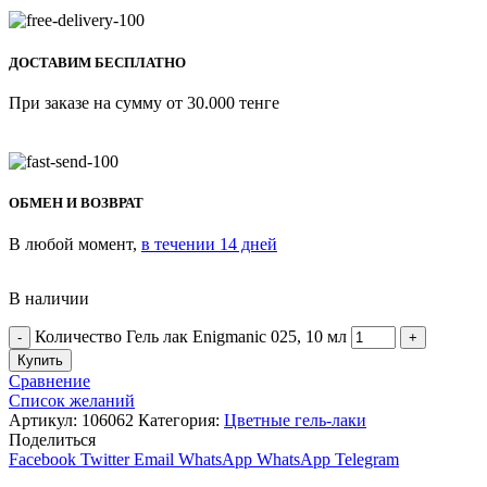
ДОСТАВИМ БЕСПЛАТНО
При заказе на сумму от 30.000 тенге
ОБМЕН И ВОЗВРАТ
В любой момент,
в течении 14 дней
В наличии
Количество Гель лак Enigmanic 025, 10 мл
Купить
Сравнение
Список желаний
Артикул:
106062
Категория:
Цветные гель-лаки
Поделиться
Facebook
Twitter
Email
WhatsApp
WhatsApp
Telegram