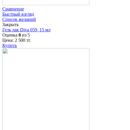
Сравнение
Быстрый взгляд
Список желаний
Закрыть
Гель лак Diva 059, 15 мл
Оценка
0
из 5
Цена:
2 500
тг.
Купить