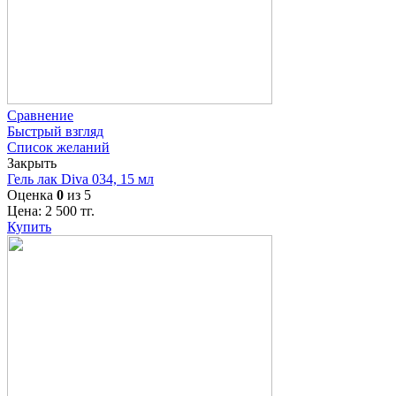
Сравнение
Быстрый взгляд
Список желаний
Закрыть
Гель лак Diva 034, 15 мл
Оценка
0
из 5
Цена:
2 500
тг.
Купить