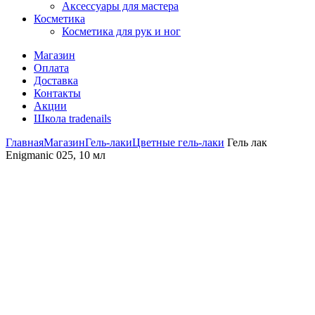
Аксессуары для мастера
Косметика
Косметика для рук и ног
Магазин
Оплата
Доставка
Контакты
Акции
Школа tradenails
Главная
Магазин
Гель-лаки
Цветные гель-лаки
Гель лак
Enigmanic 025, 10 мл