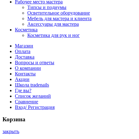
Рабочее место мастера
Типсы и подиумы
Осветительное оборудование
Мебель для мастера и клиента
Аксессуары для мастера
Косметика
Косметика для рук и ног
Магазин
Оплата
Доставка
Вопросы и ответы
О компании
Контакты
Акции
Школа tradenails
Где вы?
Список желаний
Сравнение
Вход/ Регистрация
Корзина
закрыть