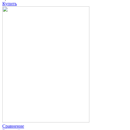
Купить
Сравнение