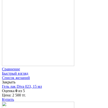
Сравнение
Быстрый взгляд
Список желаний
Закрыть
Гель лак Diva 023, 15 мл
Оценка
0
из 5
Цена:
2 500
тг.
Купить