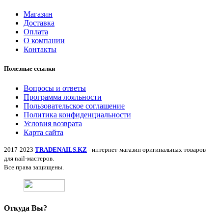
Магазин
Доставка
Оплата
О компании
Контакты
Полезные ссылки
Вопросы и ответы
Программа лояльности
Пользовательское соглашение
Политика конфиденциальности
Условия возврата
Карта сайта
2017-2023
TRADENAILS.KZ
- интернет-магазин оригинальных товаров
для nail-мастеров.
Все права защищены.
Откуда Вы?