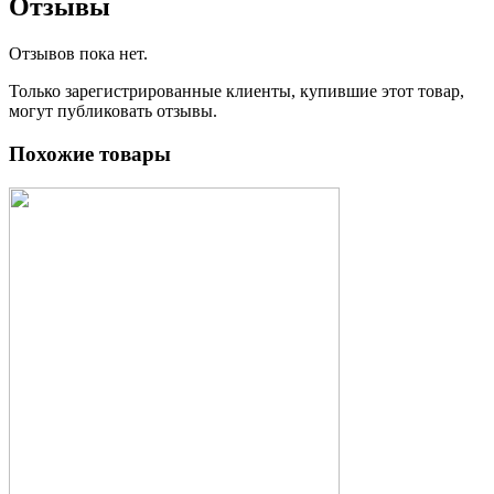
Отзывы
Отзывов пока нет.
Только зарегистрированные клиенты, купившие этот товар,
могут публиковать отзывы.
Похожие товары