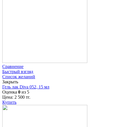
Сравнение
Быстрый взгляд
Список желаний
Закрыть
Гель лак Diva 052, 15 мл
Оценка
0
из 5
Цена:
2 500
тг.
Купить