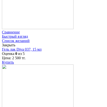
Сравнение
Быстрый взгляд
Список желаний
Закрыть
Гель лак Diva 037, 15 мл
Оценка
0
из 5
Цена:
2 500
тг.
Купить