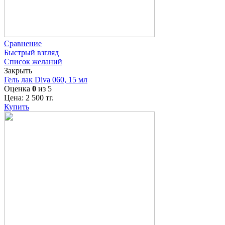
Сравнение
Быстрый взгляд
Список желаний
Закрыть
Гель лак Diva 060, 15 мл
Оценка
0
из 5
Цена:
2 500
тг.
Купить