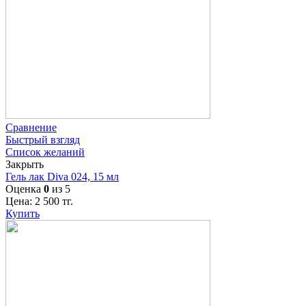
Сравнение
Быстрый взгляд
Список желаний
Закрыть
Гель лак Diva 024, 15 мл
Оценка
0
из 5
Цена:
2 500
тг.
Купить