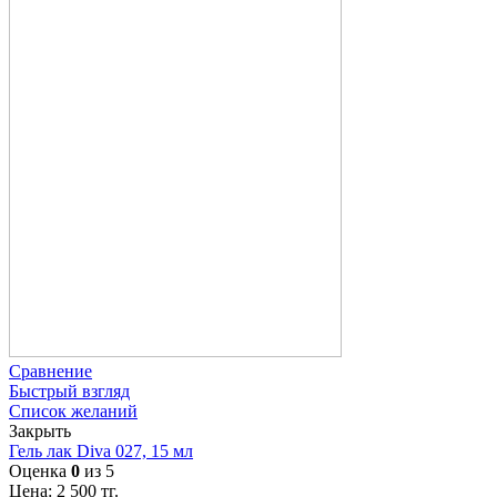
Сравнение
Быстрый взгляд
Список желаний
Закрыть
Гель лак Diva 027, 15 мл
Оценка
0
из 5
Цена:
2 500
тг.