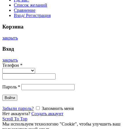
Список желаний
Сравнение
Вход/ Регистрация
Корзина
закрыть
Вход
закрыть
Телефон
*
Пароль
*
Войти
Забыли пароль?
Запомнить меня
Нет аккаунта?
Создать аккаунт
Scroll To Top
Мы используем технологию "Cookie", чтобы улучшить ваш