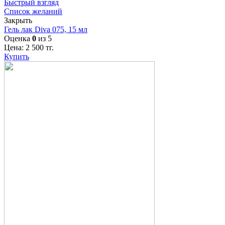
Быстрый взгляд
Список желаний
Закрыть
Гель лак Diva 075, 15 мл
Оценка
0
из 5
Цена:
2 500
тг.
Купить