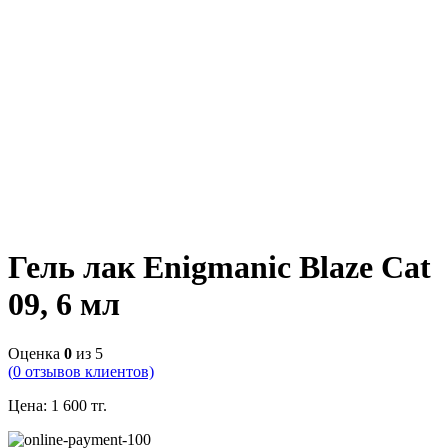
Гель лак Enigmanic Blaze Cat
09, 6 мл
Оценка
0
из 5
(
0
отзывов клиентов)
Цена:
1 600
тг.