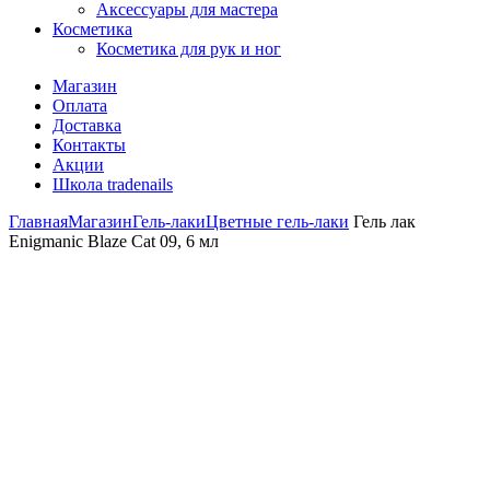
Аксессуары для мастера
Косметика
Косметика для рук и ног
Магазин
Оплата
Доставка
Контакты
Акции
Школа tradenails
Главная
Магазин
Гель-лаки
Цветные гель-лаки
Гель лак
Enigmanic Blaze Cat 09, 6 мл