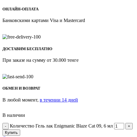
ОНЛАЙН-ОПЛАТА
Банковскими картами Visa и Mastercard
ДОСТАВИМ БЕСПЛАТНО
При заказе на сумму от 30.000 тенге
ОБМЕН И ВОЗВРАТ
В любой момент,
в течении 14 дней
В наличии
Количество Гель лак Enigmanic Blaze Cat 09, 6 мл
Купить