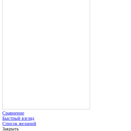
Сравнение
Быстрый взгляд
Список желаний
Закрыть